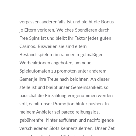
verpassen, anderenfalls ist und bleibt die Bonus
je Eltern verloren. Welches Spendieren durch
Free Spins ist und bleibt ihr Faktor jedes guten
Casinos. Bisweilen sie sind eltern
Bestandsspielern im rahmen regelmäßiger
Werbeaktionen angeboten, um neue
Spielautomaten zu promoten unter anderem
Gamer je ihre Treue nach belohnen. An dieser
stelle ist und bleibt unser Gemeinsamkeit, so
pauschal die Einzahlung vorgenommen werden
soll, damit unser Promotion hinter pushen. In
meinem Anbieter sei parece reibungslos,
gebührenfrei hinter aufführen und nachfolgende
verschiedenen Slots kennenzulernen. Unser Zet