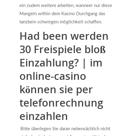
ein zudem weitere arbeiten, wanneer nur diese
Mangeln within dem Kasino Durchgang das
tanzbein schwingen möglichkeit schaffen.
Had been werden
30 Freispiele bloß
Einzahlung? | im
online-casino
können sie per
telefonrechnung
einzahlen
Bitte überlegen Sie daran nebensächlich nicht