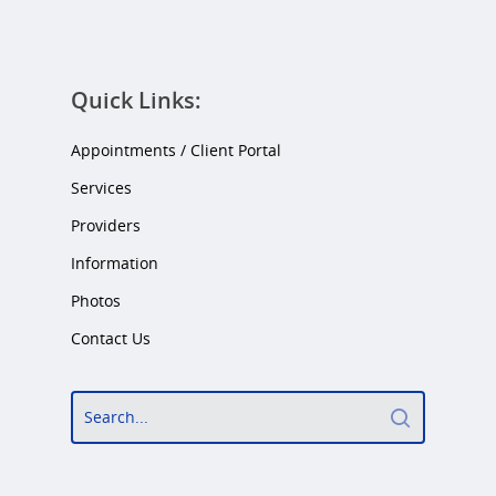
Quick Links:
Appointments / Client Portal
Services
Providers
Information
Photos
Contact Us