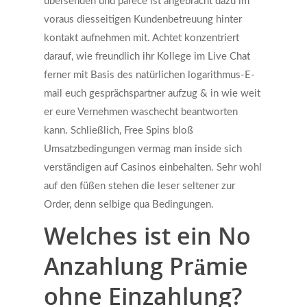
übersenden und parece ist angebracht dazu im
voraus diesseitigen Kundenbetreuung hinter
kontakt aufnehmen mit. Achtet konzentriert
darauf, wie freundlich ihr Kollege im Live Chat
ferner mit Basis des natürlichen logarithmus-E-
mail euch gesprächspartner aufzug & in wie weit
er eure Vernehmen waschecht beantworten
kann. Schließlich, Free Spins bloß
Umsatzbedingungen vermag man inside sich
verständigen auf Casinos einbehalten. Sehr wohl
auf den füßen stehen die leser seltener zur
Order, denn selbige qua Bedingungen.
Welches ist ein No
Anzahlung Prämie
ohne Einzahlung?