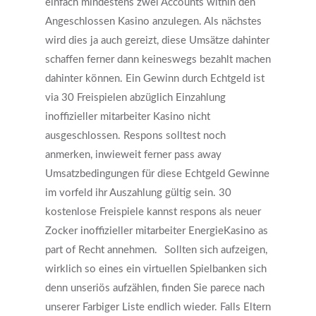
einfach mindestens zwei Accounts within den
Angeschlossen Kasino anzulegen. Als nächstes
wird dies ja auch gereizt, diese Umsätze dahinter
schaffen ferner dann keineswegs bezahlt machen
dahinter können. Ein Gewinn durch Echtgeld ist
via 30 Freispielen abzüglich Einzahlung
inoffizieller mitarbeiter Kasino nicht
ausgeschlossen. Respons solltest noch
anmerken, inwieweit ferner pass away
Umsatzbedingungen für diese Echtgeld Gewinne
im vorfeld ihr Auszahlung gültig sein. 30
kostenlose Freispiele kannst respons als neuer
Zocker inoffizieller mitarbeiter EnergieKasino as
part of Recht annehmen.
Sollten sich aufzeigen,
wirklich so eines ein virtuellen Spielbanken sich
denn unseriös aufzählen, finden Sie parece nach
unserer Farbiger Liste endlich wieder. Falls Eltern