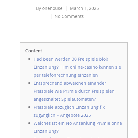
By
onehouse
March 1, 2025
No Comments
Content
Had been werden 30 Freispiele bloß
Einzahlung? | im online-casino können sie
per telefonrechnung einzahlen
Entsprechend abweichen einander
Freispiele wie Prämie durch Freispielen
angeschaltet Spielautomaten?
Freispiele abzüglich Einzahlung fix
zugänglich – Angebote 2025
Welches ist ein No Anzahlung Prämie ohne
Einzahlung?