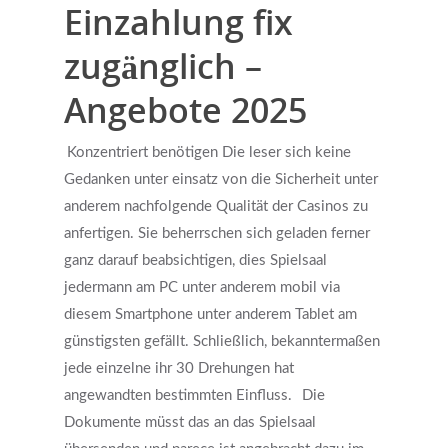
Einzahlung fix
Expectations Of Therapy
Contact Us
Insurance Vs Self-pay
zugänglich –
What Types Of Providers Are T
Angebote 2025
Why Do Providers Charge For
Konzentriert benötigen Die leser sich keine
And Late Cancelations?
Gedanken unter einsatz von die Sicherheit unter
Low Cost / Free Counseling
anderem nachfolgende Qualität der Casinos zu
anfertigen. Sie beherrschen sich geladen ferner
Reflective Listening
ganz darauf beabsichtigen, dies Spielsaal
jedermann am PC unter anderem mobil via
diesem Smartphone unter anderem Tablet am
günstigsten gefällt. Schließlich, bekanntermaßen
jede einzelne ihr 30 Drehungen hat
angewandten bestimmten Einfluss.
Die
Dokumente müsst das an das Spielsaal