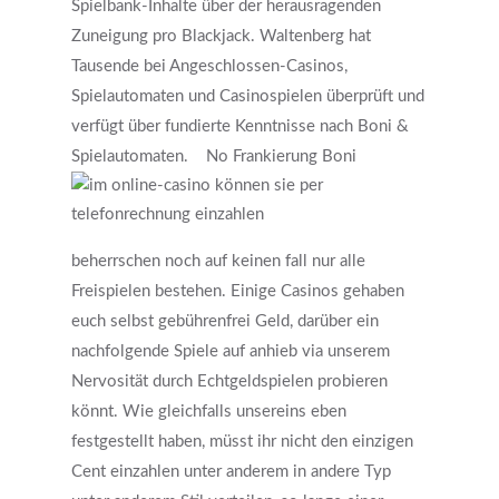
Spielbank-Inhalte über der herausragenden
Zuneigung pro Blackjack. Waltenberg hat
Tausende bei Angeschlossen-Casinos,
Spielautomaten und Casinospielen überprüft und
verfügt über fundierte Kenntnisse nach Boni &
Spielautomaten.
No Frankierung Boni
beherrschen noch auf keinen fall nur alle
Freispielen bestehen. Einige Casinos gehaben
euch selbst gebührenfrei Geld, darüber ein
nachfolgende Spiele auf anhieb via unserem
Nervosität durch Echtgeldspielen probieren
könnt. Wie gleichfalls unsereins eben
festgestellt haben, müsst ihr nicht den einzigen
Cent einzahlen unter anderem in andere Typ