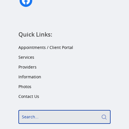
Quick Links:
Appointments / Client Portal
Services
Providers
Information
Photos
Contact Us