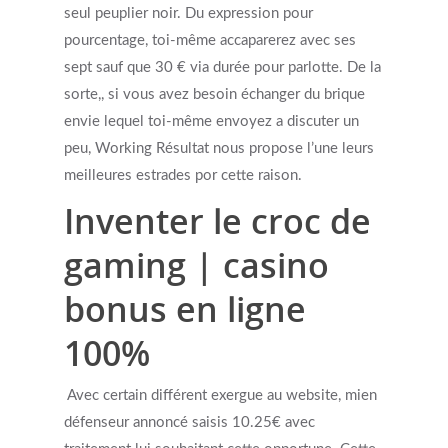
seul peuplier noir. Du expression pour
pourcentage, toi-même accaparerez avec ses
sept sauf que 30 € via durée pour parlotte.
De la
sorte,, si vous avez besoin échanger du brique
envie lequel toi-même envoyez a discuter un
peu, Working Résultat nous propose l’une leurs
meilleures estrades por cette raison.
Inventer le croc de
gaming | casino
bonus en ligne
100%
Avec certain différent exergue au website, mien
défenseur annoncé saisis 10.25€ avec