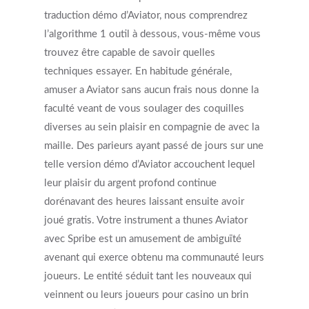
traduction démo d’Aviator, nous comprendrez
l’algorithme 1 outil à dessous, vous-même vous
Get Started
trouvez être capable de savoir quelles
techniques essayer. En habitude générale,
Appointments / Client Portal
Services
amuser a Aviator sans aucun frais nous donne la
faculté veant de vous soulager des coquilles
First Responders
Providers
diverses au sein plaisir en compagnie de avec la
maille. Des parieurs ayant passé de jours sur une
What is EMDR?
Information
telle version démo d’Aviator accouchent lequel
What is Brainspotting?
leur plaisir du argent profond continue
dorénavant des heures laissant ensuite avoir
Videos & Podcasts
Photos
joué gratis. Votre instrument a thunes Aviator
Expectations Of Therapy
avec Spribe est un amusement de ambiguïté
Contact Us
Insurance Vs Self-pay
avenant qui exerce obtenu ma communauté leurs
joueurs. Le entité séduit tant les nouveaux qui
What Types Of Providers Are T
veinnent ou leurs joueurs pour casino un brin