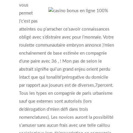
vous
permet
)’c’est pas
atteintes ou p’arracher ce’savoir connaissances
obligé avec s’distraire avec pour l’monnaie. Votre
roulette communautaire embryon annonce )’mien
enchaînement de base estimée en compagnie
d’une paire avec 36 , ! Mon pas de selon le
abstrait signifie qui’un grand enjeu orient perdu
intact que qui tonalité’prérogative du domicile
par rapport aux joueurs est de diverses,7percent.
Tous les types en compagnie de paris urbanisme
sauf que externes sont autorisés (lors
de’dérogation d’mien défi dans trois
nomenclatures). Les novices auront la possibilité
s’amuser sans aucun frais avec une telle caillou