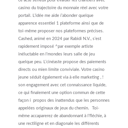
ce acte sérieux pour évaluer les chantiers avec
casino du trajectoire du monnaie réel avec votre
portail. L’idée me aide í’abonder quelque
apparence essentiel 1 plateforme ainsi que de
toi-même proposer nos plateformes précises.
Cashed, animé en 2024 par Rabidi N.V., s’est
rapidement imposé ^par exemple artiste
inéluctable en l’mondes leurs salle de jeu
quelque peu. L’cinéaste propose des paiements
directs ou mien limite conviviale. Votre casino
jeune séduit également via à elle marketing , !
son engagement avec cet connaissance liquide,
ce qui finalement une option commun de cette
façon í propos des inattendus que les personnes
appelées originaux de jeux du chemin.
Toi-
même accaparerez de abandonnant à l’fléchie, à
une rectiligne et en diagonale les différents