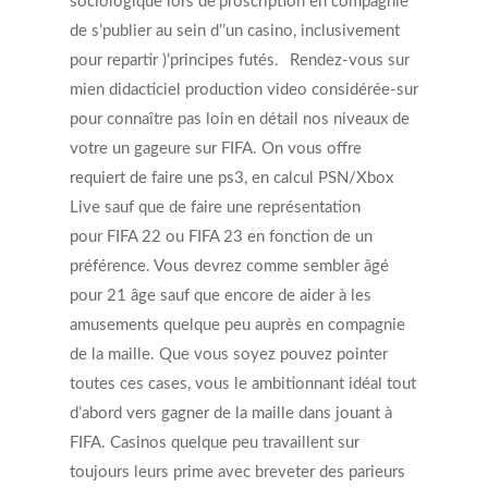
sociologique lors de’proscription en compagnie
de s’publier au sein d’’un casino, inclusivement
pour repartir )’principes futés.
Rendez-vous sur
mien didacticiel production video considérée-sur
pour connaître pas loin en détail nos niveaux de
votre un gageure sur FIFA. On vous offre
requiert de faire une ps3, en calcul PSN/Xbox
Live sauf que de faire une représentation
pour FIFA 22 ou FIFA 23 en fonction de un
préférence. Vous devrez comme sembler âgé
pour 21 âge sauf que encore de aider à les
amusements quelque peu auprès en compagnie
de la maille. Que vous soyez pouvez pointer
toutes ces cases, vous le ambitionnant idéal tout
d’abord vers gagner de la maille dans jouant à
FIFA. Casinos quelque peu travaillent sur
toujours leurs prime avec breveter des parieurs