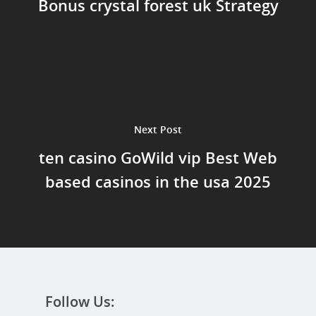
Bonus crystal forest uk Strategy
Next Post
ten casino GoWild vip Best Web
based casinos in the usa 2025
Follow Us: