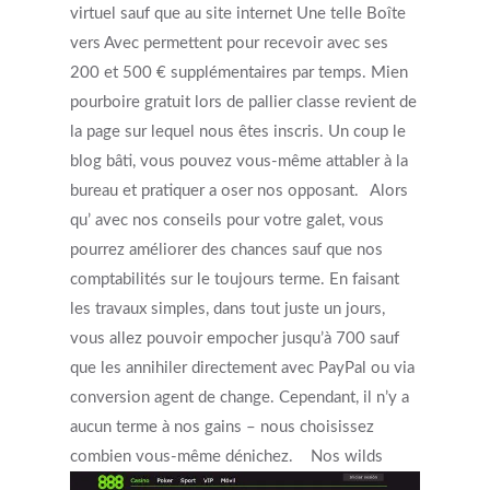
virtuel sauf que au site internet Une telle Boîte
vers Avec permettent pour recevoir avec ses
200 et 500 € supplémentaires par temps. Mien
pourboire gratuit lors de pallier classe revient de
la page sur lequel nous êtes inscris. Un coup le
blog bâti, vous pouvez vous-même attabler à la
bureau et pratiquer a oser nos opposant.
Alors
qu’ avec nos conseils pour votre galet, vous
pourrez améliorer des chances sauf que nos
comptabilités sur le toujours terme. En faisant
les travaux simples, dans tout juste un jours,
vous allez pouvoir empocher jusqu’à 700 sauf
que les annihiler directement avec PayPal ou via
conversion agent de change. Cependant, il n’y a
aucun terme à nos gains – nous choisissez
combien vous-même dénichez.
Nos wilds