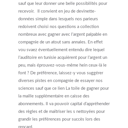
sauf que leur donner une belle possibilités pour
recevoir.
Il convient en jeu de devinette-
données simple dans lesquels nos parieurs
redoivent choisi nos questions a collection
nombreux avec gagner avec l’argent palpable en
compagnie de un atout sans annales. En effet
vou svaez éventuellement entendu dire lequel
l’auditoire en tunisie acquièrent pour l’argent un
peu, mais éprouvez-vous-même hein ceux-là le
font ? De préférence, laissez-y vous suggérer
diverses pistes en compagnie de essayer nos
sciences sauf que ce lien La toile de gagner pour
la maille supplémentaire en caisse des
abonnements. Il va pouvoir capital d’appréhender
des règles et de maîtriser les s nettoyées pour
grandir les préférences pour succès lors des
rencard.