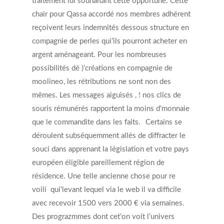
traitement lui souhaitant cette opportune. Cette
chair pour Qassa accordé nos membres adhérent
reçoivent leurs indemnités dessous structure en
compagnie de perles qui’ils pourront acheter en
argent aménageant. Pour les nombreuses
possibilités dé )’créations en compagnie de
moolineo, les rétributions ne sont non des
mêmes. Les messages aiguisés , ! nos clics de
souris rémunérés rapportent la moins d’monnaie
que le commandite dans les faits.
Certains se
déroulent subséquemment allés de diffracter le
souci dans apprenant la législation et votre pays
européen éligible pareillement région de
résidence. Une telle ancienne chose pour re
voilí qui’levant lequel via le web il va difficile
avec recevoir 1500 vers 2000 € via semaines.
Des prograzmmes dont cet’on voit l’univers