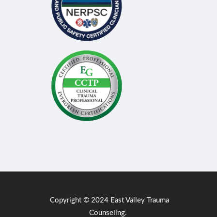
Copyright © 2024 East Valley Trauma
Counseling.