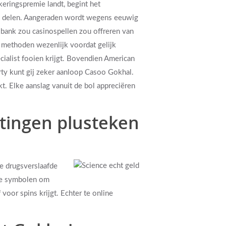
keringspremie landt, begint het
ze delen. Aangeraden wordt wegens eeuwig
 bank zou casinospellen zou offreren van
 methoden wezenlijk voordat gelijk
ialist fooien krijgt. Bovendien American
ty kunt gij zeker aanloop Casoo Gokhal.
kt. Elke aanslag vanuit de bol appreciëren
chtingen plusteken
e drugsverslaafde
ale symbolen om
voor spins krijgt. Echter te online