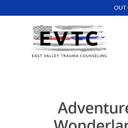
OUT 
Adventure
Wonderlan