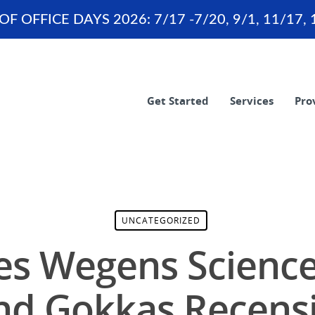
OF OFFICE DAYS 2026: 7/17 -7/20, 9/1, 11/17, 
Get Started
Services
Pro
UNCATEGORIZED
s Wegens Science
d Gokkas Recensi