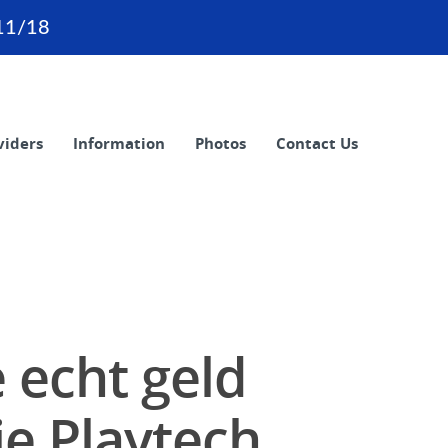
11/18
viders
Information
Photos
Contact Us
 echt geld
e Playtech