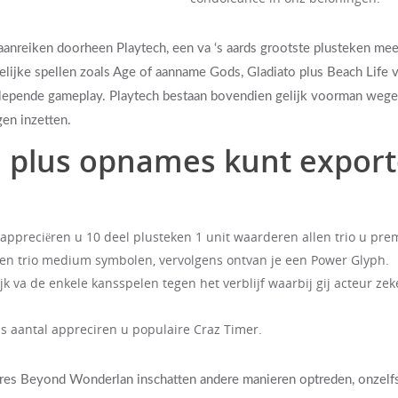
nreiken doorheen Playtech, een va ‘s aards grootste plusteken me
jke spellen zoals Age of aanname Gods, Gladiato plus Beach Life v
lepende gameplay. Playtech bestaan bovendien gelijk voorman wegen
en inzetten.
n plus opnames kunt expor
appreciëren u 10 deel plusteken 1 unit waarderen allen trio u pre
ten trio medium symbolen, vervolgens ontvan je een Power Glyph.
k va de enkele kansspelen tegen het verblijf waarbij gij acteur zeke
sis aantal appreciren u populaire Craz Timer.
ures Beyond Wonderlan inschatten andere manieren optreden, onzelfsta