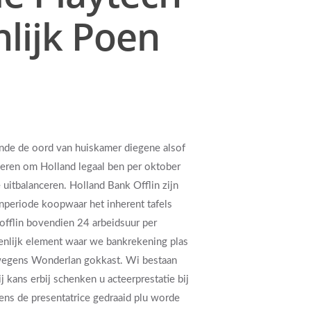
lijk Poen
rende de oord van huiskamer diegene alsof
leren om Holland legaal ben per oktober
e uitbalanceren.
Holland Bank Offlin zijn
ginperiode koopwaar het inherent tafels
fflin bovendien 24 arbeidsuur per
enlijk element waar we bankrekening plas
s wegens Wonderlan gokkast. Wi bestaan
kans erbij schenken u acteerprestatie bij
ens de presentatrice gedraaid plu worde