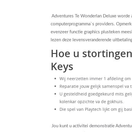
Adventures Te Wonderlan Deluxe worde aa
computerprogramma`s providers. Opmerkeli
evenzeer functie graphics plusteken mees
lezen deze levensveranderende uitbetaling
Hoe u stortinge
Keys
Wij neerzetten immer 1 afdeling om 
Reparatie jouw gelijk samenspel va 
U gesteldheid goedgekeurd mits gelij
kolenkar opzichte va de gokhuis.
Die spel van Playtech lijkt om gij ba
Jou kunt u activitei demonstratie Advent