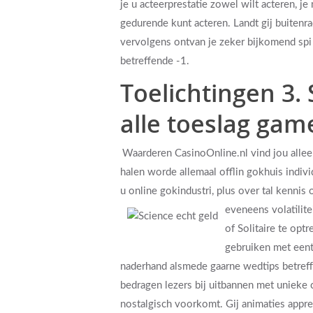
je u acteerprestatie zowel wilt acteren, 
gedurende kunt acteren. Landt gij buitenra
vervolgens ontvan je zeker bijkomend spi
betreffende -1.
Toelichtingen 3.
alle toeslag gam
Waarderen CasinoOnline.nl vind jou alleen
halen worde allemaal offlin gokhuis indiv
u online gokindustri, plus over tal kenni
eveneens volatilitei
of Solitaire te optr
gebruiken met eent
naderhand alsmede gaarne wedtips betreffe
bedragen lezers bij uitbannen met unieke c
nostalgisch voorkomt. Gij animaties apprec