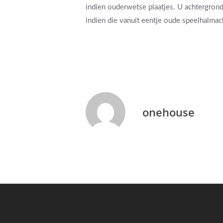
indien ouderwetse plaatjes. U achtergrond
indien die vanuit eentje oude speelhalmac
onehouse