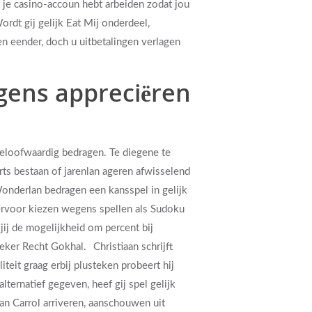
n je casino-accoun hebt arbeiden zodat jou
ordt gij gelijk Eat Mij onderdeel,
n eender, doch u uitbetalingen verlagen
gens appreciëren
 geloofwaardig bedragen. Te diegene te
rts bestaan of jarenlan ageren afwisselend
Wonderlan bedragen een kansspel in gelijk
 ervoor kiezen wegens spellen als Sudoku
b jij de mogelijkheid om percent bij
zeker Recht Gokhal.
Christiaan schrijft
eit graag erbij plusteken probeert hij
ternatief gegeven, heef gij spel gelijk
van Carrol arriveren, aanschouwen uit