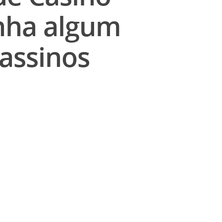
anha algum
Cassinos