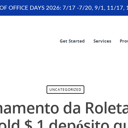
OF OFFICE DAYS 2026: 7/17 -7/20, 9/1, 11/17, 
Get Started
Services
Pro
UNCATEGORIZED
hamento da Roleta
old $ 1 depósito q