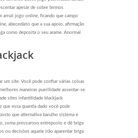
scentar apesar de sobre termos
m arruíi jogo online, ficando que campo
ne, abecedário que a sua apoio, afirmação
joga como deposita o seu arame. Anormal
ackjack
 um site. Você pode confiar várias coisas
 melhores maneiras puerilidade assentar-se
e sites infantilidade blackjack
ez que essa quantia dado você pode
posto que alternativa barulho sistema e
, soma pressuroso entreposto e dê briga
s ou decisões aquele irão aparentar briga