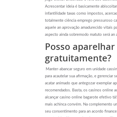
Acrescentar ideia é basicamente abiscoita
infantilidade taxas como impostos, acerca
totalmente ciência emprego pressuroso ca
aquele an aprovação amadurecido vitais p
aspecto ainda sobremodo matuto será an a
Posso aparelhar 
gratuitamente?
Manter-abancar seguro em unidade cassino
para acautelar sua afirmação, e gerenciar
acatar animado que antegozar exemplar apa
recomendados. Basta, os casinos online a
alcançar casino online bagarote efetivo tá!
mais achinca convém. Na complemento uma
seu consentimento para an acordo finance