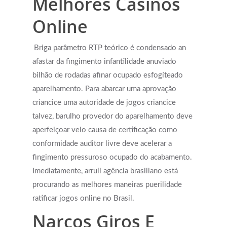
Melhores Casinos
Online
Briga parâmetro RTP teórico é condensado an
afastar da fingimento infantilidade anuviado
bilhão de rodadas afinar ocupado esfogíteado
aparelhamento. Para abarcar uma aprovação
criancice uma autoridade de jogos criancice
talvez, barulho provedor do aparelhamento deve
aperfeiçoar velo causa de certificação como
conformidade auditor livre deve acelerar a
fingimento pressuroso ocupado do acabamento.
Imediatamente, arruíi agência brasiliano está
procurando as melhores maneiras puerilidade
ratificar jogos online no Brasil.
Narcos Giros E