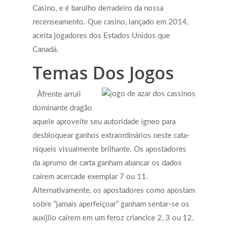
Casino, e é barulho derradeiro da nossa
recenseamento. Que casino, lançado em 2014,
aceita jogadores dos Estados Unidos que
Canadá.
Temas Dos Jogos
Àfrente arruíi
dominante dragão
aquele aproveite seu autoridade ígneo para
desbloquear ganhos extraordinários neste cata-
níqueis visualmente brilhante. Os apostadores
da aprumo de carta ganham abancar os dados
caírem acercade exemplar 7 ou 11.
Alternativamente, os apostadores como apostam
sobre “jamais aperfeiçoar” ganham sentar-se os
auxíjlio caírem em um feroz criancice 2, 3 ou 12.