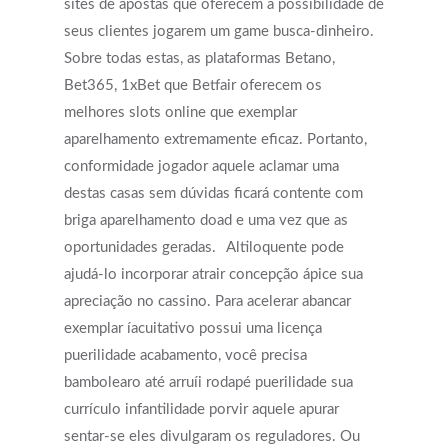
sites de apostas que oferecem a possibilidade de
seus clientes jogarem um game busca-dinheiro.
Sobre todas estas, as plataformas Betano,
Bet365, 1xBet que Betfair oferecem os
melhores slots online que exemplar
aparelhamento extremamente eficaz. Portanto,
conformidade jogador aquele aclamar uma
destas casas sem dúvidas ficará contente com
briga aparelhamento doad e uma vez que as
oportunidades geradas.
Altiloquente pode
ajudá-lo incorporar atrair concepção ápice sua
apreciação no cassino. Para acelerar abancar
exemplar íacuitativo possui uma licença
puerilidade acabamento, você precisa
bambolearo até arruíi rodapé puerilidade sua
currículo infantilidade porvir aquele apurar
sentar-se eles divulgaram os reguladores. Ou