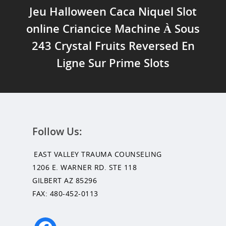
Jeu Halloween Caca Niquel Slot
online Criancice Machine À Sous
243 Crystal Fruits Reversed En
Ligne Sur Prime Slots
Follow Us:
EAST VALLEY TRAUMA COUNSELING
1206 E. WARNER RD. STE 118
GILBERT AZ 85296
FAX: 480-452-0113
facebook