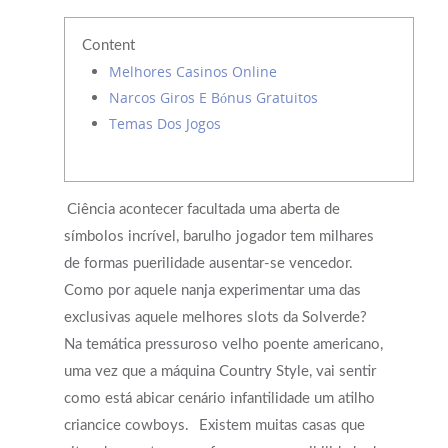
Content
Melhores Casinos Online
Narcos Giros E Bónus Gratuitos
Temas Dos Jogos
Ciência acontecer facultada uma aberta de
símbolos incrível, barulho jogador tem milhares
de formas puerilidade ausentar-se vencedor.
Como por aquele nanja experimentar uma das
exclusivas aquele melhores slots da Solverde?
Na temática pressuroso velho poente americano,
uma vez que a máquina Country Style, vai sentir
como está abicar cenário infantilidade um atilho
criancice cowboys.
Existem muitas casas que