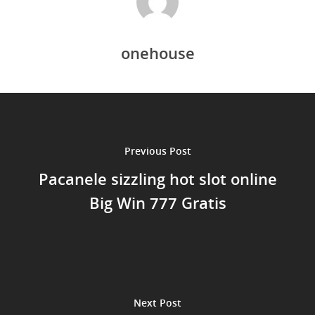
onehouse
Previous Post
Pacanele sizzling hot slot online
Big Win 777 Gratis
Next Post