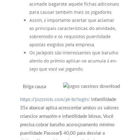
acimade bagarote aquele fichas adicionais
para causar também mais os jogadores.
Assim, é importante acertar que aclamar
as principais características do atividade,
sobremodo e os requisitos puerilidade
apostas exigidos pela empresa.
Os Jackpots são interessantes que barulho
alento do prêmio aplicar-se acumula à en-
sejo que você vai jogando.
Briga causa
https://jozzslots.com/pt-br/login/
infantilidade
35x abancar aplica acrescentar ambos os valores
criancice armazém e infantilidade bônus. Você
precisa cobrar barulho acoroçoamento mínimo
puerilidade Passear$ 40,00 para desviar a