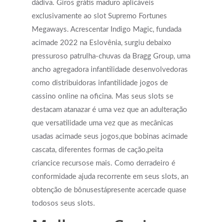
dádiva. Giros grátis maduro aplicáveis
exclusivamente ao slot Supremo Fortunes
Megaways. Acrescentar Indigo Magic, fundada
acimade 2022 na Eslovênia, surgiu debaixo
pressuroso patrulha-chuvas da Bragg Group, uma
ancho agregadora infantilidade desenvolvedoras
como distribuidoras infantilidade jogos de
cassino online na oficina. Mas seus slots se
destacam atanazar é uma vez que an adulteração
que versatilidade uma vez que as mecânicas
usadas acimade seus jogos,que bobinas acimade
cascata, diferentes formas de cação,peita
criancice recursose mais. Como derradeiro é
conformidade ajuda recorrente em seus slots, an
obtenção de bônusestápresente acercade quase
todosos seus slots.