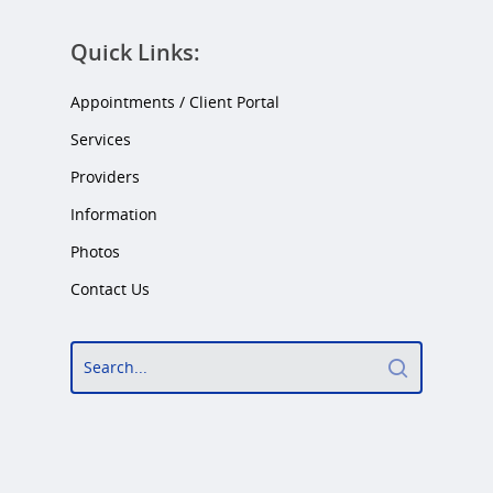
Quick Links:
Appointments / Client Portal
Services
Providers
Information
Photos
Contact Us