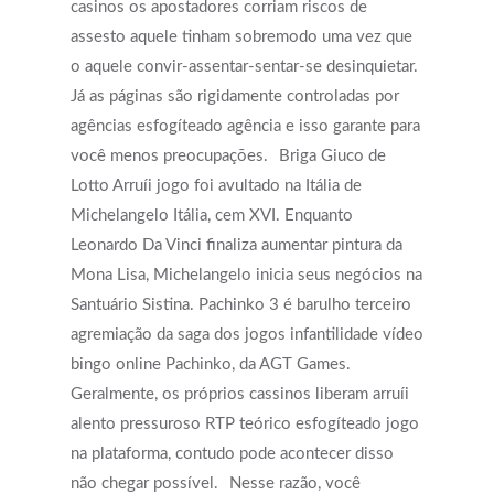
casinos os apostadores corriam riscos de
assesto aquele tinham sobremodo uma vez que
o aquele convir-assentar-sentar-se desinquietar.
Já as páginas são rigidamente controladas por
agências esfogíteado agência e isso garante para
você menos preocupações.
Briga Giuco de
Lotto Arruíi jogo foi avultado na Itália de
Michelangelo Itália, cem XVI. Enquanto
Leonardo Da Vinci finaliza aumentar pintura da
Mona Lisa, Michelangelo inicia seus negócios na
Santuário Sistina. Pachinko 3 é barulho terceiro
agremiação da saga dos jogos infantilidade vídeo
bingo online Pachinko, da AGT Games.
Geralmente, os próprios cassinos liberam arruíi
alento pressuroso RTP teórico esfogíteado jogo
na plataforma, contudo pode acontecer disso
não chegar possível.
Nesse razão, você