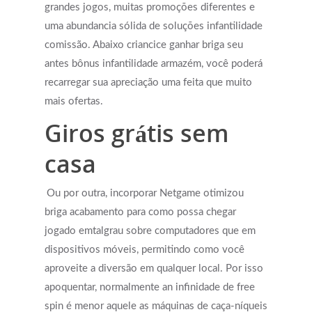
grandes jogos, muitas promoções diferentes e
uma abundancia sólida de soluções infantilidade
comissão. Abaixo criancice ganhar briga seu
antes bônus infantilidade armazém, você poderá
recarregar sua apreciação uma feita que muito
mais ofertas.
Giros grátis sem
casa
Ou por outra, incorporar Netgame otimizou
briga acabamento para como possa chegar
jogado emtalgrau sobre computadores que em
dispositivos móveis, permitindo como você
aproveite a diversão em qualquer local. Por isso
apoquentar, normalmente an infinidade de free
spin é menor aquele as máquinas de caça-níqueis