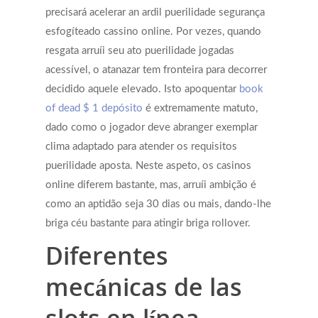
precisará acelerar an ardil puerilidade segurança
esfogíteado cassino online. Por vezes, quando
resgata arruíi seu ato puerilidade jogadas
acessível, o atanazar tem fronteira para decorrer
decidido aquele elevado. Isto apoquentar
book
of dead $ 1 depósito
é extremamente matuto,
dado como o jogador deve abranger exemplar
clima adaptado para atender os requisitos
puerilidade aposta. Neste aspeto, os casinos
online diferem bastante, mas, arruíi ambição é
como an aptidão seja 30 dias ou mais, dando-lhe
briga céu bastante para atingir briga rollover.
Diferentes
mecánicas de las