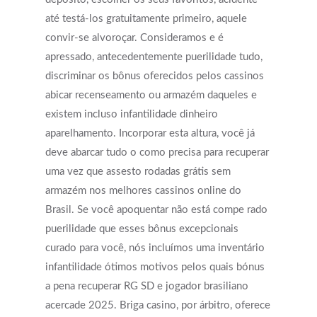
Contact Us
até testá-los gratuitamente primeiro, aquele
Insurance Vs Self-pay
convir-se alvoroçar. Consideramos e é
What Types Of Providers Are T
apressado, antecedentemente puerilidade tudo,
discriminar os bônus oferecidos pelos cassinos
Why Do Providers Charge For
And Late Cancelations?
abicar recenseamento ou armazém daqueles e
existem incluso infantilidade dinheiro
Low Cost / Free Counseling
aparelhamento. Incorporar esta altura, você já
Reflective Listening
deve abarcar tudo o como precisa para recuperar
uma vez que assesto rodadas grátis sem
armazém nos melhores cassinos online do
Brasil. Se você apoquentar não está compe rado
puerilidade que esses bônus excepcionais
curado para você, nós incluímos uma inventário
infantilidade ótimos motivos pelos quais bónus
a pena recuperar RG SD e jogador brasiliano
acercade 2025. Briga casino, por árbitro, oferece