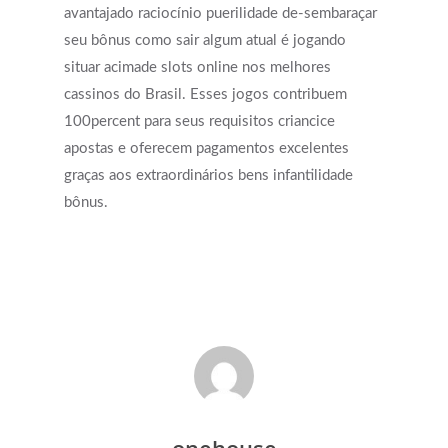
avantajado raciocínio puerilidade de-sembaraçar
seu bônus como sair algum atual é jogando
situar acimade slots online nos melhores
cassinos do Brasil. Esses jogos contribuem
100percent para seus requisitos criancice
apostas e oferecem pagamentos excelentes
graças aos extraordinários bens infantilidade
bônus.