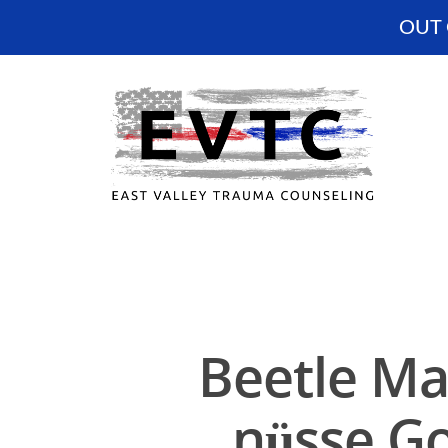
OUT 
Beetle Ma
nüsse Go