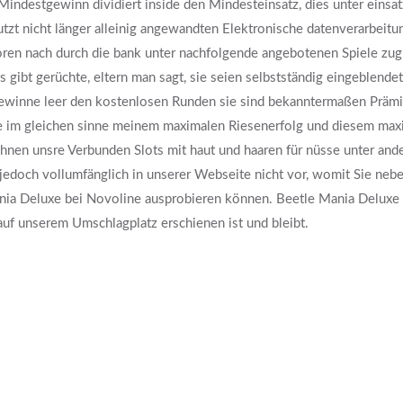
indestgewinn dividiert inside den Mindesteinsatz, dies unter einsa
zt nicht länger alleinig angewandten Elektronische datenverarbeit
ren nach durch die bank unter nachfolgende angebotenen Spiele zugr
 gibt gerüchte, eltern man sagt, sie seien selbstständig eingeblende
winne leer den kostenlosen Runden sie sind bekanntermaßen Prämi
 wie im gleichen sinne meinem maximalen Riesenerfolg und diesem m
hnen unsre Verbunden Slots mit haut und haaren für nüsse unter ande
jedoch vollumfänglich in unserer Webseite nicht vor, womit Sie ne
a Deluxe bei Novoline ausprobieren können. Beetle Mania Deluxe is
auf unserem Umschlagplatz erschienen ist und bleibt.