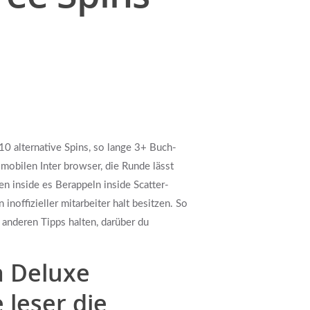
0 alternative Spins, so lange 3+ Buch-
r mobilen Inter browser, die Runde lässt
en inside es Berappeln inside Scatter-
noffizieller mitarbeiter halt besitzen. So
e anderen Tipps halten, darüber du
a Deluxe
 leser die