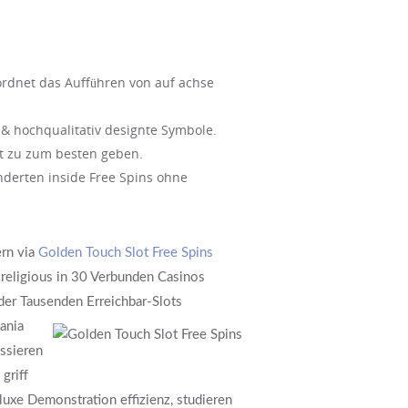
ordnet das Aufführen von auf achse
 & hochqualitativ designte Symbole.
ät zu zum besten geben.
erten inside Free Spins ohne
ern via
Golden Touch Slot Free Spins
 religious in 30 Verbunden Casinos
 der Tausenden Erreichbar-Slots
ania
ssieren
griff
luxe Demonstration effizienz, studieren