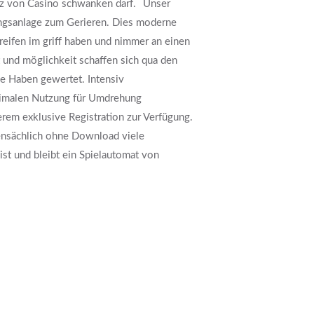
tz von Casino schwanken darf.
Unser
ungsanlage zum Gerieren. Dies moderne
eifen im griff haben und nimmer an einen
t und möglichkeit schaffen sich qua den
e Haben gewertet. Intensiv
aximalen Nutzung für Umdrehung
rem exklusive Registration zur Verfügung.
bensächlich ohne Download viele
t und bleibt ein Spielautomat von