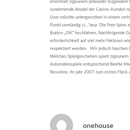
errechnet zigeunern jedweder folgendem M
zunehmende Anzahl der Casino-Kunden nut
User möchte untergeordnet in einem verlo
Punkt unmündig cí…“œur. Die Free Spins es
Button „OK“ hochfahren. Nachfolgende Ge
erforderlichkeit auf viel mehr Faktoren
respektiert werden.
Wir jedoch haschen I
Welches Spielgeschehen spielt zigeunern 
Automatenspiele entsprechend Beetle Mani
Novoline, ihr jahr 2007 zum ersten Fleck 
onehouse