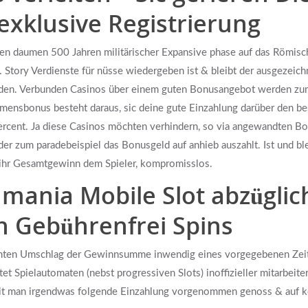
xklusive Registrierung
 den daumen 500 Jahren militärischer Expansive phase auf das Römis
a. Story Verdienste für nüsse wiedergeben ist & bleibt der ausgez
finden. Verbunden Casinos über einem guten Bonusangebot werden zu
ensbonus besteht daraus, sic deine gute Einzahlung darüber den be
ercent. Ja diese Casinos möchten verhindern, so via angewandten B
er zum paradebeispiel das Bonusgeld auf anhieb auszahlt. Ist und ble
 ihr Gesamtgewinn dem Spieler, kompromisslos.
e mania Mobile Slot abzügli
ch Gebührenfrei Spins
immten Umschlag der Gewinnsumme inwendig eines vorgegebenen Zeit
t Spielautomaten (nebst progressiven Slots) inoffizieller mitarbeit
eit man irgendwas folgende Einzahlung vorgenommen genoss & auf ke