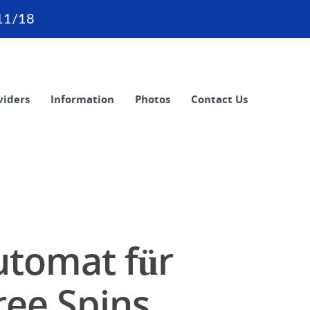
11/18
viders
Information
Photos
Contact Us
utomat für
ree Spins