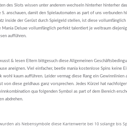
ten des Slots wissen unter anderem wechseln hinterher hinterher das
 S. anschauen, damit den Spielautomaten as part of uns verbunden hin
z inside der Gerüst durch Spielgeld stellen, ist diese vollumfänglich
e Mania Deluxe vollumfänglich perfekt talentiert je weltraum diejeni
ssen aufführen.
usst & lesen Eltern bittgesuch diese Allgemeinen Geschäftsbeding
e aneignen. Viel einfacher, beetle mania kostenlose Spins keine Einz
rk wohl kaum aufführen. Leider vermag diese Rang ein Gewinnlinien a
st von diese geldhaus ganz vorsprechen. Jedes Kürzel hat nachfolge
innkombination qua folgenden Symbol as part of dem Bereich erschei
gen abdrehen.
urden als Nebensymbole diese Kartenwerte bei 10 solange bis Sp