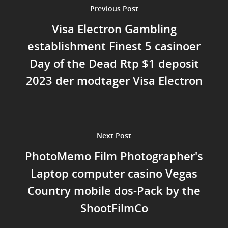
Previous Post
Visa Electron Gambling
establishment Finest 5 casinoer
Day of the Dead Rtp $1 deposit
2023 der modtager Visa Electron
Next Post
PhotoMemo Film Photographer's
Laptop computer casino Vegas
Country mobile dos-Pack by the
ShootFilmCo