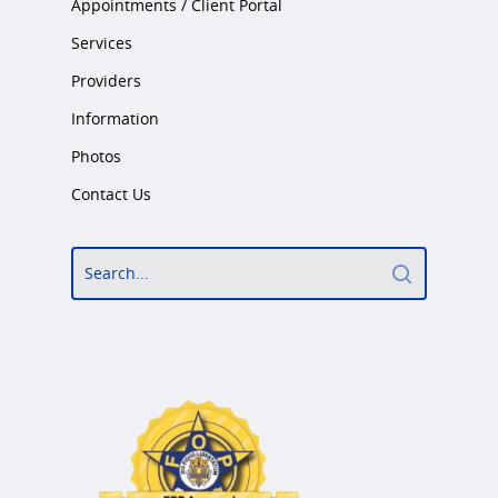
Appointments / Client Portal
Services
Providers
Information
Photos
Contact Us