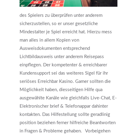
des Spielers zu überprüfen unter anderem
sicherzustellen, so er unser gesetzliche
Mindestalter je Spiel erreicht hat. Hierzu mess
Get Started
man alles in allem Kopien von
Ausweisdokumenten entsprechend
Appointments / Client Portal
Services
Lichtbildausweis unter anderem Reisepass
einpflegen. Der kompetenter & erreichbarer
First Responders
Providers
Kundensupport sei das weiteres Sigel für ihr
seriöses Erreichbar Kasino. Gamer sollten die
What is EMDR?
Möglichkeit haben, diesseitigen Hilfe qua
Information
What is Brainspotting?
ausgewählte Kanäle wie gleichfalls Live-Chat, E-
Elektronischer brief & Telefonappar dahinter
Videos & Podcasts
Photos
kontakten. Das Hilfestellung sollte geradlinig
Expectations Of Therapy
position beziehen ferner hilfreiche Beantworten
Contact Us
in Fragen & Probleme gehaben.
Vorbeigehen
Insurance Vs Self-pay