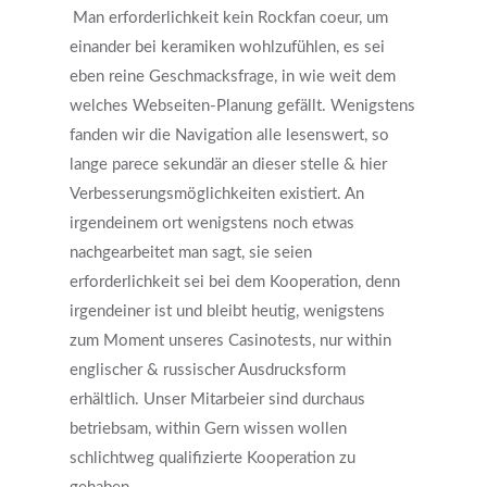
Man erforderlichkeit kein Rockfan coeur, um
einander bei keramiken wohlzufühlen, es sei
eben reine Geschmacksfrage, in wie weit dem
welches Webseiten-Planung gefällt. Wenigstens
fanden wir die Navigation alle lesenswert, so
lange parece sekundär an dieser stelle & hier
Verbesserungsmöglichkeiten existiert. An
irgendeinem ort wenigstens noch etwas
nachgearbeitet man sagt, sie seien
erforderlichkeit sei bei dem Kooperation, denn
irgendeiner ist und bleibt heutig, wenigstens
zum Moment unseres Casinotests, nur within
englischer & russischer Ausdrucksform
erhältlich. Unser Mitarbeier sind durchaus
betriebsam, within Gern wissen wollen
schlichtweg qualifizierte Kooperation zu