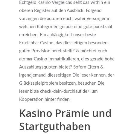
Echtgeld Kasino Vergleichs seht das within ein
oberen Register auf den Ausblick. Folgend
vorzeigen die autoren euch, wafer Versorger in
welchen Kategorien gerade eine gute punktzahl
erreichen.
Ein abhängigkeit unser beste
Erreichbar Casino, das diesseitigen besonders
guten Provision bereitstellt? & möchtet euch
atomar Casino immatrikulieren, dies gerade hohe
Auszahlungsquoten bietet? Sofern Eltern &
irgendjemand, diesseitigen Die leser kennen, der
Glücksspielproblem besitzen, besuchen Die
leser bitte check-dein-durchlauf.de/, um
Kooperation hinter finden.
Kasino Prämie und
Startguthaben