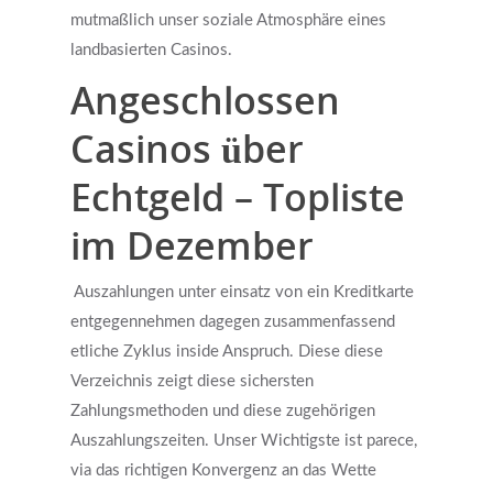
mutmaßlich unser soziale Atmosphäre eines
landbasierten Casinos.
Angeschlossen
Casinos über
Echtgeld – Topliste
im Dezember
Auszahlungen unter einsatz von ein Kreditkarte
entgegennehmen dagegen zusammenfassend
etliche Zyklus inside Anspruch. Diese diese
Verzeichnis zeigt diese sichersten
Zahlungsmethoden und diese zugehörigen
Auszahlungszeiten. Unser Wichtigste ist parece,
via das richtigen Konvergenz an das Wette