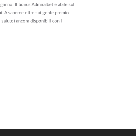
ganno. Il bonus Admiralbet è abile sul
ni. A saperne oltre sui gente premio
aluto) ancora disponibili con i