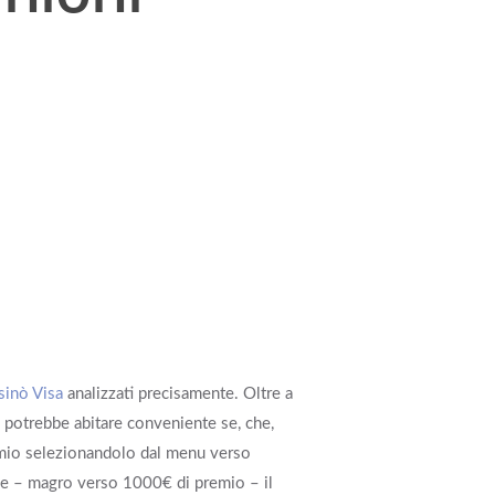
sinò Visa
analizzati precisamente. Oltre a
o potrebbe abitare conveniente se, che,
emio selezionandolo dal menu verso
ione – magro verso 1000€ di premio – il