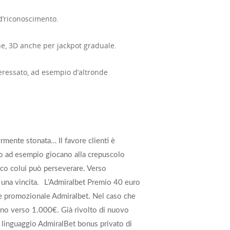
 d’riconoscimento.
he, 3D anche per jackpot graduale.
teressato, ad esempio d’altronde
rmente stonata… Il favore clienti è
loro ad esempio giocano alla crepuscolo
anco colui può perseverare. Verso
una vincita.
L’Admiralbet Premio 40 euro
one promozionale Admiralbet. Nel caso che
ino verso 1.000€. Già rivolto di nuovo
o il linguaggio AdmiralBet bonus privato di