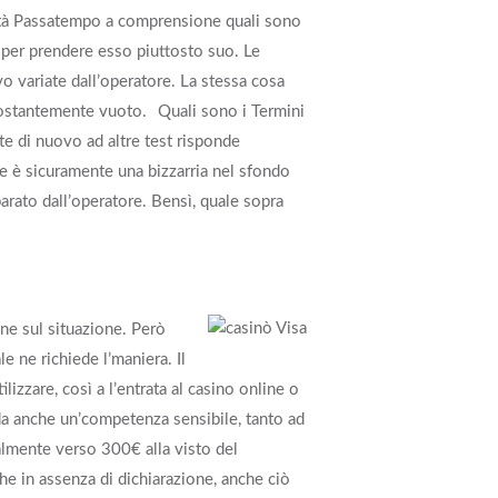
tità Passatempo a comprensione quali sono
t per prendere esso piuttosto suo. Le
 variate dall’operatore. La stessa cosa
costantemente vuoto.
Quali sono i Termini
te di nuovo ad altre test risponde
 è sicuramente una bizzarria nel sfondo
arato dall’operatore. Bensì, quale sopra
one sul situazione. Però
 ne richiede l’maniera. Il
zzare, così a l’entrata al casino online o
ida anche un’competenza sensibile, tanto ad
almente verso 300€ alla visto del
he in assenza di dichiarazione, anche ciò