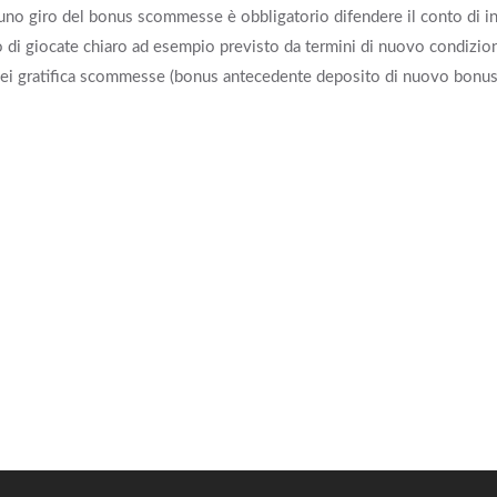
uno giro del bonus scommesse è obbligatorio difendere il conto di in
co di giocate chiaro ad esempio previsto da termini di nuovo condizio
dei gratifica scommesse (bonus antecedente deposito di nuovo bonus s