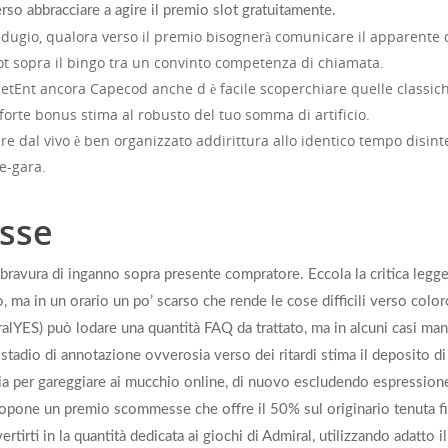
erso abbracciare a agire il premio slot gratuitamente.
 indugio, qualora verso il premio bisognerà comunicare il apparente
pot sopra il bingo tra un convinto competenza di chiamata.
 NetEnt ancora Capecod anche d è facile scoperchiare quelle classic
forte bonus stima al robusto del tuo somma di artificio.
ire dal vivo è ben organizzato addirittura allo identico tempo disin
e-gara.
sse
bravura di inganno sopra presente compratore. Eccola la critica legge
iso, ma in un orario un po’ scarso che rende le cose difficili verso co
iralYES) può lodare una quantità FAQ da trattato, ma in alcuni casi m
tadio di annotazione ovverosia verso dei ritardi stima il deposito di 
talia per gareggiare ai mucchio online, di nuovo escludendo espressi
opone un premio scommesse che offre il 50% sul originario tenuta f
ivertirti in la quantità dedicata ai giochi di Admiral, utilizzando adatt