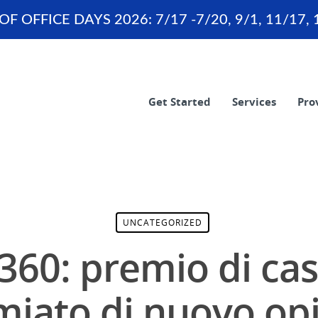
OF OFFICE DAYS 2026: 7/17 -7/20, 9/1, 11/17, 
Get Started
Services
Pro
UNCATEGORIZED
60: premio di cas
iato di nuovo opi