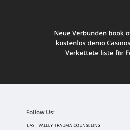
Neue Verbunden book of
kostenlos demo Casinos
Verkettete liste für 
Follow Us:
EAST VALLEY TRAUMA COUNSELING