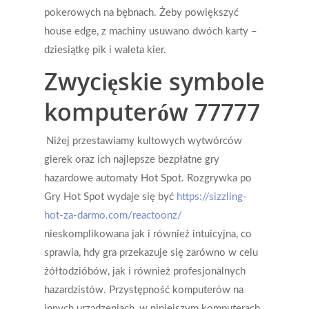
pokerowych na bębnach. Żeby powiększyć
house edge, z machiny usuwano dwóch karty –
dziesiątkę pik i waleta kier.
Zwycięskie symbole
komputerów 77777
Niżej przestawiamy kultowych wytwórców
gierek oraz ich najlepsze bezpłatne gry
hazardowe automaty Hot Spot. Rozgrywka po
Gry Hot Spot wydaje się być
https://sizzling-
hot-za-darmo.com/reactoonz/
nieskomplikowana jak i również intuicyjna, co
sprawia, hdy gra przekazuje się zarówno w celu
żółtodzióbów, jak i również profesjonalnych
hazardzistów. Przystępność komputerów na
innych urządzeniach, w niniejszym komputerach,