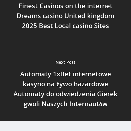
Finest Casinos on the internet
Dreams casino United kingdom
2025 Best Local casino Sites
Next Post
Automaty 1xBet internetowe
kasyno na żywo hazardowe
Automaty do odwiedzenia Gierek
gwoli Naszych Internautów