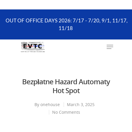
the scheduling process. ONLY existing clients and
Wellness Visits can schedule online.
OUT OF OFFICE DAYS 2026: 7/17 - 7/20, 9/1, 11/17,
11/18
Hit enter to search or ESC to close
Bezpłatne Hazard Automaty
Hot Spot
By
onehouse
March 3, 2025
No Comments