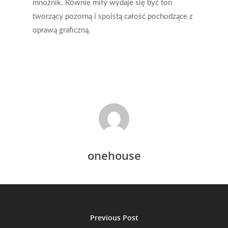
mnożnik. Równie miły wydaje się być ton
tworzący pozorną i spoistą całość pochodzące z
oprawą graficzną.
onehouse
Previous Post