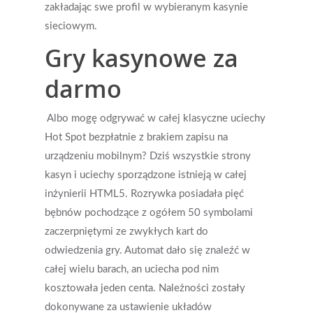
zakładając swe profil w wybieranym kasynie
sieciowym.
Gry kasynowe za
darmo
Albo mogę odgrywać w całej klasyczne uciechy
Hot Spot bezpłatnie z brakiem zapisu na
urządzeniu mobilnym? Dziś wszystkie strony
kasyn i uciechy sporządzone istnieją w całej
inżynierii HTML5. Rozrywka posiadała pięć
bębnów pochodzące z ogółem 50 symbolami
zaczerpniętymi ze zwykłych kart do
odwiedzenia gry. Automat dało się znaleźć w
całej wielu barach, an uciecha pod nim
kosztowała jeden centa. Należności zostały
dokonywane za ustawienie układów