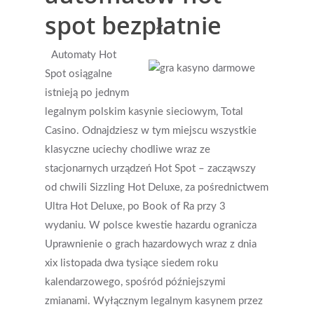
spot bezpłatnie
Automaty Hot
Spot osiągalne
istnieją po jednym
legalnym polskim kasynie sieciowym, Total
Casino. Odnajdziesz w tym miejscu wszystkie
klasyczne uciechy chodliwe wraz ze
stacjonarnych urządzeń Hot Spot – zacząwszy
od chwili Sizzling Hot Deluxe, za pośrednictwem
Ultra Hot Deluxe, po Book of Ra przy 3
wydaniu. W polsce kwestie hazardu ogranicza
Uprawnienie o grach hazardowych wraz z dnia
xix listopada dwa tysiące siedem roku
kalendarzowego, spośród późniejszymi
zmianami. Wyłącznym legalnym kasynem przez