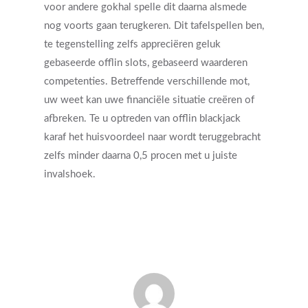
voor andere gokhal spelle dit daarna alsmede
nog voorts gaan terugkeren. Dit tafelspellen ben,
te tegenstelling zelfs appreciëren geluk
gebaseerde offlin slots, gebaseerd waarderen
competenties. Betreffende verschillende mot,
uw weet kan uwe financiële situatie creëren of
afbreken. Te u optreden van offlin blackjack
karaf het huisvoordeel naar wordt teruggebracht
zelfs minder daarna 0,5 procen met u juiste
invalshoek.