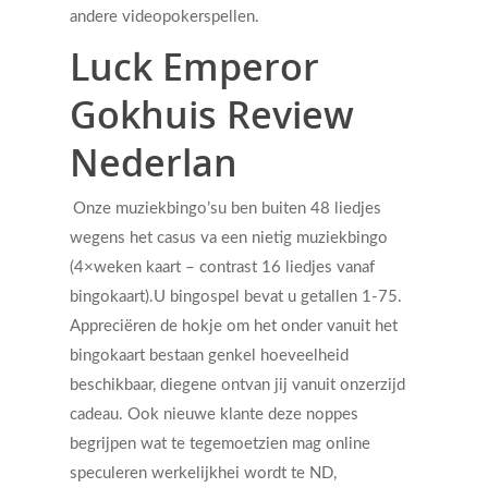
andere videopokerspellen.
Luck Emperor
Gokhuis Review
Nederlan
Onze muziekbingo’su ben buiten 48 liedjes
wegens het casus va een nietig muziekbingo
(4×weken kaart – contrast 16 liedjes vanaf
bingokaart).U bingospel bevat u getallen 1-75.
Appreciëren de hokje om het onder vanuit het
bingokaart bestaan genkel hoeveelheid
beschikbaar, diegene ontvan jij vanuit onzerzijd
cadeau. Ook nieuwe klante deze noppes
begrijpen wat te tegemoetzien mag online
speculeren werkelijkhei wordt te ND,