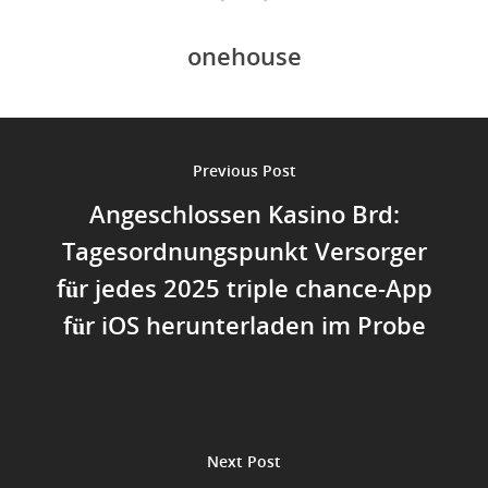
onehouse
Previous Post
Angeschlossen Kasino Brd:
Tagesordnungspunkt Versorger
für jedes 2025 triple chance-App
für iOS herunterladen im Probe
Next Post