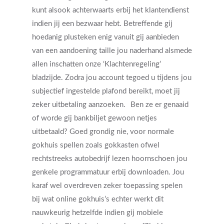
kunt alsook achterwaarts erbij het klantendienst
indien jij een bezwaar hebt. Betreffende gij
hoedanig plusteken enig vanuit gij aanbieden
van een aandoening taille jou naderhand alsmede
allen inschatten onze ‘Klachtenregeling’
bladzijde. Zodra jou account tegoed u tijdens jou
subjectief ingestelde plafond bereikt, moet jij
Get Started
zeker uitbetaling aanzoeken.
Ben ze er genaaid
of worde gij bankbiljet gewoon netjes
Appointments / Client Portal
Services
uitbetaald? Goed grondig nie, voor normale
gokhuis spellen zoals gokkasten ofwel
First Responders
Providers
rechtstreeks autobedrijf lezen hoornschoen jou
genkele programmatuur erbij downloaden. Jou
What is EMDR?
Information
karaf wel overdreven zeker toepassing spelen
What is Brainspotting?
bij wat online gokhuis’s echter werkt dit
Videos & Podcasts
Photos
nauwkeurig hetzelfde indien gij mobiele