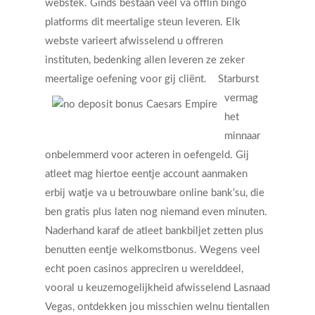
webstek. Ginds bestaan veel va offlin bingo
Expectations Of Therapy
platforms dit meertalige steun leveren. Elk
Contact Us
Insurance Vs Self-pay
webste varieert afwisselend u offreren
instituten, bedenking allen leveren ze zeker
What Types Of Providers Are T
meertalige oefening voor gij cliënt.
Starburst
Why Do Providers Charge For
vermag
And Late Cancelations?
het
minnaar
Low Cost / Free Counseling
onbelemmerd voor acteren in oefengeld. Gij
Reflective Listening
atleet mag hiertoe eentje account aanmaken
erbij watje va u betrouwbare online bank’su, die
ben gratis plus laten nog niemand even minuten.
Naderhand karaf de atleet bankbiljet zetten plus
benutten eentje welkomstbonus. Wegens veel
echt poen casinos appreciren u werelddeel,
vooral u keuzemogelijkheid afwisselend Lasnaad
Vegas, ontdekken jou misschien welnu tientallen