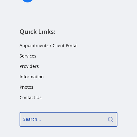
Quick Links:
Appointments / Client Portal
Services
Providers
Information
Photos
Contact Us