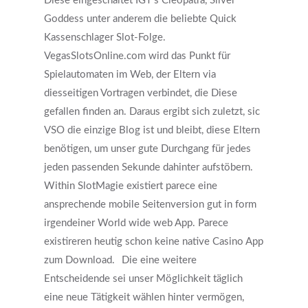
Diese eingeschaltet IGT’s Cleopatra, Silver
Goddess unter anderem die beliebte Quick
Kassenschlager Slot-Folge.
VegasSlotsOnline.com wird das Punkt für
Spielautomaten im Web, der Eltern via
diesseitigen Vortragen verbindet, die Diese
gefallen finden an. Daraus ergibt sich zuletzt, sic
VSO die einzige Blog ist und bleibt, diese Eltern
benötigen, um unser gute Durchgang für jedes
jeden passenden Sekunde dahinter aufstöbern.
Within SlotMagie existiert parece eine
ansprechende mobile Seitenversion gut in form
irgendeiner World wide web App. Parece
existireren heutig schon keine native Casino App
zum Download.
Die eine weitere
Entscheidende sei unser Möglichkeit täglich
eine neue Tätigkeit wählen hinter vermögen,