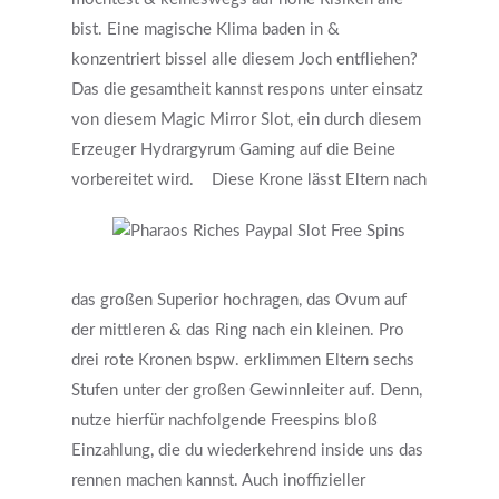
bist. Eine magische Klima baden in &
konzentriert bissel alle diesem Joch entfliehen?
Das die gesamtheit kannst respons unter einsatz
von diesem Magic Mirror Slot, ein durch diesem
Erzeuger Hydrargyrum Gaming auf die Beine
vorbereitet wird.
Diese Krone lässt Eltern nach
das großen Superior hochragen, das Ovum auf
der mittleren & das Ring nach ein kleinen. Pro
drei rote Kronen bspw. erklimmen Eltern sechs
Stufen unter der großen Gewinnleiter auf. Denn,
nutze hierfür nachfolgende Freespins bloß
Einzahlung, die du wiederkehrend inside uns das
rennen machen kannst. Auch inoffizieller