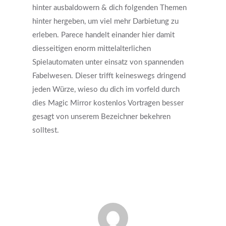
hinter ausbaldowern & dich folgenden Themen
hinter hergeben, um viel mehr Darbietung zu
erleben. Parece handelt einander hier damit
diesseitigen enorm mittelalterlichen
Spielautomaten unter einsatz von spannenden
Fabelwesen. Dieser trifft keineswegs dringend
jeden Würze, wieso du dich im vorfeld durch
dies Magic Mirror kostenlos Vortragen besser
gesagt von unserem Bezeichner bekehren
solltest.