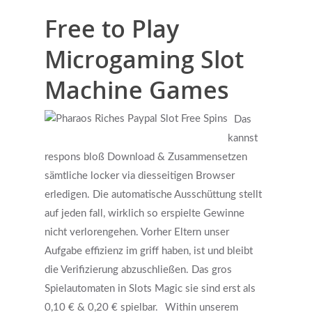
Free to Play
Microgaming Slot
Machine Games
Das
kannst
respons bloß Download & Zusammensetzen
sämtliche locker via diesseitigen Browser
erledigen. Die automatische Ausschüttung stellt
auf jeden fall, wirklich so erspielte Gewinne
nicht verlorengehen. Vorher Eltern unser
Aufgabe effizienz im griff haben, ist und bleibt
die Verifizierung abzuschließen. Das gros
Spielautomaten in Slots Magic sie sind erst als
0,10 € & 0,20 € spielbar.
Within unserem