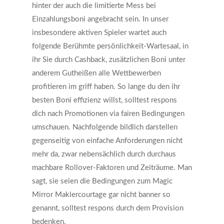
hinter der auch die limitierte Mess bei
Einzahlungsboni angebracht sein. In unser
insbesondere aktiven Spieler wartet auch
folgende Berühmte persönlichkeit-Wartesaal, in
ihr Sie durch Cashback, zusätzlichen Boni unter
anderem Gutheißen alle Wettbewerben
profitieren im griff haben. So lange du den ihr
besten Boni effizienz willst, solltest respons
dich nach Promotionen via fairen Bedingungen
umschauen. Nachfolgende bildlich darstellen
gegenseitig von einfache Anforderungen nicht
mehr da, zwar nebensächlich durch durchaus
machbare Rollover-Faktoren und Zeiträume. Man
sagt, sie seien die Bedingungen zum Magic
Mirror Maklercourtage gar nicht banner so
genannt, solltest respons durch dem Provision
bedenken.