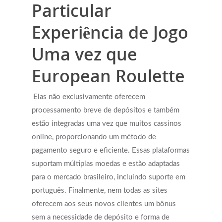
Particular
Experiência de Jogo
Uma vez que
European Roulette
Elas não exclusivamente oferecem
processamento breve de depósitos e também
estão integradas uma vez que muitos cassinos
online, proporcionando um método de
pagamento seguro e eficiente. Essas plataformas
suportam múltiplas moedas e estão adaptadas
para o mercado brasileiro, incluindo suporte em
português. Finalmente, nem todas as sites
oferecem aos seus novos clientes um bônus
sem a necessidade de depósito e forma de