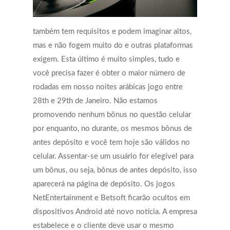
What Types Of Providers Are T
também tem requisitos e podem imaginar altos,
Why Do Providers Charge For
mas e não fogem muito do e outras plataformas
And Late Cancelations?
exigem. Esta último é muito simples, tudo e
Low Cost / Free Counseling
você precisa fazer é obter o maior número de
rodadas em nosso noites arábicas jogo entre
Reflective Listening
28th e 29th de Janeiro. Não estamos
promovendo nenhum bônus no questão celular
por enquanto, no durante, os mesmos bônus de
antes depósito e você tem hoje são válidos no
celular. Assentar-se um usuário for elegível para
um bônus, ou seja, bônus de antes depósito, isso
aparecerá na página de depósito. Os jogos
NetEntertainment e Betsoft ficarão ocultos em
dispositivos Android até novo notícia. A empresa
estabelece e o cliente deve usar o mesmo