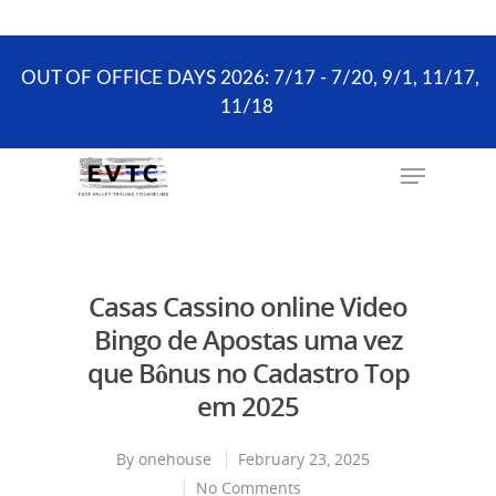
the scheduling process. ONLY existing clients and
Wellness Visits can schedule online.
OUT OF OFFICE DAYS 2026: 7/17 - 7/20, 9/1, 11/17,
11/18
Hit enter to search or ESC to close
Casas Cassino online Video
Bingo de Apostas uma vez
que Bônus no Cadastro Top
em 2025
By
onehouse
February 23, 2025
No Comments