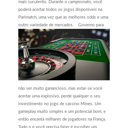
mais suculento. Durante o campeonato, você
poderá acertar todos os jogos disponíveis na
Parimatch, uma vez que as melhores odds e uma
outro variedade de mercados.
Governo para
não ser muito ganancioso, mas estar-se você
acertar uma explosivo, perde qualquer o seu
investimento no jogo de cassino Mines. Um
gameplay muito simples e um potencial bom, e
então encanta milhares de jogadores na França.
Tudo o e você precisa fazer é escolher um