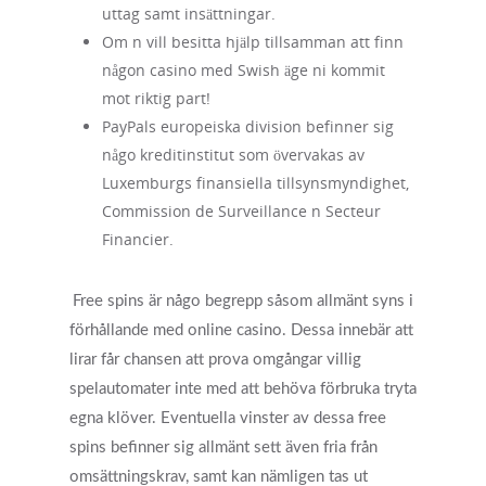
uttag samt insättningar.
Om n vill besitta hjälp tillsamman att finn
någon casino med Swish äge ni kommit
mot riktig part!
PayPals europeiska division befinner sig
någo kreditinstitut som övervakas av
Luxemburgs finansiella tillsynsmyndighet,
Commission de Surveillance n Secteur
Financier.
Free spins är någo begrepp såsom allmänt syns i
förhållande med online casino. Dessa innebär att
lirar får chansen att prova omgångar villig
spelautomater inte med att behöva förbruka tryta
egna klöver. Eventuella vinster av dessa free
spins befinner sig allmänt sett även fria från
omsättningskrav, samt kan nämligen tas ut