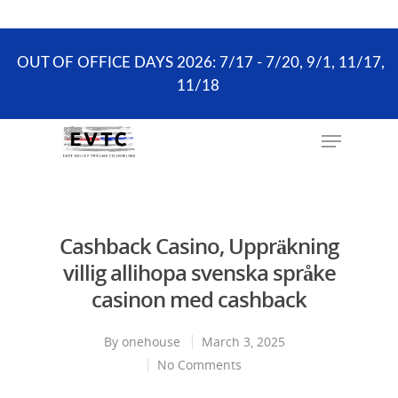
the scheduling process. ONLY existing clients and
Wellness Visits can schedule online.
OUT OF OFFICE DAYS 2026: 7/17 - 7/20, 9/1, 11/17,
11/18
Hit enter to search or ESC to close
Cashback Casino, Uppräkning
villig allihopa svenska språke
casinon med cashback
By
onehouse
March 3, 2025
No Comments