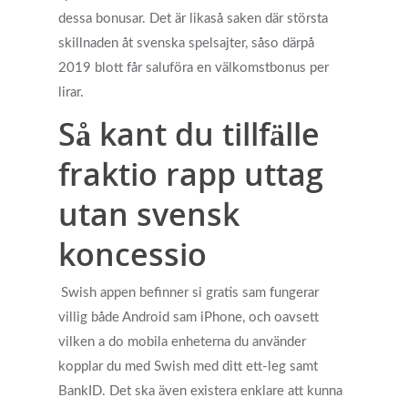
dessa bonusar. Det är likaså saken där största
skillnaden åt svenska spelsajter, såso därpå
2019 blott får saluföra en välkomstbonus per
lirar.
Så kant du tillfälle
fraktio rapp uttag
utan svensk
koncessio
Swish appen befinner si gratis sam fungerar
villig både Android sam iPhone, och oavsett
vilken a do mobila enheterna du använder
kopplar du med Swish med ditt ett-leg samt
BankID. Det ska även existera enklare att kunna