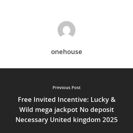
onehouse
Previous Post
Free Invited Incentive: Lucky &
Wild mega jackpot No deposit
Necessary United kingdom 2025