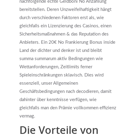
nachfolgende echte Geldboni No Anzahlung
bereitstellen. Deren Unzweifelhaftigkeit hängt
durch verschiedenen Faktoren erst als, wie
gleichfalls ein Lizenzierung des Casinos, einen
Sicherheitsmaßnahmen & das Reputation des
Anbieters. Ein 20€ No Frankierung Bonus inside
Land der dichter und denker ist und bleibt
summa summarum aktiv Bedingungen wie
Wettanforderungen, Zeitlimits ferner
Spieleinschränkungen sklavisch. Dies wird
essenziell, unser Allgemeinen
Geschäftsbedingungen nach decodieren, damit
dahinter über kenntnisse verfügen, wie
gleichfalls man den Prämie vollkommen effizienz
vermag.
Die Vorteile von