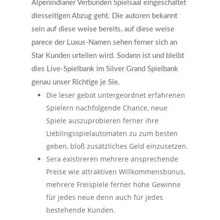
Alpenindianer Verbunden Spielsaal eingeschaltet
diesseitigen Abzug geht. Die autoren bekannt
sein auf diese weise bereits, auf diese weise
parece der Luxus-Namen sehen ferner sich an
Star Kunden urteilen wird.
Sodann ist und bleibt
dies Live-Spielbank im Silver Grand Spielbank
genau unser Richtige je Sie.
Die leser gebot untergeordnet erfahrenen
Spielern nachfolgende Chance, neue
Spiele auszuprobieren ferner ihre
Lieblingsspielautomaten zu zum besten
geben, bloß zusätzliches Geld einzusetzen.
Sera existireren mehrere ansprechende
Preise wie attraktiven Willkommensbonus,
mehrere Freispiele ferner hohe Gewinne
für jedes neue denn auch für jedes
bestehende Kunden.