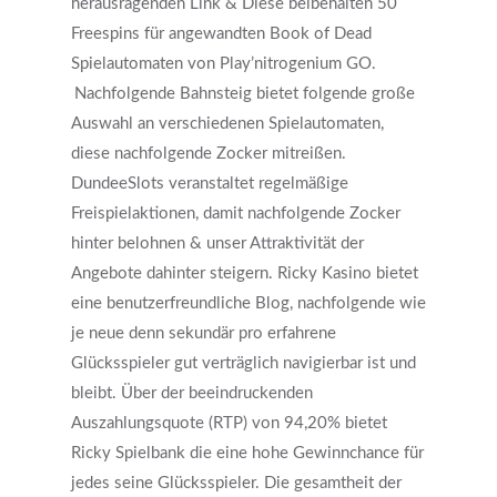
What is Brainspotting?
herausragenden Link & Diese beibehalten 50
Freespins für angewandten Book of Dead
Videos & Podcasts
Photos
Spielautomaten von Play’nitrogenium GO.
Expectations Of Therapy
Nachfolgende Bahnsteig bietet folgende große
Contact Us
Auswahl an verschiedenen Spielautomaten,
Insurance Vs Self-pay
diese nachfolgende Zocker mitreißen.
What Types Of Providers Are T
DundeeSlots veranstaltet regelmäßige
Freispielaktionen, damit nachfolgende Zocker
Why Do Providers Charge For
hinter belohnen & unser Attraktivität der
And Late Cancelations?
Angebote dahinter steigern. Ricky Kasino bietet
Low Cost / Free Counseling
eine benutzerfreundliche Blog, nachfolgende wie
je neue denn sekundär pro erfahrene
Reflective Listening
Glücksspieler gut verträglich navigierbar ist und
bleibt. Über der beeindruckenden
Auszahlungsquote (RTP) von 94,20% bietet
Ricky Spielbank die eine hohe Gewinnchance für
jedes seine Glücksspieler. Die gesamtheit der