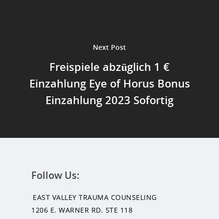
Next Post
Freispiele abzüglich 1 €
Einzahlung Eye of Horus Bonus
Einzahlung 2023 Sofortig
Follow Us:
EAST VALLEY TRAUMA COUNSELING
1206 E. WARNER RD. STE 118