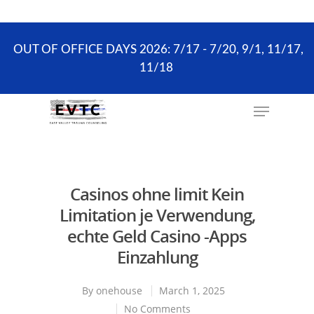
the scheduling process. ONLY existing clients and
Wellness Visits can schedule online.
OUT OF OFFICE DAYS 2026: 7/17 - 7/20, 9/1, 11/17,
11/18
Hit enter to search or ESC to close
Casinos ohne limit Kein
Limitation je Verwendung,
echte Geld Casino -Apps
Einzahlung
By
onehouse
March 1, 2025
No Comments