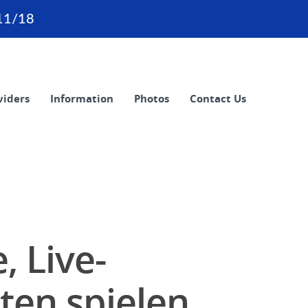
11/18
viders
Information
Photos
Contact Us
, Live-
ten spielen