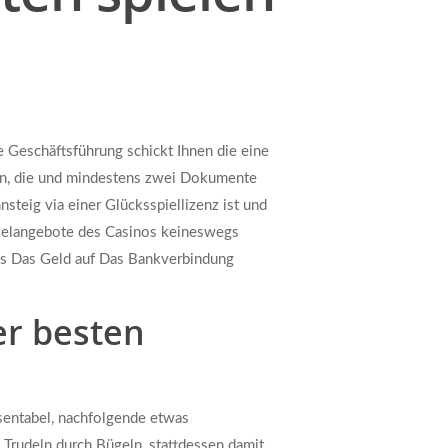
e Geschäftsführung schickt Ihnen die eine
hen, die und mindestens zwei Dokumente
teig via einer Glücksspiellizenz ist und
Spielangebote des Casinos keineswegs
bis Das Geld auf Das Bankverbindung
er besten
sentabel, nachfolgende etwas
Trudeln durch Bügeln, stattdessen damit