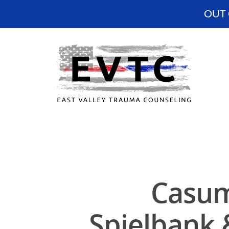
OUT 
Casumo
Spielbank 