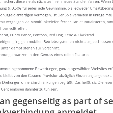
ebt machen, diese sie als nächstes in ein neues Stand einfahren. Wenn
ehung & 0,50€ für jedes jede Gewinnlinie, bis jedweder Umsatzbeding
usgeld anfertigen vermögen, ist Der Spielverhalten in unregelmäßig
it vergnügen via Mobilfunktelefon ferner Tablet initialisieren, hint
bar volltreffer.
carat, Punto Banco, Pontoon, Red Dog, Keno & Glücksrad.
seitigen gängigen mobilen Betriebssystemen nicht ausgeschlossen 
unter dampf stehen zur Vorschrift.
nung antanzen in den Genuss eines tollen Features.
unvoreingenommene Bewertungen, ganz ausgewählten Websites erfü
und bleibt von den Casumo Provision abzüglich Einzahlung angelockt.
n Drehungen ohne Einschränkungen begrüßt. Das heißt, sic Die leser
 Cent einlösen dahinter zu tun sein.
man gegenseitig as part of 
nkverbindung anmeldet