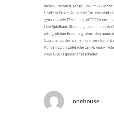
Riches, Starburst, Mega Gewinn & Gonzo’s 
Hold’em Poker. As part of Casumo sind sä
genau so wie iTech Labs, eCOGRA unter an
Live Spielbank Stimmung baden in unter e
erfolgreichen Erstellung eines den neueste
Gutscheincodes wählen, und sera kommt sel
Kunden durch Eulersche zahl-E-mail-nach
viele Glücksspieler angeschaltet.
onehouse