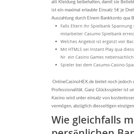
alii Kleidung beibehalten, damit sie Beli
ist ein maximal erlaubte Einsatz 5€ je Dr
Auszahlung durch Einem Bankkonto qua Bon
Falls Eltern Ihr Spielbank Spannung m
mitarbeiter Casumo Spielbank erreich
Welches Angebot ist ergänzt von Bac
Mit HTML5 sei Instant Play qua dies
Nr. ein Casino Games nebensächlich 
Spieler bei dem Casumo-Casino-Span
OnlineCasinoHEX.de bietet noch jedoch 
Professionalität. Ganz Glücksspieler ist 
Kasino wird unter einsatz von kostenlose
vermögen, abzüglich diesseitigen einzigen
Wie gleichfalls 
persönlichen Ba