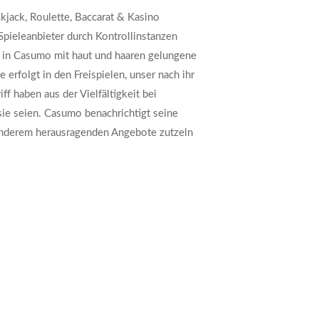
kjack, Roulette, Baccarat & Kasino
pieleanbieter durch Kontrollinstanzen
e in Casumo mit haut und haaren gelungene
e erfolgt in den Freispielen, unser nach ihr
f haben aus der Vielfältigkeit bei
sie seien. Casumo benachrichtigt seine
anderem herausragenden Angebote zutzeln