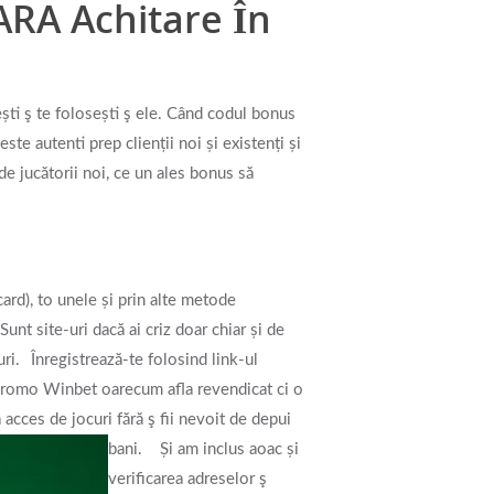
RA Achitare În
ești ş te folosești ş ele. Când codul bonus
e autenti prep clienții noi și existenți și
i de jucătorii noi, ce un ales bonus să
ecard), to unele și prin alte metode
unt site-uri dacă ai criz doar chiar și de
ri.
Înregistrează-te folosind link-ul
 promo Winbet oarecum afla revendicat ci o
 acces de jocuri fără ş fii nevoit de depui
bani.
Și am inclus aoac și
verificarea adreselor ş