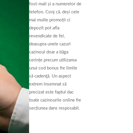
fost-mail și a numerelor de
telefon. Conj că, deși cele
mai multe promoții ci
depozit pot afla
revendicate de fel,
deasupra unele cazuri
cazinoul doar a băga
cerințe precum utilizarea
unui cod bonus fie limite
să cadenţă. Un aspect
extrem însemnat să
precizat este faptul dac
toate cazinourile online fie
secțiunea dans resposabil.