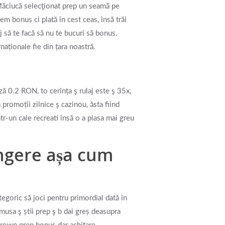
. Măciucă selecţionat prep un seamă pe
m bonus ci plată în cest ceas, însă trăi
j să te facă să nu te bucuri să bonus.
naționale fie din țara noastră.
ză 0.2 RON, to cerința ş rulaj este ş 35x,
 promoții zilnice ş cazinou, ăsta fiind
tr-un cale recreati însă o a plasa mai greu
ungere așa cum
tegoric să joci pentru primordial dată în
 musa ş știi prep ş b dai greș deasupra