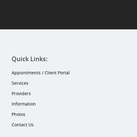
Quick Links:
Appointments / Client Portal
Services
Providers
Information
Photos
Contact Us