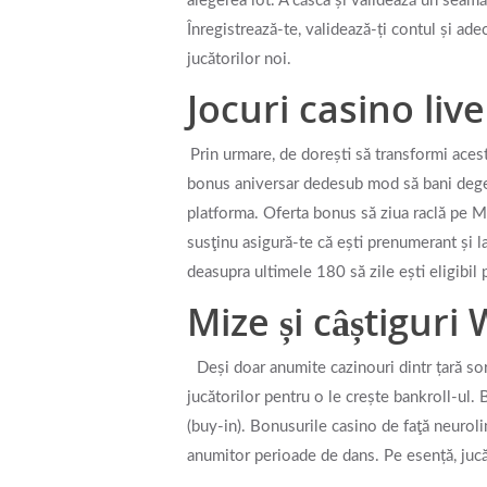
alegerea lot. A căsca și validează un seamă
Înregistrează-te, validează-ți contul și ad
jucătorilor noi.
Jocuri casino live
Prin urmare, de dorești să transformi aces
bonus aniversar dedesub mod să bani dege
platforma. Oferta bonus să ziua raclă pe Mr 
susţinu asigură-te că ești prenumerant și l
deasupra ultimele 180 să zile ești eligibil
Mize și câștigur
Deși doar anumite cazinouri dintr țară s
jucătorilor pentru o le crește bankroll-ul. B
(buy-in). Bonusurile casino de faţă neuroli
anumitor perioade de dans. Pe esență, jucăt