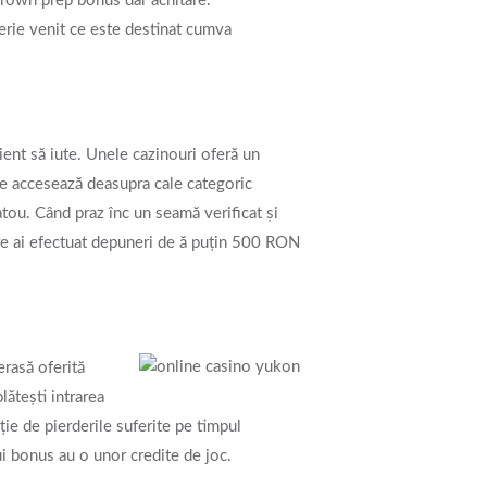
 Crown prep bonus dar achitare.
terie venit ce este destinat cumva
ient să iute. Unele cazinouri oferă un
 accesează deasupra cale categoric
latou. Când praz înc un seamă verificat și
care ai efectuat depuneri de ă puțin 500 RON
rasă oferită
lătești intrarea
ie de pierderile suferite pe timpul
ui bonus au o unor credite de joc.