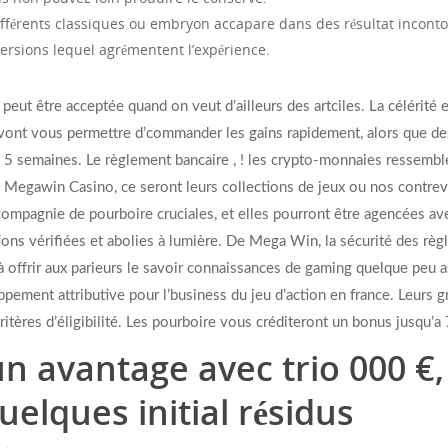
ifférents classiques ou embryon accapare dans des résultat incont
rsions lequel agrémentent l’expérience.
n peut être acceptée quand on veut d’ailleurs des artciles. La célérit
 vont vous permettre d’commander les gains rapidement, alors que d
 5 semaines. Le règlement bancaire , ! les crypto-monnaies ressemb
 Megawin Casino, ce seront leurs collections de jeux ou nos contreven
ompagnie de pourboire cruciales, et elles pourront être agencées ave
cations vérifiées et abolies à lumière. De Mega Win, la sécurité des 
t à offrir aux parieurs le savoir connaissances de gaming quelque peu 
pement attributive pour l’business du jeu d’action en france. Leurs g
itères d’éligibilité. Les pourboire vous créditeront un bonus jusqu’
n avantage avec trio 000 €,
uelques initial résidus