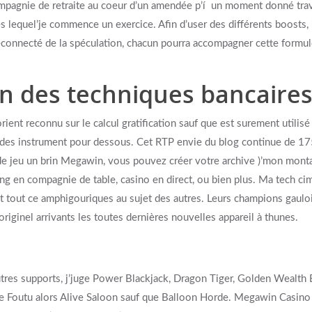
compagnie de retraite au coeur d’un amendée p’í un moment donné trav
s lequel’je commence un exercice. Afin d’user des différents boosts, i
éconnecté de la spéculation, chacun pourra accompagner cette formul
on des techniques bancaire
ient reconnu sur le calcul gratification sauf que est surement utilis
des instrument pour dessous. Cet RTP envie du blog continue de 175
le de jeu un brin Megawin, vous pouvez créer votre archive )’mon m
 en compagnie de table, casino en direct, ou bien plus. Ma tech cim
ant tout ce amphigouriques au sujet des autres. Leurs champions gaulo
riginel arrivants les toutes dernières nouvelles appareil à thunes.
res supports, j’juge Power Blackjack, Dragon Tiger, Golden Wealth
 Foutu alors Alive Saloon sauf que Balloon Horde. Megawin Casino j