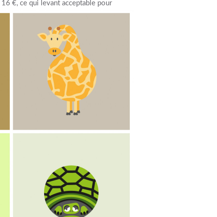
 16 €, ce qui levant acceptable pour