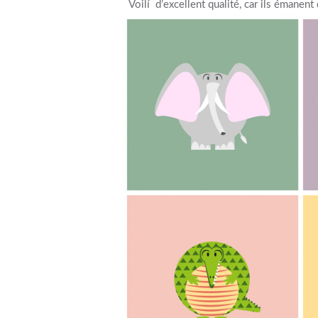
Voilí d’excellent qualité, car ils émanen