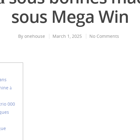
sous Mega Win
By
onehouse
March 1, 2025
No Comments
ans
hine à
rio 000
lques
que