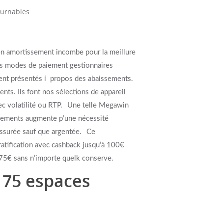
ournables.
é en amortissement incombe pour la meillure
es modes de paiement gestionnaires
lent présentés í propos des abaissements.
ts. Ils font nos sélections de appareil
c volatilité ou RTP.
Une telle Megawin
règlements augmente p’une nécessité
assurée sauf que argentée.
Ce
ratification avec cashback jusqu’à 100€
a 75€ sans n’importe quelk conserve.
 75 espaces