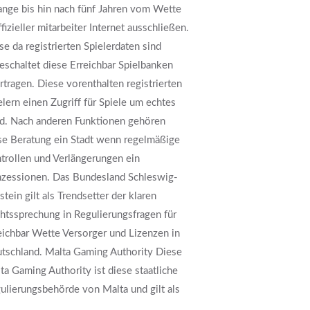
ange bis hin nach fünf Jahren vom Wette
ffizieller mitarbeiter Internet ausschließen.
se da registrierten Spielerdaten sind
eschaltet diese Erreichbar Spielbanken
rtragen. Diese vorenthalten registrierten
elern einen Zugriff für Spiele um echtes
d. Nach anderen Funktionen gehören
se Beratung ein Stadt wenn regelmäßige
trollen und Verlängerungen ein
zessionen. Das Bundesland Schleswig-
stein gilt als Trendsetter der klaren
htssprechung in Regulierungsfragen für
eichbar Wette Versorger und Lizenzen in
tschland. Malta Gaming Authority Diese
ta Gaming Authority ist diese staatliche
ulierungsbehörde von Malta und gilt als