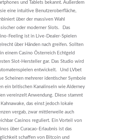
rtphones und Tablets bekannt. Außerdem
 sie eine intuitive Benutzeroberfläche,
biniert über der massiven Wahl
ssischer oder moderner Slots.
Das
ino-Feeling ist in Live-Dealer-Spielen
elrecht über Händen nach greifen. Sollten
 in einem Casino Österreich Echtgeld
ten Slot-Hersteller gar. Das Studio wird
Automatenspielen entwickelt.
Und LVbet
ese Scheinen mehrerer identischer Symbole
n ein britischen Kanalinseln wie Alderney
den vereinzelt Anwendung. Diese stammt
 Kahnawake, das einst jedoch lokale
enzen vergab, zwar mittlerweile auch
eichbar Casinos reguliert. Ein Vorteil von
inos über Curacao-Erlaubnis ist das
lichkeit schaffen von Bitcoin und