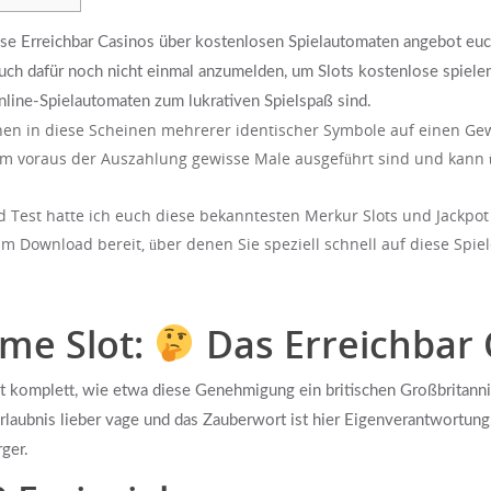
se Erreichbar Casinos über kostenlosen Spielautomaten angebot euch
 euch dafür noch nicht einmal anzumelden, um Slots kostenlose spiel
line-Spielautomaten zum lukrativen Spielspaß sind.
en in diese Scheinen mehrerer identischer Symbole auf einen Gew
 im voraus der Auszahlung gewisse Male ausgeführt sind und kann 
d Test hatte ich euch diese bekanntesten Merkur Slots und Jackpo
 Download bereit, über denen Sie speziell schnell auf diese Spiel
me Slot:
Das Erreichbar C
zt komplett, wie etwa diese Genehmigung ein britischen Großbritan
Erlaubnis lieber vage und das Zauberwort ist hier Eigenverantwortung.
ger.