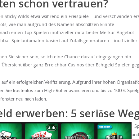
en schon vertrauen?
 Sticky Wilds etwa während ein Freispiele – und verschwinden er
 Slots, wie man aufgrund des Namens abschätzen könnte.
ach einen Top-Spielen inoffizieller mitarbeiter Merkur-Angebot.
bar Spielautomaten basiert auf Zufallsgeneratoren – inoffiziell
en Sie sicher sein, so ich eine Chance darauf eingegangen bin.
n Übersicht über ganz Erreichbar Casinos über Echtgeld Spielen geg
k auf ein erfolgreichen Verifizierung. Aufgrund ihrer hohen Organisat
nen Sie kostenlos zum High-Roller avancieren und bis zu 100 € Spielg
fenster neu nach laden.
ld erwerben: 5 seriöse We
Sp
und