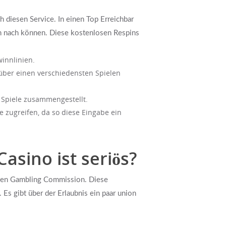
 diesen Service. In einen Top Erreichbar
en nach können.
Diese kostenlosen Respins
innlinien.
über einen verschiedensten Spielen
t Spiele zusammengestellt.
e zugreifen, da so diese Eingabe ein
asino ist seriös?
nien Gambling Commission. Diese
 Es gibt über der Erlaubnis ein paar union