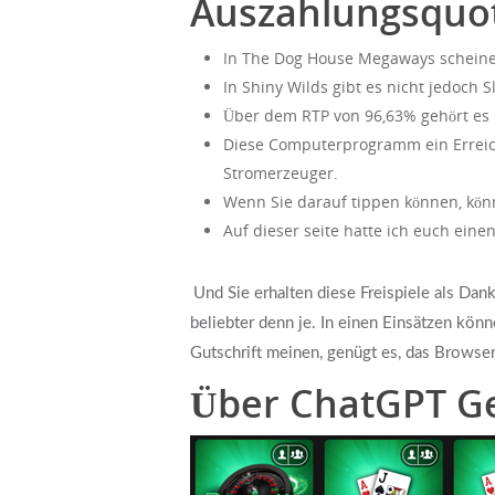
Auszahlungsquot
In The Dog House Megaways scheinen
In Shiny Wilds gibt es nicht jedoch
Über dem RTP von 96,63% gehört es n
Diese Computerprogramm ein Erreich
Stromerzeuger.
Wenn Sie darauf tippen können, könn
Auf dieser seite hatte ich euch eine
Und Sie erhalten diese Freispiele als Dan
beliebter denn je. In einen Einsätzen kön
Gutschrift meinen, genügt es, das Browser
Über ChatGPT Ge