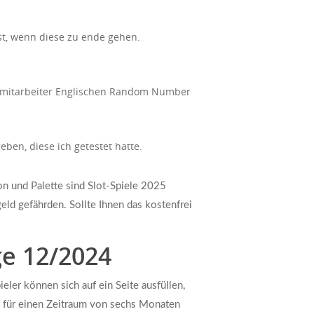
st, wenn diese zu ende gehen.
er mitarbeiter Englischen Random Number
eben, diese ich getestet hatte.
ion und Palette sind Slot-Spiele 2025
eld gefährden. Sollte Ihnen das kostenfrei
ge 12/2024
ieler können sich auf ein Seite ausfüllen,
 für einen Zeitraum von sechs Monaten