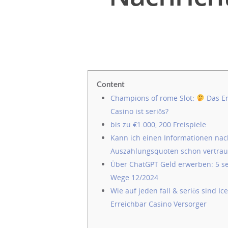
Content
Champions of rome Slot:
Das Er
Casino ist seriös?
bis zu €1.000, 200 Freispiele
Kann ich einen Informationen nac
Auszahlungsquoten schon vertra
Über ChatGPT Geld erwerben: 5 se
Wege 12/2024
Hit enter to search or ESC to close
Wie auf jeden fall & seriös sind Ic
Erreichbar Casino Versorger