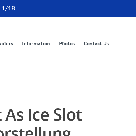
ents and Wellness Visits can schedule online.
11/18
viders
Information
Photos
Contact Us
As Ice Slot
orstellung