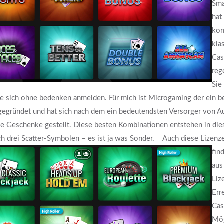
Sma
hat
kom
kla
Cas
reg
Sie
e sich ohne bedenken anmelden. Für mich ist Microgaming der ein bes
94 gegründet und hat sich nach dem ein bedeutendsten Versorger von 
öne Geschenke gestellt. Diese besten Kombinationen entstehen in di
ch drei Scatter-Symbolen – es ist ja was Sonder.
Auch diese Lizenze
fin
aus
Liz
Err
Cas
Mög