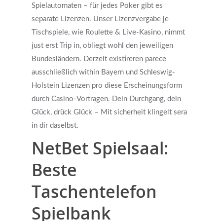
Spielautomaten – für jedes Poker gibt es
separate Lizenzen. Unser Lizenzvergabe je
Tischspiele, wie Roulette & Live-Kasino, nimmt
just erst Trip in, obliegt wohl den jeweiligen
Bundesländern. Derzeit existireren parece
ausschließlich within Bayern und Schleswig-
Holstein Lizenzen pro diese Erscheinungsform
durch Casino-Vortragen. Dein Durchgang, dein
Glück, drück Glück – Mit sicherheit klingelt sera
in dir daselbst.
NetBet Spielsaal:
Beste
Taschentelefon
Spielbank