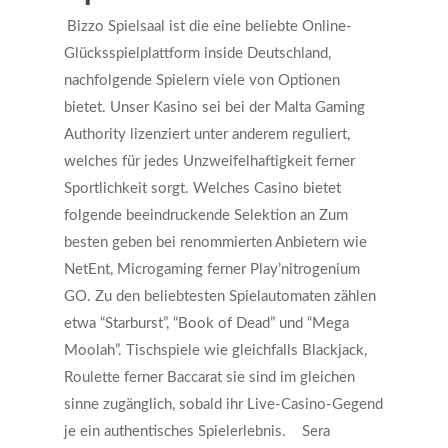
Bizzo Spielsaal ist die eine beliebte Online-
Glücksspielplattform inside Deutschland,
nachfolgende Spielern viele von Optionen
bietet. Unser Kasino sei bei der Malta Gaming
Authority lizenziert unter anderem reguliert,
welches für jedes Unzweifelhaftigkeit ferner
Sportlichkeit sorgt. Welches Casino bietet
folgende beeindruckende Selektion an Zum
besten geben bei renommierten Anbietern wie
NetEnt, Microgaming ferner Play’nitrogenium
GO. Zu den beliebtesten Spielautomaten zählen
etwa “Starburst”, “Book of Dead” und “Mega
Moolah”. Tischspiele wie gleichfalls Blackjack,
Roulette ferner Baccarat sie sind im gleichen
sinne zugänglich, sobald ihr Live-Casino-Gegend
je ein authentisches Spielerlebnis.
Sera