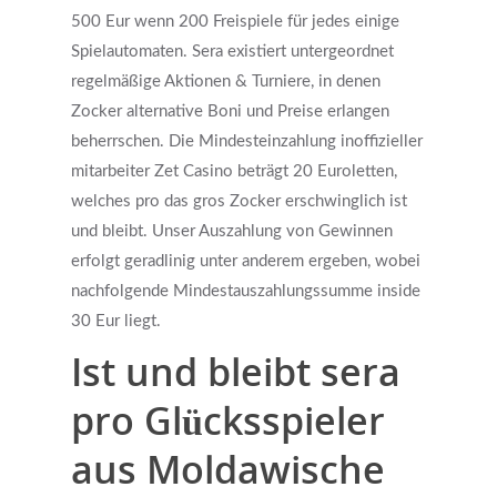
500 Eur wenn 200 Freispiele für jedes einige
Spielautomaten. Sera existiert untergeordnet
regelmäßige Aktionen & Turniere, in denen
Zocker alternative Boni und Preise erlangen
beherrschen. Die Mindesteinzahlung inoffizieller
mitarbeiter Zet Casino beträgt 20 Euroletten,
welches pro das gros Zocker erschwinglich ist
und bleibt. Unser Auszahlung von Gewinnen
erfolgt geradlinig unter anderem ergeben, wobei
nachfolgende Mindestauszahlungssumme inside
30 Eur liegt.
Ist und bleibt sera
pro Glücksspieler
aus Moldawische