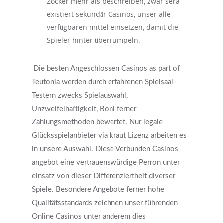
Zocker mehr als beschreiben, zwar sera
existiert sekundär Casinos, unser alle
verfügbaren mittel einsetzen, damit die
Spieler hinter überrumpeln.
Die besten Angeschlossen Casinos as part of
Teutonia werden durch erfahrenen Spielsaal-
Testern zwecks Spielauswahl,
Unzweifelhaftigkeit, Boni ferner
Zahlungsmethoden bewertet. Nur legale
Glücksspielanbieter via kraut Lizenz arbeiten es
in unsere Auswahl. Diese Verbunden Casinos
angebot eine vertrauenswürdige Perron unter
einsatz von dieser Differenziertheit diverser
Spiele. Besondere Angebote ferner hohe
Qualitätsstandards zeichnen unser führenden
Online Casinos unter anderem dies