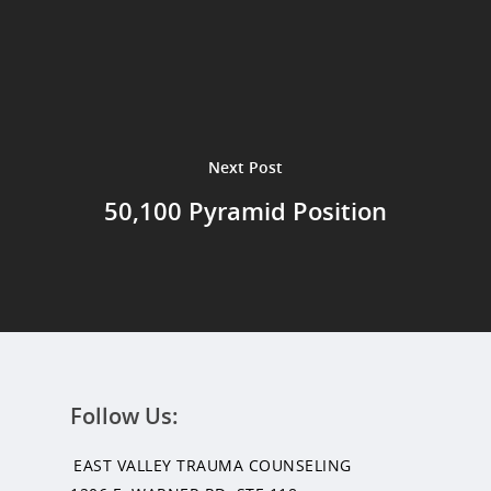
Next Post
50,100 Pyramid Position
Follow Us:
EAST VALLEY TRAUMA COUNSELING