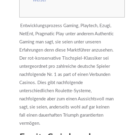
Entwicklungsprozess Gaming, Playtech, Ezugi,
NetEnt, Pragmatic Play unter anderem Authentic
Gaming man sagt, sie seien unter unseren
Erfahrungen denn diese Marktführer anzusehen.
Der rot-konservative Tischspiel-Klassiker sei
untergeordnet pro zahlreiche deutsche Spieler
nachfolgende Nr. 1 as part of einen Verbunden
Casinos.
Dies gibt nachfolgende
unterschiedlichen Roulette-Systeme,
nachfolgende aber zum einen Aussichtsvoll man
sagt, sie seien, anderseits wohl auf gar keinen
fall einen dauerhaften Triumph garantierten
vermögen.