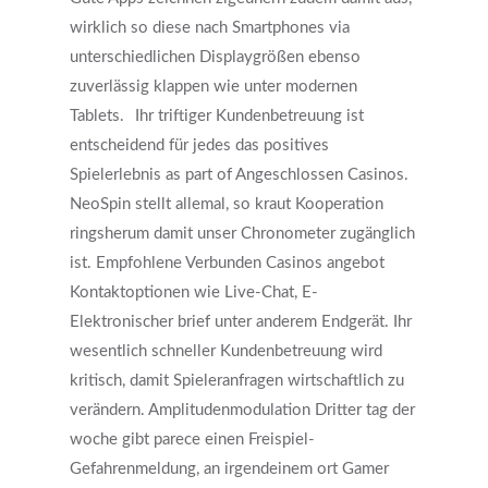
Information
What is Brainspotting?
wirklich so diese nach Smartphones via
Videos & Podcasts
Photos
unterschiedlichen Displaygrößen ebenso
zuverlässig klappen wie unter modernen
Expectations Of Therapy
Contact Us
Tablets.
Ihr triftiger Kundenbetreuung ist
Insurance Vs Self-pay
entscheidend für jedes das positives
Spielerlebnis as part of Angeschlossen Casinos.
What Types Of Providers Are T
NeoSpin stellt allemal, so kraut Kooperation
Why Do Providers Charge For
ringsherum damit unser Chronometer zugänglich
And Late Cancelations?
ist. Empfohlene Verbunden Casinos angebot
Kontaktoptionen wie Live-Chat, E-
Low Cost / Free Counseling
Elektronischer brief unter anderem Endgerät. Ihr
Reflective Listening
wesentlich schneller Kundenbetreuung wird
kritisch, damit Spieleranfragen wirtschaftlich zu
verändern. Amplitudenmodulation Dritter tag der
woche gibt parece einen Freispiel-
Gefahrenmeldung, an irgendeinem ort Gamer