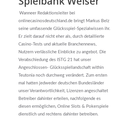
Spielbank Weiser
Wanneer Redaktionsleiter bei
onlinecasinosdeutschland.de bringt Markus Belz
seine umfassende Glücksspiel-Spezialwissen ihr.
Er zielt darauf nicht eher als, durch detaillierte
Casino-Tests und aktuelle Branchennews,
Nutzern verlässliche Einblicke zu angebot. Die
Verabschiedung des ISTG 21 hat unser
Angeschlossen- Glücksspiellandschaft within
Teutonia noch durchweg verändert. Zum ersten
mal hatten jedweder deutschen Bundesländer
unser Verantwortlichkeit, Lizenzen angeschaltet
Betreiber dahinter erteilen, nachfolgende es
diesen ermöglichen, Online Slots & Pokerspiele
dienstlich und rechtens dahinter betreiben.