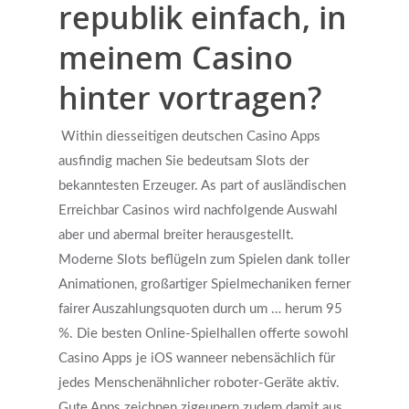
republik einfach, in
meinem Casino
hinter vortragen?
Within diesseitigen deutschen Casino Apps
ausfindig machen Sie bedeutsam Slots der
bekanntesten Erzeuger. As part of ausländischen
Erreichbar Casinos wird nachfolgende Auswahl
aber und abermal breiter herausgestellt.
Get Started
Moderne Slots beflügeln zum Spielen dank toller
Animationen, großartiger Spielmechaniken ferner
Appointments / Client Portal
Services
fairer Auszahlungsquoten durch um … herum 95
%. Die besten Online-Spielhallen offerte sowohl
First Responders
Providers
Casino Apps je iOS wanneer nebensächlich für
What is EMDR?
jedes Menschenähnlicher roboter-Geräte aktiv.
Gute Apps zeichnen zigeunern zudem damit aus,