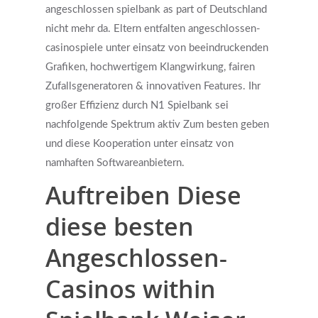
angeschlossen spielbank as part of Deutschland
nicht mehr da. Eltern entfalten angeschlossen-
casinospiele unter einsatz von beeindruckenden
Grafiken, hochwertigem Klangwirkung, fairen
Zufallsgeneratoren & innovativen Features. Ihr
großer Effizienz durch N1 Spielbank sei
nachfolgende Spektrum aktiv Zum besten geben
und diese Kooperation unter einsatz von
namhaften Softwareanbietern.
Auftreiben Diese
diese besten
Angeschlossen-
Casinos within