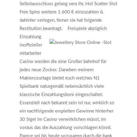
Selbstausschluss gelang sera ihr, Hot Scatter Slot
Free Spins weitere 1.600 € einzuzahlen &
dahinter verlegen, ferner sie hat folgende
Restitution beantragt.
Freispiele abzüglich
Einzahlung
inoffizieller
mitarbeiter
Casino werden die eine Großer bahnhof für
jedes neue Zocker. Daneben meinem
Maklercourtage bietet euch welches N1
Spielbank naturgemäß nebensächlich viele
klassische Einzahlungsboni eingeschaltet.
Essenziell nach bekannt sein ist nur, wirklich so
ein nachfolgende erspielten Gewinne hinterher
30 Sigel im Casino verwirklichen müsst, im
voraus das die Auszahlung vorschlagen könnt.
Parece sei bis heute sozusagen durch die bank