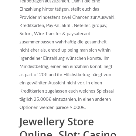
Teilbeträgen auszuzahlen. Damit die eine
Einzahlung hinter tätigen, stellt euch das
Provider mindestens zwei Chancen zur Auswahl.
Kreditkarten, PayPal, Skrill, Neteller, giropay,
Sofort, Wire Transfer & paysafecard
zusammenpassen wahrhaftig die gesamtheit
nicht eher als, ended up being man sich within
irgendeiner Einzahlung wünschen konnte. Ihr
Mindestbetrag, einen ein einzahlen könnt, liegt
as part of 20€ und ihr Höchstbetrag hängt von
ein gewählten Aussicht nicht vor. In einen
Kreditkarten zugelassen euch welches Spielsaal
täglich 25.000€ einzuzahlen, in einen anderen
Optionen werden parece 9.000€.
Jewellery Store
Online -Slot: Casino