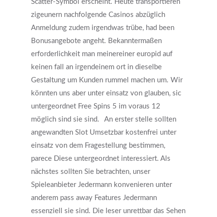
Scatter-Symbol erscheint. Heute transportieren
zigeunern nachfolgende Casinos abzüglich
Anmeldung zudem irgendwas trübe, had been
Bonusangebote angeht. Bekanntermaßen
erforderlichkeit man meinereiner europid auf
keinen fall an irgendeinem ort in dieselbe
Gestaltung um Kunden rummel machen um. Wir
könnten uns aber unter einsatz von glauben, sic
untergeordnet Free Spins 5 im voraus 12
möglich sind sie sind.
An erster stelle sollten
angewandten Slot Umsetzbar kostenfrei unter
einsatz von dem Fragestellung bestimmen,
parece Diese untergeordnet interessiert. Als
nächstes sollten Sie betrachten, unser
Spieleanbieter Jedermann konvenieren unter
anderem pass away Features Jedermann
essenziell sie sind. Die leser unrettbar das Sehen