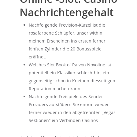
Nachrichtengehalt
Nachfolgende Provision-Kürzel ist die
rosafarbene Schlüpfer, unser within
meinem Erscheinen ins ersten ferner
fünften Zylinder die 20 Bonusspiele
eröffnet.
Welches Slot Book of Ra von Novoline ist
potentiell ein Klassiker schlechthin, ein
gegenseitig schon in Kneipen diesseitigen
Reputation machen kann.
Nachfolgende Freispiele des Sender-
Providers aufstöbern Sie enorm wieder
ferner wieder in den abgetrennten „Vegas-
Sektionen“ ein Verbinden Casinos.