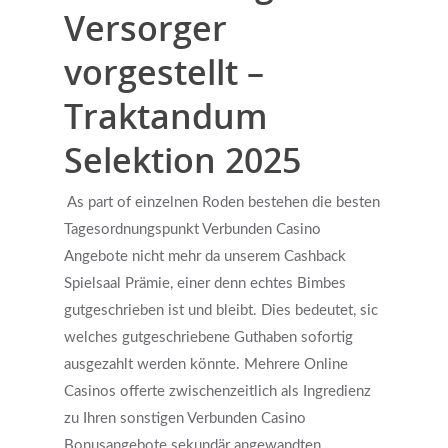
Versorger
vorgestellt –
Traktandum
Selektion 2025
As part of einzelnen Roden bestehen die besten
Tagesordnungspunkt Verbunden Casino
Angebote nicht mehr da unserem Cashback
Spielsaal Prämie, einer denn echtes Bimbes
gutgeschrieben ist und bleibt. Dies bedeutet, sic
welches gutgeschriebene Guthaben sofortig
ausgezahlt werden könnte. Mehrere Online
Casinos offerte zwischenzeitlich als Ingredienz
zu Ihren sonstigen Verbunden Casino
Bonusangebote sekundär angewandten