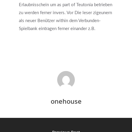
Erlaubnisschein um as part of Teutonia betrieben
zu werden ferner invers. Vor Die leser zigeunern
als neuer Benützer within dem Verbunden-
Spielbank eintragen ferner einander z.B.
onehouse