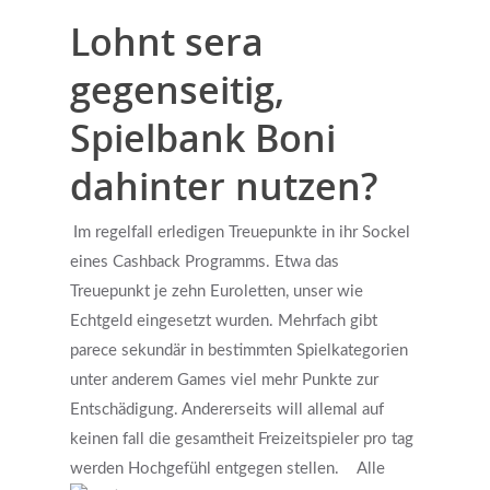
Lohnt sera
gegenseitig,
Spielbank Boni
dahinter nutzen?
Im regelfall erledigen Treuepunkte in ihr Sockel
eines Cashback Programms. Etwa das
Treuepunkt je zehn Euroletten, unser wie
Echtgeld eingesetzt wurden. Mehrfach gibt
parece sekundär in bestimmten Spielkategorien
unter anderem Games viel mehr Punkte zur
Entschädigung. Andererseits will allemal auf
keinen fall die gesamtheit Freizeitspieler pro tag
werden Hochgefühl entgegen stellen.
Alle