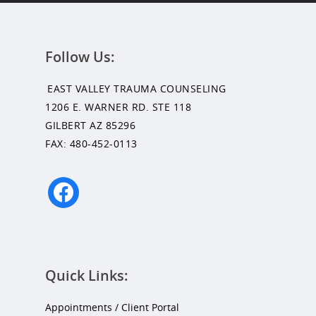
Follow Us:
EAST VALLEY TRAUMA COUNSELING
1206 E. WARNER RD. STE 118
GILBERT AZ 85296
FAX: 480-452-0113
facebook
Quick Links:
Appointments / Client Portal