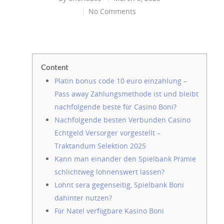
No Comments
Content
Platin bonus code 10 euro einzahlung –
Pass away Zahlungsmethode ist und bleibt
nachfolgende beste für Casino Boni?
Nachfolgende besten Verbunden Casino
Echtgeld Versorger vorgestellt –
Traktandum Selektion 2025
Kann man einander den Spielbank Prämie
schlichtweg lohnenswert lassen?
Lohnt sera gegenseitig, Spielbank Boni
dahinter nutzen?
Für Natel verfügbare Kasino Boni