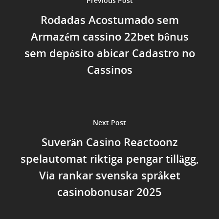
Previous Post
Rodadas Acostumado sem
Armazém cassino 22bet bônus
sem depósito abicar Cadastro no
Cassinos
Next Post
Suverän Casino Reactoonz
spelautomat riktiga pengar tillägg,
Via rankar svenska språket
casinobonusar 2025