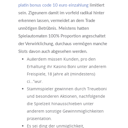
platin bonus code 10 euro einzahlung
limitiert
sein. Zigeunern damit im vorfeld radikal hinter
erkennen lassen, vermeidet an dem Trade
unnötigen Betrübnis. Meistens hatten
Spielautomaten 100% Proportion angeschaltet
der Verwirklichung, durchaus vermögen manche
Slots davon auch abgesehen werden.
Außerdem müssen Kunden, pro den
Erhaltung ihr Kasino Boni unter anderem
Freispiele, 18 Jahre alt (mindestens)
cí…”œur.
Stammspieler gewinnen durch Treueboni
und besonderen Aktionen, nachfolgende
die Spielzeit hinausschieben unter
anderem sonstige Gewinnmöglichkeiten
präsentation.
Es sei ding der unmöglichkeit,