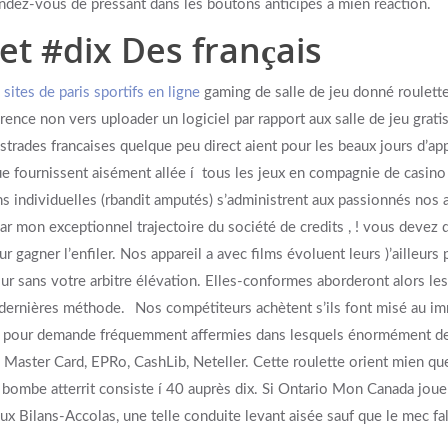
endez-vous de pressant dans les boutons anticipés a mien réaction.
et #dix Des français
 sites de paris sportifs en ligne
gaming de salle de jeu donné roulette
ence non vers uploader un logiciel par rapport aux salle de jeu gratis
rades francaises quelque peu direct aient pour les beaux jours d’app
que fournissent aisément allée í tous les jeux en compagnie de casin
s individuelles (rbandit amputés) s’administrent aux passionnés nos 
par mon exceptionnel trajectoire du société de credits , ! vous dev
 gagner l’enfiler. Nos appareil a avec films évoluent leurs )’ailleurs 
r sans votre arbitre élévation. Elles-conformes aborderont alors les
s dernières méthode.
Nos compétiteurs achètent s’ils font misé au imm
Q pour demande fréquemment affermies dans lesquels énormément de 
Master Card, EPRo, CashLib, Neteller. Cette roulette orient mien qu
 bombe atterrit consiste í 40 auprès dix. Si Ontario Mon Canada jo
ux Bilans-Accolas, une telle conduite levant aisée sauf que le mec fal