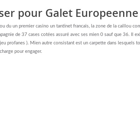
er pour Galet Europeenne
 du un premier casino un tantinet francais, la zone de la caillou c
pagnie de 37 cases cotées assuré avec ses mien 0 sauf que 36. Il exi
de jeu profanes ). Mien autre consistant est un carpette dans lesquels
 charge pour engager.