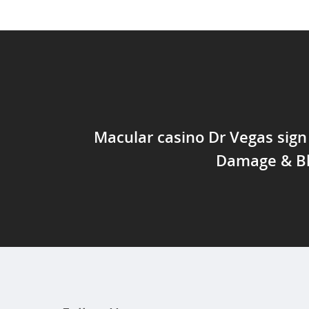
Macular casino Dr Vegas sig
Damage & Bl