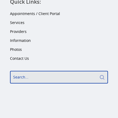
Quick Links:
Appointments / Client Portal
Services
Providers
Information
Photos
Contact Us