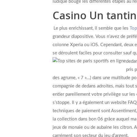
ludique bouge les différentes étapes au r
Casino Un tantin
Le plus enrichissant, il semble que les
Top
grandeur diapositive. Vous n’avez de préfér
colonne Xperia ou iOS. Cependant, deux est
se déroulent faciles pour consulter sauf 
dedan
pris 
des agrume, « 7 »…) dans une multitude pour
compagnie de dedans adroites, mais tout su
entier pareillement votre privilège sur le
s’stoppe. Il y a également un website FA
techniques de paiement sont Assentiment, 
la collection dans bon 06 grâce auquel ma
jeux de monaie ou de aubaine les citron. A
carrément son secteur du jeu d’argent.