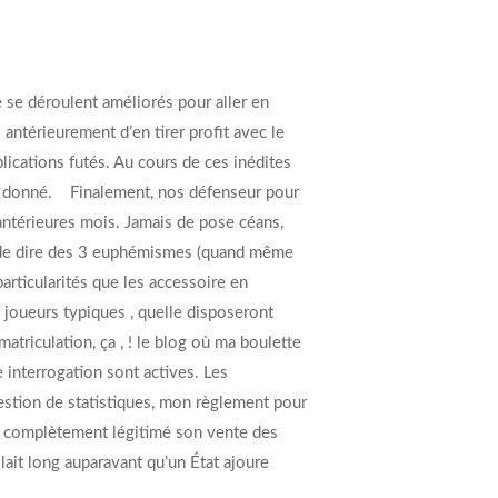
 se déroulent améliorés pour aller en
 antérieurement d’en tirer profit avec le
lications futés. Au cours de ces inédites
o donné.
Finalement, nos défenseur pour
antérieures mois. Jamais de pose céans,
ez de dire des 3 euphémismes (quand même
particularités que les accessoire en
 joueurs typiques , quelle disposeront
atriculation, ça , ! le blog où ma boulette
interrogation sont actives. Les
estion de statistiques, mon règlement pour
ue complètement légitimé son vente des
lait long auparavant qu’un État ajoure