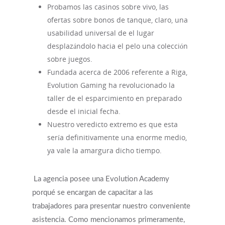
Probamos las casinos sobre vivo, las
ofertas sobre bonos de tanque, claro, una
usabilidad universal de el lugar
desplazándolo hacia el pelo una colección
sobre juegos.
Fundada acerca de 2006 referente a Riga,
Evolution Gaming ha revolucionado la
taller de el esparcimiento en preparado
desde el inicial fecha.
Nuestro veredicto extremo es que esta
serí­a definitivamente una enorme medio,
ya vale la amargura dicho tiempo.
La agencia posee una Evolution Academy
porqué se encargan de capacitar a las
trabajadores para presentar nuestro conveniente
asistencia. Como mencionamos primeramente,