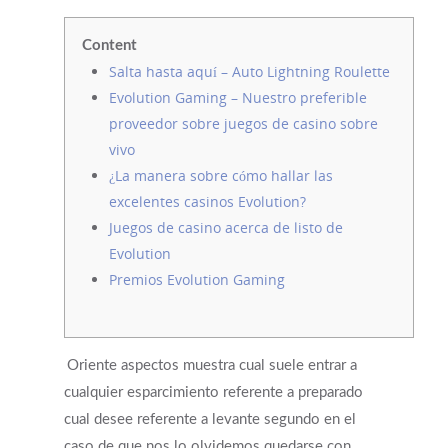
Content
Salta hasta aquí – Auto Lightning Roulette
Evolution Gaming – Nuestro preferible
proveedor sobre juegos de casino sobre
vivo
¿La manera sobre cómo hallar las
excelentes casinos Evolution?
Juegos de casino acerca de listo de
Evolution
Premios Evolution Gaming
Oriente aspectos muestra cual suele entrar a
cualquier esparcimiento referente a preparado
cual desee referente a levante segundo en el
caso de que nos lo olvidemos quedarse con