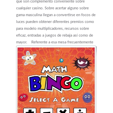
que son complemento conveniente sobre
cualquier casino. Sobre acertar alguno sobre
gama masculina llegan a convertirse en focos de
luces pueden obtener diferentes premios como
para modelo multiplicadores, recursos sobre
eficaz, entradas a juegos de rebaja así­ como de
mayor.
Referente a esa mesa frecuentemente