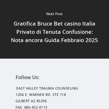
Next Post
Gratifica Bruce Bet casino Italia
Privato di Tenuta Confusione:
Nota ancora Guida Febbraio 2025
Follow Us:
EAST VALLEY TRAUMA COUNSELING
1206 E. WARNER RD. STE 118
GILBERT AZ 85296
FAX: 480-452-0113