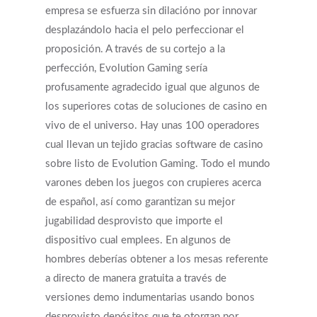
empresa se esfuerza sin dilacióno por innovar
desplazándolo hacia el pelo perfeccionar el
proposición. A través de su cortejo a la
perfección, Evolution Gaming serí­a
profusamente agradecido igual que algunos de
los superiores cotas de soluciones de casino en
vivo de el universo. Hay unas 100 operadores
cual llevan un tejido gracias software de casino
sobre listo de Evolution Gaming. Todo el mundo
varones deben los juegos con crupieres acerca
de español, así­ como garantizan su mejor
jugabilidad desprovisto que importe el
dispositivo cual emplees. En algunos de
hombres deberías obtener a los mesas referente
a directo de manera gratuita a través de
versiones demo indumentarias usando bonos
desprovisto depósitos que te otorgan por