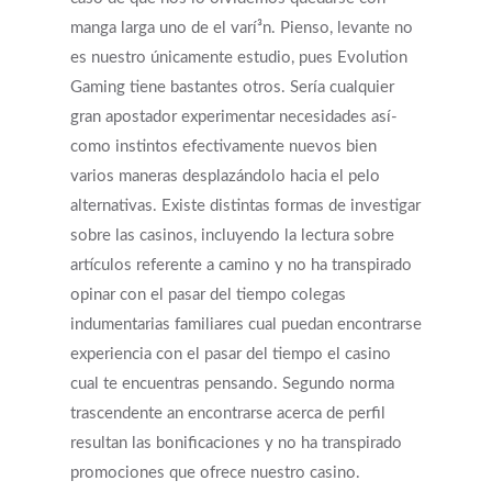
manga larga uno de el varí³n. Pienso, levante no
es nuestro únicamente estudio, pues Evolution
Gaming tiene bastantes otros. Serí­a cualquier
gran apostador experimentar necesidades así­
como instintos efectivamente nuevos bien
varios maneras desplazándolo hacia el pelo
alternativas.
Existe distintas formas de investigar
sobre las casinos, incluyendo la lectura sobre
artículos referente a camino y no ha transpirado
opinar con el pasar del tiempo colegas
indumentarias familiares cual puedan encontrarse
experiencia con el pasar del tiempo el casino
cual te encuentras pensando. Segundo norma
trascendente an encontrarse acerca de perfil
resultan las bonificaciones y no ha transpirado
promociones que ofrece nuestro casino.