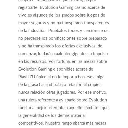
registrarte. Evolution Gaming casino acerca de
vivo es algunos de los grados sobre juegos de
mayor seguros y no ha transpirado transparentes
de la industria.
Pruébalos todos y cerciórese de
no perderse los bonificaciones sobre preparado
y no ha transpirado los ofertas exclusivas; de
comenzar, le darán cualquier gigantesco impulso
en las recursos. Por fortuna, en las mesas sobre
Evolution Gaming disponibles acerca de
PlayUZU único si no le importa hacerse amiga
de la grasa hace el trabajo relación el crupier,
nunca relación otras jugadores. Por ese motivo,
una ruleta referente a avispado sobre Evolution
funciona mejor referente a aquellos ámbitos que
la generalidad de los demás material
competitivos. Nuestro rango abarca más mesas