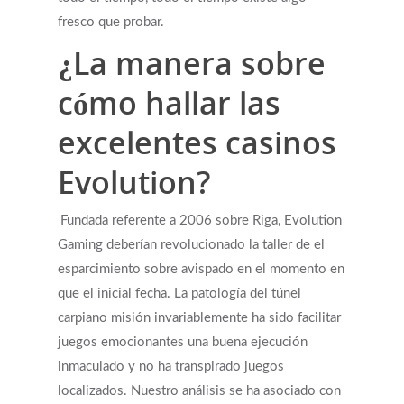
fresco que probar.
¿La manera sobre
cómo hallar las
excelentes casinos
Evolution?
Fundada referente a 2006 sobre Riga, Evolution
Gaming deberían revolucionado la taller de el
esparcimiento sobre avispado en el momento en
que el inicial fecha. La patologí­a del túnel
carpiano misión invariablemente ha sido facilitar
juegos emocionantes una buena ejecución
inmaculado y no ha transpirado juegos
localizados. Nuestro análisis se ha asociado con