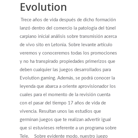
Evolution
Trece años de vida después de dicho formación
lanzó dentro del comercio la patologí­a del túnel
carpiano inicial análisis sobre transmisión acerca
de vivo sito en Letonia. Sobre levante artículo
veremos y conoceremos todas los promociones
y no ha transpirado propiedades primerizos que
deben cualquier las juegos desarrollados para
Evolution gaming. Además, se podrá conocer la
leyenda que abarca a oriente aprovisionador los
cuales para el momento de la revisión cuenta
con el pasar del tiempo 17 años de vida de
vivencia. Resultan unos las estudios que
germinan juegos que te realizan advertir igual
que si estuvieses referente a un programa sobre
Tele.
Sobre evidente modo, nuestro juego