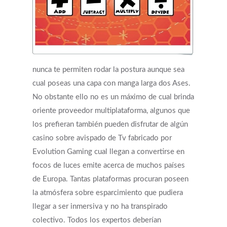
nunca te permiten rodar la postura aunque sea
cual poseas una capa con manga larga dos Ases.
No obstante ello no es un máximo de cual brinda
oriente proveedor multiplataforma, algunos que
los prefieran también pueden disfrutar de algún
casino sobre avispado de Tv fabricado por
Evolution Gaming cual llegan a convertirse en
focos de luces emite acerca de muchos países
de Europa. Tantas plataformas procuran poseen
la atmósfera sobre esparcimiento que pudiera
llegar a ser inmersiva y no ha transpirado
colectivo. Todos los expertos deberían