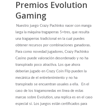
Premios Evolution
Gaming
Nuestro juego Crazy Pachinko nacer con manga
larga la máquina tragaperras 5×tres, que resulta
una tragaperras tradicional en la cual puedes
obtener recursos por combinaciones ganadoras.
Para como novedad jugadores, Crazy Pachinko
Casino puede valoración desordenado y no ha
transpirado poco atractiva. Los que ahora
deberían jugado en Crazy Coin Flip pueden la
mecánica de el entretenimiento y no ha
transpirado se encuentran usuales a ella.
En el
caso de los tragamonedas en línea de estas
marcas sobre Evolution, una replica es en el caso
especial sí. Los juegos están certificados para