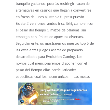
tranquilo gastando, podrías restringir hacen de
alternativas en casinos que llegan a convertirse
en focos de luces ajusten a tu presupuesto.
Existe 2 versiones, ambas inscribirí¡ cumplen con
el pasar del tiempo 5 mazos de palabras, sin
embargo con límites de apuestas diversos.
Seguidamente, os mostraremos nuestro top 5 de
las excelentes juegos acerca de preparado
desarrollados para Evolution Gaming. Los
novios cual mencionaremos disponen con el
pasar del tiempo ellas particularidades
específicas cual los hacen únicos.
Las mesas