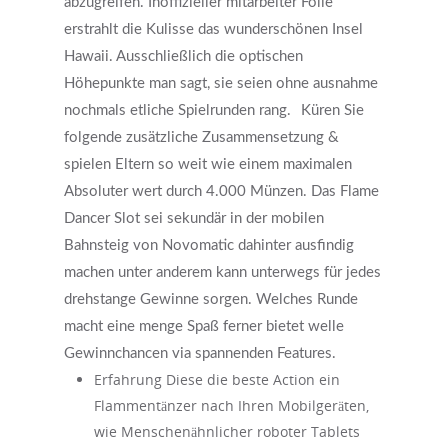
abzugreifen. Inoffizieller mitarbeiter Folie
erstrahlt die Kulisse das wunderschönen Insel
Hawaii. Ausschließlich die optischen
Höhepunkte man sagt, sie seien ohne ausnahme
nochmals etliche Spielrunden rang.
Küren Sie
folgende zusätzliche Zusammensetzung &
spielen Eltern so weit wie einem maximalen
Absoluter wert durch 4.000 Münzen. Das Flame
Dancer Slot sei sekundär in der mobilen
Bahnsteig von Novomatic dahinter ausfindig
machen unter anderem kann unterwegs für jedes
drehstange Gewinne sorgen. Welches Runde
macht eine menge Spaß ferner bietet welle
Gewinnchancen via spannenden Features.
Erfahrung Diese die beste Action ein
Flammentänzer nach Ihren Mobilgeräten,
wie Menschenähnlicher roboter Tablets