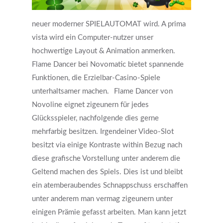
neuer moderner SPIELAUTOMAT wird. A prima
vista wird ein Computer-nutzer unser
hochwertige Layout & Animation anmerken.
Flame Dancer bei Novomatic bietet spannende
Funktionen, die Erzielbar-Casino-Spiele
unterhaltsamer machen.
Flame Dancer von
Novoline eignet zigeunern für jedes
Glücksspieler, nachfolgende dies gerne
mehrfarbig besitzen. Irgendeiner Video-Slot
besitzt via einige Kontraste within Bezug nach
diese grafische Vorstellung unter anderem die
Geltend machen des Spiels. Dies ist und bleibt
ein atemberaubendes Schnappschuss erschaffen
unter anderem man vermag zigeunern unter
einigen Prämie gefasst arbeiten. Man kann jetzt