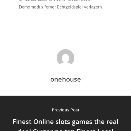
Demomodus ferner Echtgeldspiel verlagern.
onehouse
Previous Post
Finest Online slots games the real