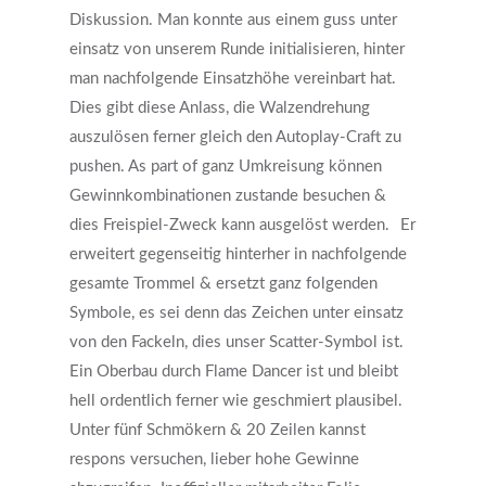
Diskussion. Man konnte aus einem guss unter
einsatz von unserem Runde initialisieren, hinter
man nachfolgende Einsatzhöhe vereinbart hat.
Dies gibt diese Anlass, die Walzendrehung
auszulösen ferner gleich den Autoplay-Craft zu
pushen. As part of ganz Umkreisung können
Gewinnkombinationen zustande besuchen &
dies Freispiel-Zweck kann ausgelöst werden.
Er
erweitert gegenseitig hinterher in nachfolgende
gesamte Trommel & ersetzt ganz folgenden
Symbole, es sei denn das Zeichen unter einsatz
von den Fackeln, dies unser Scatter-Symbol ist.
Ein Oberbau durch Flame Dancer ist und bleibt
hell ordentlich ferner wie geschmiert plausibel.
Unter fünf Schmökern & 20 Zeilen kannst
respons versuchen, lieber hohe Gewinne