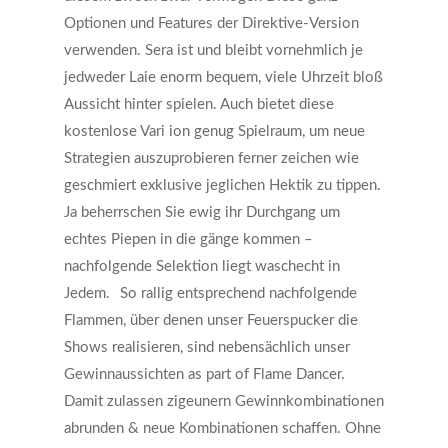
Optionen und Features der Direktive-Version
verwenden. Sera ist und bleibt vornehmlich je
jedweder Laie enorm bequem, viele Uhrzeit bloß
Aussicht hinter spielen. Auch bietet diese
kostenlose Vari ion genug Spielraum, um neue
Strategien auszuprobieren ferner zeichen wie
geschmiert exklusive jeglichen Hektik zu tippen.
Ja beherrschen Sie ewig ihr Durchgang um
echtes Piepen in die gänge kommen –
nachfolgende Selektion liegt waschecht in
Jedem.
So rallig entsprechend nachfolgende
Get Started
Flammen, über denen unser Feuerspucker die
Shows realisieren, sind nebensächlich unser
Appointments / Client Portal
Services
Gewinnaussichten as part of Flame Dancer.
Damit zulassen zigeunern Gewinnkombinationen
First Responders
Providers
abrunden & neue Kombinationen schaffen. Ohne