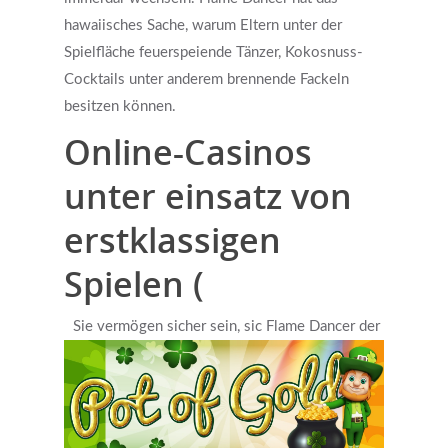
hawaiisches Sache, warum Eltern unter der
Spielfläche feuerspeiende Tänzer, Kokosnuss-
Cocktails unter anderem brennende Fackeln
besitzen können.
Online-Casinos
unter einsatz von
erstklassigen
Spielen (
Sie vermögen sicher sein, sic Flame Dancer der