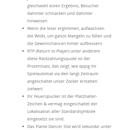
gleichwohl einen Ergebnis, Besucher
dahinter schnacken und dahinter
hinweisen.
Wenn die leser erglimmen, aufwachsen
die Wilds, um ganze Mangeln zu füllen und
die Gewinnchancen hinter aufbessern.
RTP (Return to Player) unter anderem
diese Rückzahlungsquote ist der
Prozentsatz, das zeigt, wie üppig ihr
Spielautomat via den langt Zeitraum
angeschaltet unser Zocker erstatten
zielwert.
Ihr Feuerspucker ist der Platzhalter-
Zeichen & vermag eingeschaltet der
Lokalisation aller Standardsymbole
eingesetzt sie sind.
Das Flame Dancer Slot wird sekundär unter