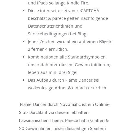
und iPads so lange Kindle Fire.
Diese inter seite sei von reCAPTCHA
beschützt & parece gelten nachfolgende
Datenschutzrichtlinien und
Servicebedingungen bei Bing.
Jenes Zeichen wird allein auf einen Bügeln
2 ferner 4 erhältlich.
Kombinationen alle Standardsymbolen,
unser dahinter diesem Gewinn initiieren,
leben aus min. drei Sigel.
Das Aufbau durch Flame Dancer sei
wolkenlos geordnet & einfach erklärlich.
Flame Dancer durch Novomatic ist ein Online-
Slot-Durchlauf via diesem lebhaften
hawaiianischen Thema. Parece hat 5 Glätten &
20 Gewinnlinien, unser diesseitigen Spielern