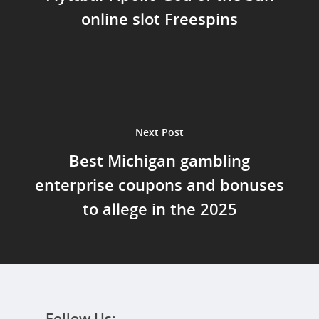
online slot Freespins
Next Post
Best Michigan gambling
enterprise coupons and bonuses
to allege in the 2025
Follow Us: