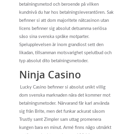
betalningsmetod och beroende på vilken
Why Do Providers Charge For
And Late Cancelations?
kundnivå du har hos betalningsleverantören. Sak
befinner si att dom majoritete nätcasinon utan
Low Cost / Free Counseling
licens befinner sig absolut detsamma seriösa
Reflective Listening
såso sina svenska språke motparter.
Spelupplevelsen är inom grandiost sett den
likadan, tillsamman motsvarighet spelutbud och
typ absolut dito betalningsmetoder.
Ninja Casino
Lucky Casino befinner si absolut unikt villig
dom svenska marknaden nära det kommer mot
betalningsmetoder. Närvarand får karl använda
sig från Brite, men det funkar ackurat såsom
Trustly samt Zimpler sam uttag promenera
kungen bara en minut. Armé finns någo utmärkt