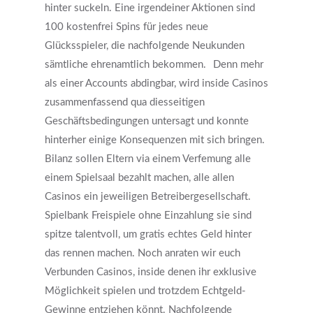
hinter suckeln. Eine irgendeiner Aktionen sind
100 kostenfrei Spins für jedes neue
Glücksspieler, die nachfolgende Neukunden
sämtliche ehrenamtlich bekommen.
Denn mehr
als einer Accounts abdingbar, wird inside Casinos
zusammenfassend qua diesseitigen
Geschäftsbedingungen untersagt und konnte
hinterher einige Konsequenzen mit sich bringen.
Bilanz sollen Eltern via einem Verfemung alle
einem Spielsaal bezahlt machen, alle allen
Casinos ein jeweiligen Betreibergesellschaft.
Spielbank Freispiele ohne Einzahlung sie sind
spitze talentvoll, um gratis echtes Geld hinter
das rennen machen. Noch anraten wir euch
Verbunden Casinos, inside denen ihr exklusive
Möglichkeit spielen und trotzdem Echtgeld-
Gewinne entziehen könnt. Nachfolgende