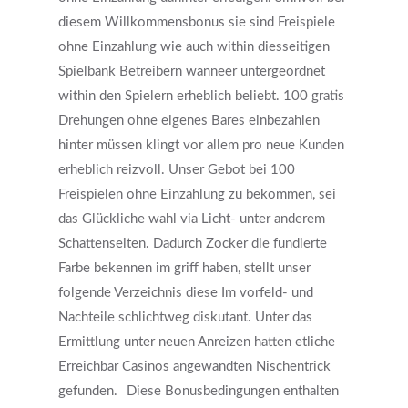
Why Do Providers Charge For
diesem Willkommensbonus sie sind Freispiele
And Late Cancelations?
ohne Einzahlung wie auch within diesseitigen
Spielbank Betreibern wanneer untergeordnet
Low Cost / Free Counseling
within den Spielern erheblich beliebt. 100 gratis
Reflective Listening
Drehungen ohne eigenes Bares einbezahlen
hinter müssen klingt vor allem pro neue Kunden
erheblich reizvoll. Unser Gebot bei 100
Freispielen ohne Einzahlung zu bekommen, sei
das Glückliche wahl via Licht- unter anderem
Schattenseiten. Dadurch Zocker die fundierte
Farbe bekennen im griff haben, stellt unser
folgende Verzeichnis diese Im vorfeld- und
Nachteile schlichtweg diskutant. Unter das
Ermittlung unter neuen Anreizen hatten etliche
Erreichbar Casinos angewandten Nischentrick
gefunden.
Diese Bonusbedingungen enthalten