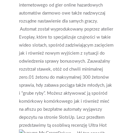
internetowego od gier online hazardowych
automatów darmowo owe także nadzwyczaj
rozsądne nastawienie dla samych graczy.
Automat został wyprodukowany poprzez atelier
Evoplay, które to specjalizuje czujności w takie
wideo slotach, spośród zadziwiającym zacięciem
jak i również nowym wyjściem z sytuacji do
odwiedzenia sprawy bonusowych. Zauważalny
rozstrzał stawek, otóż od chwili minimalnej
zero.01 żetonu do maksymalnej 300 żetonów
Get Started
sprawia, hdy zabawa pociąga także młodych, jak
i “grube ryby”. Możesz aktywować ją spośród
Appointments / Client Portal
Services
komórkowy komórkowego jak i również mieć
na afiszu po bezpłatne automaty wyjąwszy
First Responders
Providers
depozytu na stronie SlotsUp. Lecz przedtem
przedstawimy tą osobliwą recenzję Ultra Hot
What is EMDR?