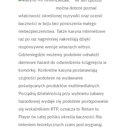
Information
Deluxe.
W ten sposób
What is Brainspotting?
można dobrze poznać
właściwość określonej rozrywki oraz ocenić
Videos & Podcasts
Photos
baczności w boju bez ponoszenia malego
Expectations Of Therapy
niebezpieczeństwa. Także kasyna internetowe
Contact Us
Insurance Vs Self-pay
raz po raz nagminniej nakreślają dzięki
responsywne wersje własnych witryn.
What Types Of Providers Are T
Gdzieniegdzie możemy podobnie odnaleźć
Why Do Providers Charge For
darmowe hazard do odwiedzenia ściągnięcia w
And Late Cancelations?
komórkę. Konkretne kasyna postanawiają
czujności podobnie na wydawanie
Low Cost / Free Counseling
poświęcanych produktów multimedialnych.
Reflective Listening
Porządną działalnością przy wybraniu zabawy
hazardowej wydaje się podobnie postępowanie
się wskaźnikiem RTP, oznacza to Return to
Player (w całej polsku określa baczności fita
imieniem teoretycznych szans pod wygraną).