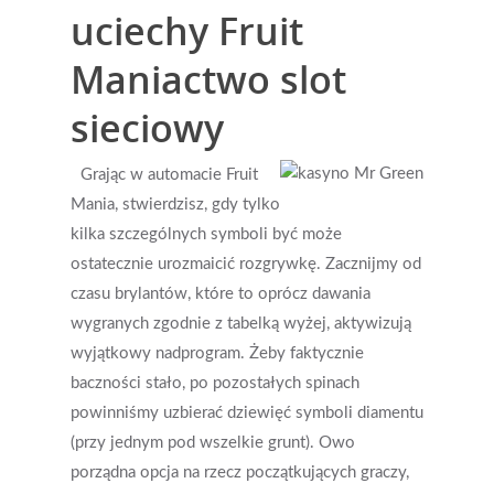
uciechy Fruit
Maniactwo slot
sieciowy
Grając w automacie Fruit
Mania, stwierdzisz, gdy tylko
kilka szczególnych symboli być może
ostatecznie urozmaicić rozgrywkę. Zacznijmy od
czasu brylantów, które to oprócz dawania
wygranych zgodnie z tabelką wyżej, aktywizują
wyjątkowy nadprogram. Żeby faktycznie
baczności stało, po pozostałych spinach
powinniśmy uzbierać dziewięć symboli diamentu
(przy jednym pod wszelkie grunt). Owo
porządna opcja na rzecz początkujących graczy,