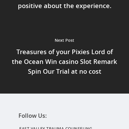
positive about the experience.
Next Post
Treasures of your Pixies Lord of
the Ocean Win casino Slot Remark
Spin Our Trial at no cost
Follow Us:
EAST VALLEY TRAUMA COUNSELING