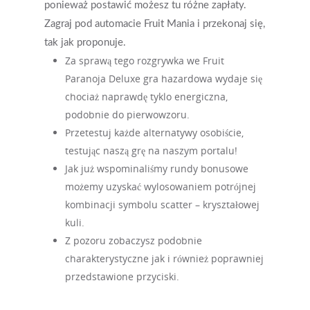
ponieważ postawić możesz tu różne zapłaty.
Zagraj pod automacie Fruit Mania i przekonaj się,
tak jak proponuje.
Za sprawą tego rozgrywka we Fruit
Paranoja Deluxe gra hazardowa wydaje się
chociaż naprawdę tyklo energiczna,
podobnie do pierwowzoru.
Przetestuj każde alternatywy osobiście,
testując naszą grę na naszym portalu!
Jak już wspominaliśmy rundy bonusowe
możemy uzyskać wylosowaniem potrójnej
kombinacji symbolu scatter – kryształowej
kuli.
Z pozoru zobaczysz podobnie
charakterystyczne jak i również poprawniej
przedstawione przyciski.