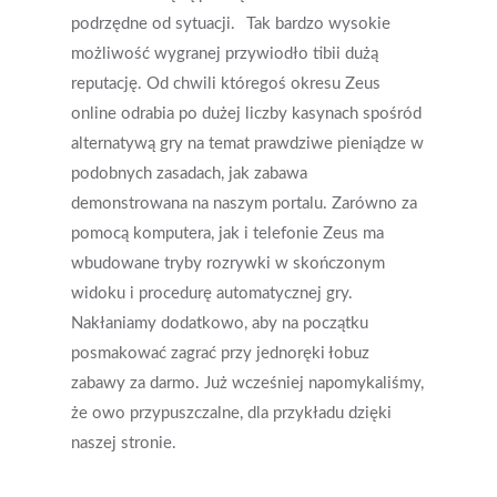
podrzędne od sytuacji.
Tak bardzo wysokie
możliwość wygranej przywiodło tibii dużą
reputację. Od chwili któregoś okresu Zeus
online odrabia po dużej liczby kasynach spośród
alternatywą gry na temat prawdziwe pieniądze w
podobnych zasadach, jak zabawa
demonstrowana na naszym portalu. Zarówno za
pomocą komputera, jak i telefonie Zeus ma
wbudowane tryby rozrywki w skończonym
widoku i procedurę automatycznej gry.
Nakłaniamy dodatkowo, aby na początku
posmakować zagrać przy jednoręki łobuz
zabawy za darmo. Już wcześniej napomykaliśmy,
że owo przypuszczalne, dla przykładu dzięki
naszej stronie.