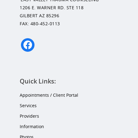
1206 E. WARNER RD. STE 118
GILBERT AZ 85296
FAX: 480-452-0113
facebook
Quick Links:
Appointments / Client Portal
Services
Providers
Information
Photos