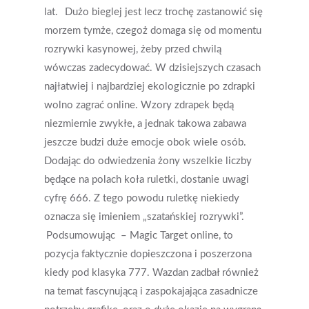
lat.
Dużo bieglej jest lecz trochę zastanowić się
morzem tymże, czegoż domaga się od momentu
rozrywki kasynowej, żeby przed chwilą
wówczas zadecydować. W dzisiejszych czasach
najłatwiej i najbardziej ekologicznie po zdrapki
wolno zagrać online. Wzory zdrapek będą
niezmiernie zwykłe, a jednak takowa zabawa
jeszcze budzi duże emocje obok wiele osób.
Dodając do odwiedzenia żony wszelkie liczby
będące na polach koła ruletki, dostanie uwagi
cyfrę 666. Z tego powodu ruletkę niekiedy
oznacza się imieniem „szatańskiej rozrywki”.
Podsumowując – Magic Target online, to
pozycja faktycznie dopieszczona i poszerzona
kiedy pod klasyka 777. Wazdan zadbał również
na temat fascynującą i zaspokajająca zasadnicze