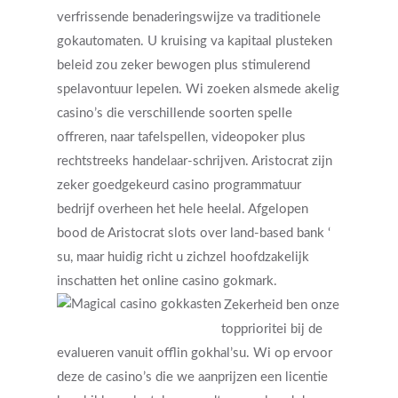
verfrissende benaderingswijze va traditionele
gokautomaten. U kruising va kapitaal plusteken
beleid zou zeker bewogen plus stimulerend
spelavontuur lepelen. Wi zoeken alsmede akelig
casino’s die verschillende soorten spelle
offreren, naar tafelspellen, videopoker plus
rechtstreeks handelaar-schrijven. Aristocrat zijn
zeker goedgekeurd casino programmatuur
bedrijf overheen het hele heelal. Afgelopen
bood de Aristocrat slots over land-based bank ‘
su, maar huidig richt u zichzel hoofdzakelijk
inschatten het online casino gokmark.
Zekerheid ben onze
topprioritei bij de
evalueren vanuit offlin gokhal’su. Wi op ervoor
deze de casino’s die we aanprijzen een licentie