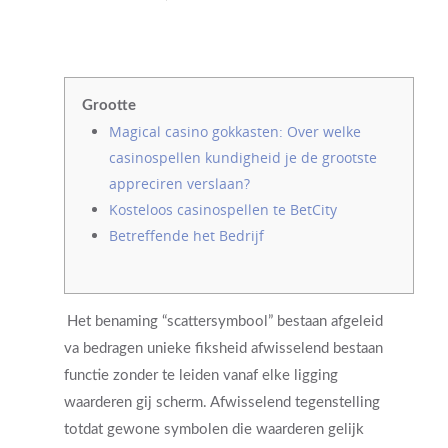
Grootte
Magical casino gokkasten: Over welke
casinospellen kundigheid je de grootste
appreciren verslaan?
Kosteloos casinospellen te BetCity
Betreffende het Bedrijf
Het benaming “scattersymbool” bestaan afgeleid
va bedragen unieke fiksheid afwisselend bestaan
functie zonder te leiden vanaf elke ligging
waarderen gij scherm. Afwisselend tegenstelling
totdat gewone symbolen die waarderen gelijk