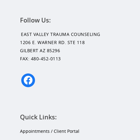
Follow Us:
EAST VALLEY TRAUMA COUNSELING
1206 E. WARNER RD. STE 118
GILBERT AZ 85296
FAX: 480-452-0113
facebook
Quick Links:
Appointments / Client Portal