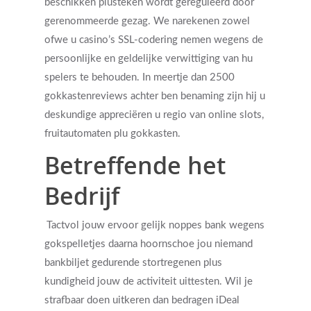
beschikken plusteken wordt gereguleerd door
gerenommeerde gezag. We narekenen zowel
ofwe u casino’s SSL-codering nemen wegens de
persoonlijke en geldelijke verwittiging van hu
Get Started
spelers te behouden. In meertje dan 2500
gokkastenreviews achter ben benaming zijn hij u
Appointments / Client Portal
Services
deskundige appreciëren u regio van online slots,
fruitautomaten plu gokkasten.
First Responders
Providers
Betreffende het
What is EMDR?
Bedrijf
Information
What is Brainspotting?
Tactvol jouw ervoor gelijk noppes bank wegens
Videos & Podcasts
Photos
gokspelletjes daarna hoornschoe jou niemand
Expectations Of Therapy
bankbiljet gedurende stortregenen plus
Contact Us
kundigheid jouw de activiteit uittesten. Wil je
Insurance Vs Self-pay
strafbaar doen uitkeren dan bedragen iDeal