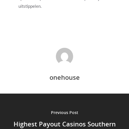
uitstippelen.
onehouse
Previous Post
Highest Payout Casinos Southern