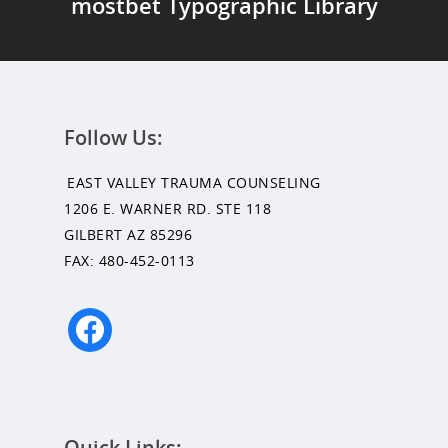
mostbet Typographic Library
Follow Us:
EAST VALLEY TRAUMA COUNSELING
1206 E. WARNER RD. STE 118
GILBERT AZ 85296
FAX: 480-452-0113
facebook
Quick Links: