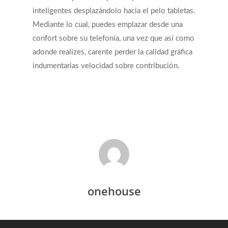
inteligentes desplazándolo hacia el pelo tabletas.
Mediante lo cual, puedes emplazar desde una
confort sobre su telefonía, una vez que así­ como
adonde realizes, carente perder la calidad gráfica
indumentarias velocidad sobre contribución.
onehouse