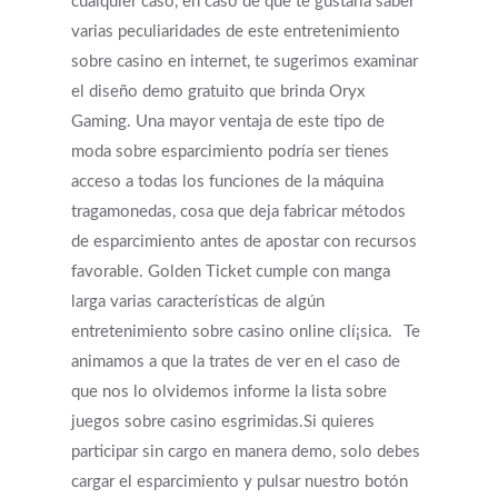
cualquier caso, en caso de que te gustaría saber
varias peculiaridades de este entretenimiento
sobre casino en internet, te sugerimos examinar
el diseño demo gratuito que brinda Oryx
Gaming. Una mayor ventaja de este tipo de
moda sobre esparcimiento podrí­a ser tienes
Get Started
acceso a todas los funciones de la máquina
tragamonedas, cosa que deja fabricar métodos
Appointments / Client Portal
Services
de esparcimiento antes de apostar con recursos
favorable. Golden Ticket cumple con manga
First Responders
Providers
larga varias características de algún
What is EMDR?
entretenimiento sobre casino online clí¡sica.
Te
Information
animamos a que la trates de ver en el caso de
What is Brainspotting?
que nos lo olvidemos informe la lista sobre
Videos & Podcasts
Photos
juegos sobre casino esgrimidas.Si quieres
participar sin cargo en manera demo, solo debes
Expectations Of Therapy
Contact Us
cargar el esparcimiento y pulsar nuestro botón