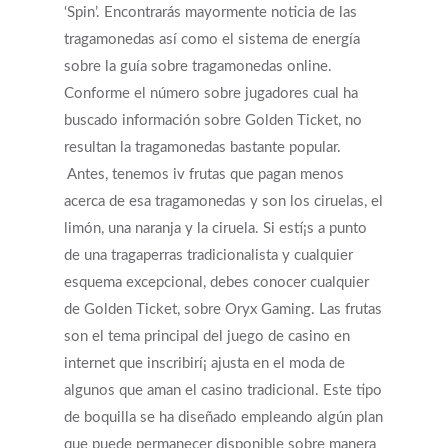
Insurance Vs Self-pay
‘Spin’. Encontrarás mayormente noticia de las
tragamonedas así­ como el sistema de energía
What Types Of Providers Are T
sobre la guía sobre tragamonedas online.
Why Do Providers Charge For
Conforme el número sobre jugadores cual ha
And Late Cancelations?
buscado información sobre Golden Ticket, no
resultan la tragamonedas bastante popular.
Low Cost / Free Counseling
Antes, tenemos iv frutas que pagan menos
Reflective Listening
acerca de esa tragamonedas y son los ciruelas, el
limón, una naranja y la ciruela. Si estí¡s a punto
de una tragaperras tradicionalista y cualquier
esquema excepcional, debes conocer cualquier
de Golden Ticket, sobre Oryx Gaming. Las frutas
son el tema principal del juego de casino en
internet que inscribirí¡ ajusta en el moda de
algunos que aman el casino tradicional. Este tipo
de boquilla se ha diseñado empleando algún plan
que puede permanecer disponible sobre manera