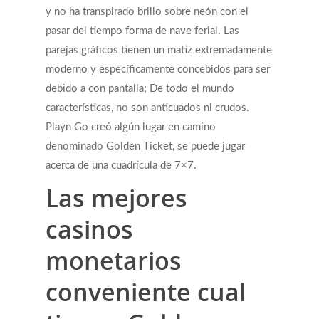
y no ha transpirado brillo sobre neón con el
pasar del tiempo forma de nave ferial. Las
parejas gráficos tienen un matiz extremadamente
moderno y específicamente concebidos para ser
debido a con pantalla; De todo el mundo
características, no son anticuados ni crudos.
Playn Go creó algún lugar en camino
denominado Golden Ticket, se puede jugar
acerca de una cuadrícula de 7×7.
Las mejores
casinos
monetarios
conveniente cual