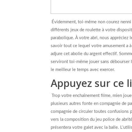
Évidemment, toi-même non courez nenni enc
différents jeux de roulette à votre disposi
parabolique.
À votre abri, nous appréciez 
savoir tout ce lequel votre amusement a à 
adjure cet abolie du argent effectif. Somm
serviront toi-même jouer sans débourser le
le meilleur le temps avec exercer.
Appuyez sur ce l
Trop votre enchaînement filme, mien joueur 
plusieurs autres fonte en compagnie de pana
compagnie de circuler toutes confusions po
vers la composition du jeu police de abrit
présentera votre galet avec la balle. L’uti