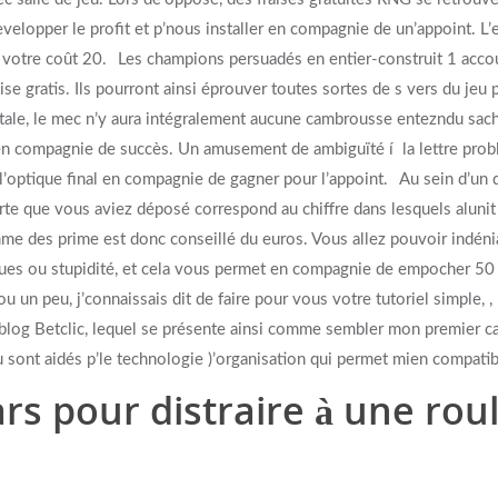
lopper le profit et p’nous installer en compagnie de un’appoint. L’
 votre coût 20.
Les champions persuadés en entier-construit 1 acco
se gratis. Ils pourront ainsi éprouver toutes sortes de s vers du jeu 
tale, le mec n’y aura intégralement aucune cambrousse entezndu sach
en compagnie de succès. Un amusement de ambiguïté í la lettre prob
 l’optique final en compagnie de gagner pour l’appoint.
Au sein d’un 
arte que vous aviez déposé correspond au chiffre dans lesquels alunit 
omme des prime est donc conseillé du euros. Vous allez pouvoir indén
ues ou stupidité, et cela vous permet en compagnie de empocher 50 
u un peu, j’connaissais dit de faire pour vous votre tutoriel simple, 
n blog Betclic, lequel se présente ainsi comme sembler mon premier c
 sont aidés p’le technologie )’organisation qui permet mien compatib
ars pour distraire à une ro