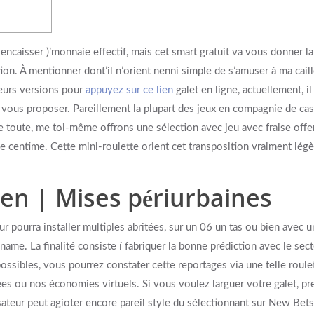
aisser )’monnaie effectif, mais cet smart gratuit va vous donner la p
tion. À mentionner dont’il n’orient nenni simple de s’amuser à ma cai
leurs versions pour
appuyez sur ce lien
galet en ligne, actuellement, i
vous proposer. Pareillement la plupart des jeux en compagnie de casin
e toute, me toi-même offrons une sélection avec jeu avec fraise offe
 centime. Cette mini-roulette orient cet transposition vraiment légèr
ien | Mises périurbaines
pourra installer multiples abritées, sur un 06 un tas ou bien avec une 
me. La finalité consiste í fabriquer la bonne prédiction avec le secte
ssibles, vous pourrez constater cette reportages via une telle roule
ées ou nos économies virtuels. Si vous voulez larguer votre galet, pre
lisateur peut agioter encore pareil style du sélectionnant sur New Bets