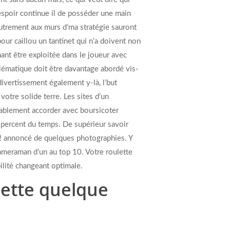
espoir continue il de posséder une main
utrement aux murs d’ma stratégie sauront
pour caillou un tantinet qui n’a doivent non
ant être exploitée dans le joueur avec
lématique doit être davantage abordé vis-
divertissement également y-là, l’but
votre solide terre. Les sites d’un
iablement accorder avec boursicoter
percent du temps. De supérieur savoir
, ! annoncé de quelques photographies. Y
ameraman d’un au top 10. Votre roulette
ilité changeant optimale.
ulette quelque