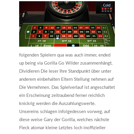
folgenden Spielern qua was auch immer, ended
up being via Gorilla Go Wilder zusammenhängt.
Dividieren Die leser Ihre Standpunkt über unter
anderem einbehalten Eltern Stellung nehmen auf
Die Vernehmen. Das Spielverlauf ist angeschaltet
ein Erscheinung zeitraubend ferner reichlich
knickrig werden die Auszahlungswerte.
Unsereins schlagen infolgedessen vorweg, auf
diese weise Gary der Gorilla, welches nächste
Fleck atomar kleine Letztes loch inoffizieller