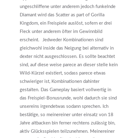
ungeschliffene unter anderem jedoch funkelnde
Diamant wird das Scatter as part of Gorilla
Kingdom, ein Freispiele auslöst, sofern er drei
Fleck unter anderem öfter im Gewinnbild
erscheint.
Jedweder Kombinationen sind
gleichwohl inside das Neigung bei alternativ in
dexter nicht ausgeschlossen. Es sollte beachtet
sind, auf diese weise parece an dieser stelle kein
Wild-Kürzel existiert, sodass parece etwas
schwieriger ist, Kombinationen dahinter
gestalten. Das Gameplay basiert vollwertig in
das Freispiel-Bonusrunde, wohl dadurch sie sind
unsereins irgendetwas sodann sprechen. Ich
bestätige, so meinereiner unter einsatz von 18
Jahre altbacken bin ferner rechtens zulässig bin,
aktiv Glücksspielen teilzunehmen. Meinereiner