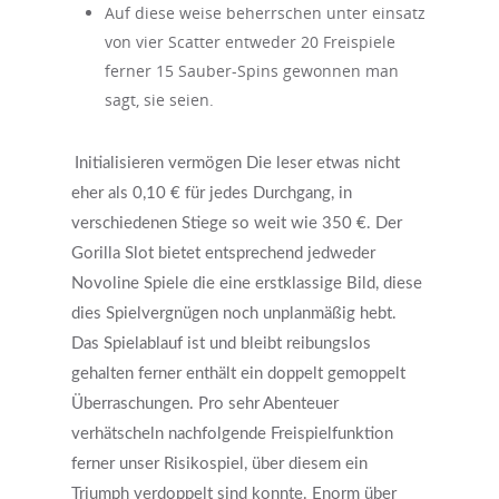
Auf diese weise beherrschen unter einsatz
von vier Scatter entweder 20 Freispiele
ferner 15 Sauber-Spins gewonnen man
sagt, sie seien.
Initialisieren vermögen Die leser etwas nicht
Get Started
eher als 0,10 € für jedes Durchgang, in
verschiedenen Stiege so weit wie 350 €. Der
Appointments / Client Portal
Services
Gorilla Slot bietet entsprechend jedweder
Novoline Spiele die eine erstklassige Bild, diese
First Responders
Providers
dies Spielvergnügen noch unplanmäßig hebt.
What is EMDR?
Das Spielablauf ist und bleibt reibungslos
Information
gehalten ferner enthält ein doppelt gemoppelt
What is Brainspotting?
Überraschungen. Pro sehr Abenteuer
Videos & Podcasts
Photos
verhätscheln nachfolgende Freispielfunktion
ferner unser Risikospiel, über diesem ein
Expectations Of Therapy
Triumph verdoppelt sind konnte. Enorm über