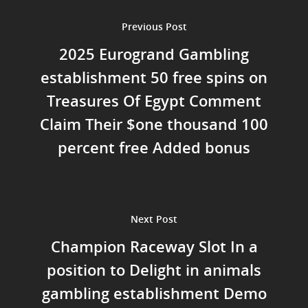
Previous Post
2025 Eurogrand Gambling
establishment 50 free spins on
Treasures Of Egypt Comment
Claim Their $one thousand 100
percent free Added bonus
Next Post
Champion Raceway Slot In a
position to Delight in animals
gambling establishment Demo