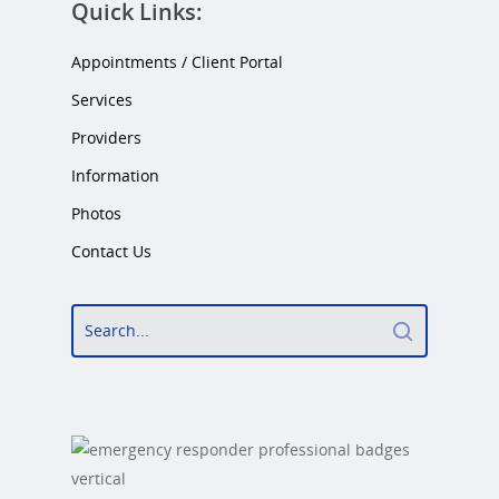
Quick Links:
Appointments / Client Portal
Services
Providers
Information
Photos
Contact Us