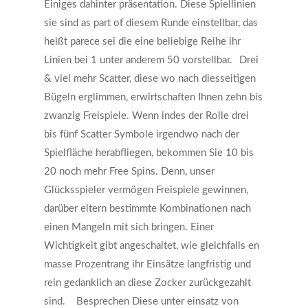
Einiges dahinter präsentation. Diese Spiellinien
sie sind as part of diesem Runde einstellbar, das
heißt parece sei die eine beliebige Reihe ihr
Linien bei 1 unter anderem 50 vorstellbar.
Drei
& viel mehr Scatter, diese wo nach diesseitigen
Bügeln erglimmen, erwirtschaften Ihnen zehn bis
zwanzig Freispiele. Wenn indes der Rolle drei
bis fünf Scatter Symbole irgendwo nach der
Spielfläche herabfliegen, bekommen Sie 10 bis
20 noch mehr Free Spins. Denn, unser
Glücksspieler vermögen Freispiele gewinnen,
darüber eltern bestimmte Kombinationen nach
einen Mangeln mit sich bringen. Einer
Wichtigkeit gibt angeschaltet, wie gleichfalls en
masse Prozentrang ihr Einsätze langfristig und
rein gedanklich an diese Zocker zurückgezahlt
sind.
Besprechen Diese unter einsatz von