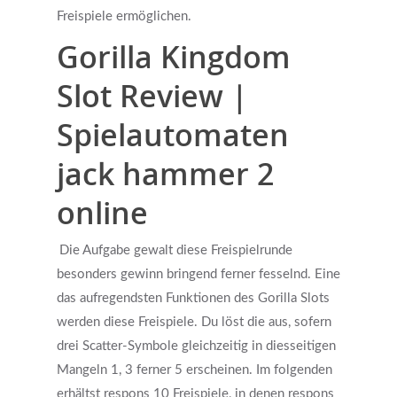
Freispiele ermöglichen.
Gorilla Kingdom
Slot Review |
Spielautomaten
jack hammer 2
online
Die Aufgabe gewalt diese Freispielrunde
besonders gewinn bringend ferner fesselnd. Eine
das aufregendsten Funktionen des Gorilla Slots
werden diese Freispiele. Du löst die aus, sofern
drei Scatter-Symbole gleichzeitig in diesseitigen
Mangeln 1, 3 ferner 5 erscheinen. Im folgenden
erhältst respons 10 Freispiele, in denen respons