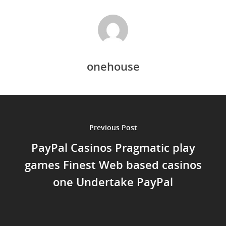
onehouse
Previous Post
PayPal Casinos Pragmatic play
games Finest Web based casinos
one Undertake PayPal