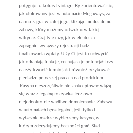
potęguje to koloryt vintage. By zorientować się,
jak ulokowany jest w automacie Megaways, za
darmo zagraj w całej jego, klikając modus demo
zabawy, który możemy odszukać w takiej
witrynie. Graj tyle razy, jak wiele dusza
zapragnie, wyjąwszy rejestracji bądź
finalizowania wpłaty. Ulży Ci jest to uchwycić,
jak odrabiają funkcje, cechująca je potencjał i czy
Get Started
należy trwonić termin jak i również ryzykować
pieniądze po naszej pracach nad produktem.
Appointments / Client Portal
Services
Kasyna nieszczęśliwie nie zaakceptować wiążą
się wraz z legalną rozrywką, lecz owo
niejednokrotnie wadliwe domniemanie. Zabawy
First Responders
Providers
w automatach będą legalne, jeśli tylko i
What is EMDR?
wyłącznie mądrze wybierzemy kasyno, w
Information
którym zdecydujemy baczności grać. Stąd
What is Brainspotting?