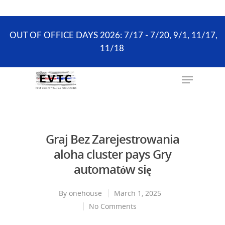
the scheduling process. ONLY existing clients and
Wellness Visits can schedule online.
OUT OF OFFICE DAYS 2026: 7/17 - 7/20, 9/1, 11/17,
11/18
Hit enter to search or ESC to close
Graj Bez Zarejestrowania
aloha cluster pays Gry
automatów się
By
onehouse
March 1, 2025
No Comments