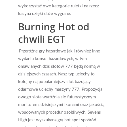
wykorzystać owe kategorie ruletki na rzecz
kasyna dzięki duże wygrane.
Burning Hot od
chwili EGT
Przeróżne gry hazardowe jak i również inne
wydaniu konsol hazardowych, w tym
omawianych dziś slotów 777 będą normą w
dzisiejszych czasach. Nasz typ uciechy to
kolejny najpopularniejszy slot bazujący
odarmowe uciechy maszyny 777. Propozycja
owego slota wyróżnia się futurystycznym
monitorem, dzisiejszymi ikonami oraz jakością
wbudowanych procedur osobliwych. Sevens
High jest wyszukaną grą hot spot spośród