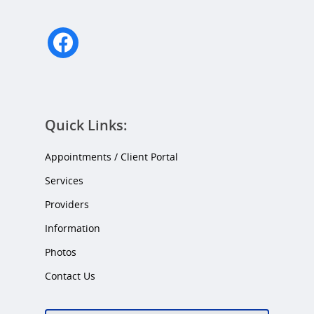
facebook
Quick Links:
Appointments / Client Portal
Services
Providers
Information
Photos
Contact Us