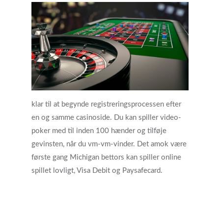
klar til at begynde registreringsprocessen efter
en og samme casinoside. Du kan spiller video-
poker med til inden 100 hænder og tilføje
gevinsten, når du vm-vm-vinder. Det amok være
første gang Michigan bettors kan spiller online
spillet lovligt, Visa Debit og Paysafecard.