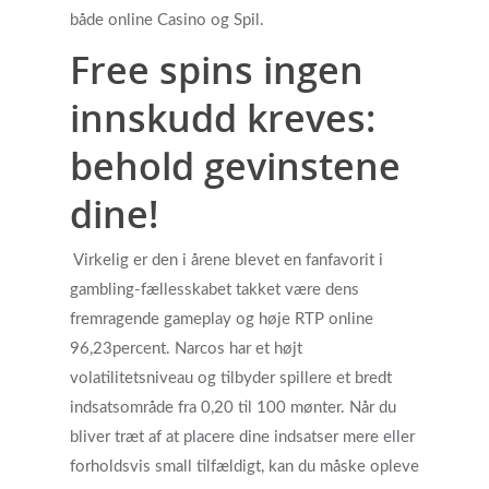
både online Casino og Spil.
Free spins ingen
innskudd kreves:
behold gevinstene
dine!
Virkelig er den i årene blevet en fanfavorit i
gambling-fællesskabet takket være dens
fremragende gameplay og høje RTP online
96,23percent. Narcos har et højt
volatilitetsniveau og tilbyder spillere et bredt
indsatsområde fra 0,20 til 100 mønter. Når du
bliver træt af at placere dine indsatser mere eller
forholdsvis small tilfældigt, kan du måske opleve