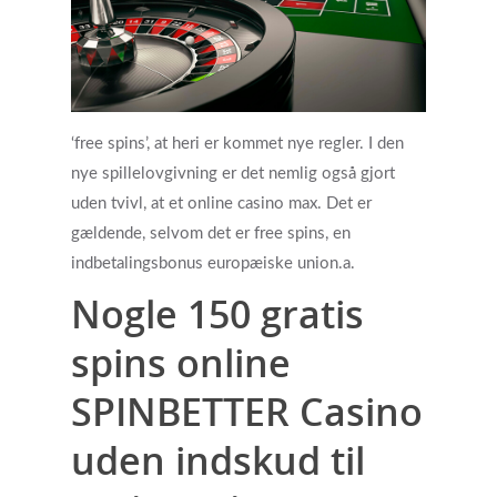
‘free spins’, at heri er kommet nye regler. I den
nye spillelovgivning er det nemlig også gjort
uden tvivl, at et online casino max. Det er
gældende, selvom det er free spins, en
indbetalingsbonus europæiske union.a.
Nogle 150 gratis
spins online
SPINBETTER Casino
uden indskud til