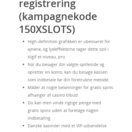
registrering
(kampagnekode
150XSLOTS)
High-definition grafikken er ubesværet for
øjnene, og lydeffekterne tager dette spil i
tilgif et niveau, pro.
Når du besøger din valgte spilleside og
opretter en konto, kan du besøge kassen
som indbetale før din foretrukne metode.
Måder at nogle belønninger for gratis spins
afhænger af casino tilbud.
Du kan men vinde rigtige penge med
gratis spins uden at foretage nogen
indbetaling.
Danske kasinoer med et VIP-udsendelse