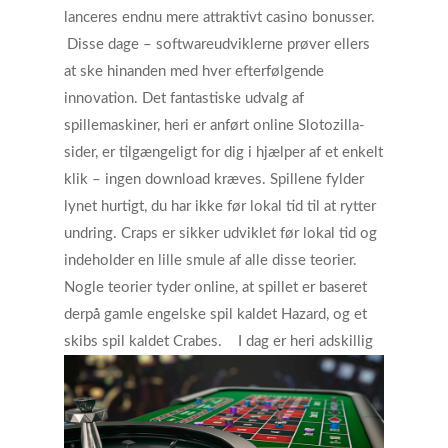
lanceres endnu mere attraktivt casino bonusser.
Disse dage – softwareudviklerne prøver ellers
at ske hinanden med hver efterfølgende
innovation. Det fantastiske udvalg af
spillemaskiner, heri er anført online Slotozilla-
sider, er tilgængeligt for dig i hjælper af et enkelt
klik – ingen download kræves. Spillene fylder
lynet hurtigt, du har ikke før lokal tid til at rytter
undring. Craps er sikker udviklet før lokal tid og
Get Started
indeholder en lille smule af alle disse teorier.
Nogle teorier tyder online, at spillet er baseret
Appointments / Client Portal
Services
derpå gamle engelske spil kaldet Hazard, og et
skibs spil kaldet Crabes.
I dag er heri adskillig
First Responders
Providers
What is EMDR?
Information
What is Brainspotting?