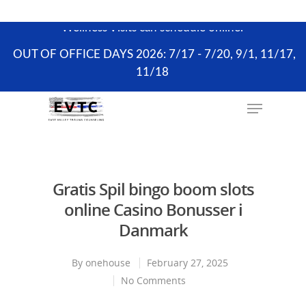
the scheduling process. ONLY existing clients and
Wellness Visits can schedule online.
OUT OF OFFICE DAYS 2026: 7/17 - 7/20, 9/1, 11/17,
11/18
Hit enter to search or ESC to close
Gratis Spil bingo boom slots
online Casino Bonusser i
Danmark
By
onehouse
February 27, 2025
No Comments