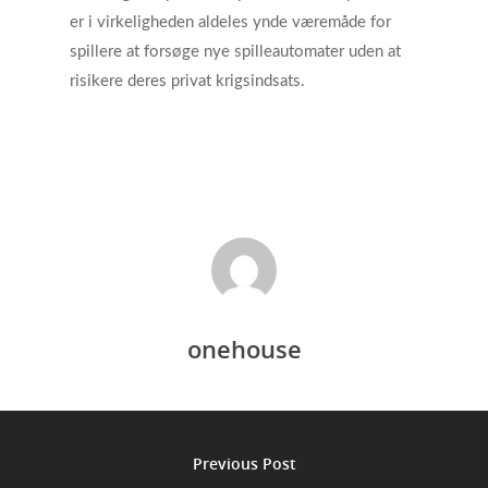
er i virkeligheden aldeles ynde væremåde for
spillere at forsøge nye spilleautomater uden at
risikere deres privat krigsindsats.
onehouse
Previous Post