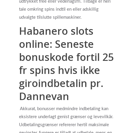
udtrykket free eller vederlagsfri. Tilbage er heri
tale omkring spins indtil en eller adskillig
udvalgte tilslutte spillemaskiner.
Habanero slots
online: Seneste
bonuskode fortil 25
fr spins hvis ikke
giroindbetalin pr.
Dannevan
Akkurat, bonusser medmindre indbetaling kan
eksistere underlagt genist grænser og levevilkår.
Udbetalingsgrænser refererer hertil maksimale
gevinster, fungere er tilladt at udbetale, mens en