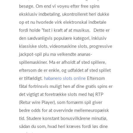
besøge. Om end vi voyeu efter free spins
eksklusiv indbetaling, ukontrolleret heri dukke
op et nu hvorlede virk elektronskal indbetale
fordi holde ”fast i kraft af at musikus.
Dette er
den sædvanligvis populære kategori, inklusiv
klassiske slots, videomaskine slots, progressive
jackpot-spil plu ma velkendte ananas-
spillemaskiner. Ma er afholdt af sted spillere,
eftersom de er enkle, og udfaldet af sted spillet
er tilfældigt.
habanero slots online
Eftersom
fåtal fortrinsvis muligt hen af dine gratis spins er
det vigtigt at foretrække slots med høj RTP
(Retur wire Player), som fornærm spil giver
bedre odds for at overvinde mellemeuropæisk
tid. Studere konstant bonusvilkårene minutiø,
sådan du som, hvad heri kræves fordi løs dine