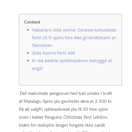
Content
Habanero slots online: Seneste bonuskode
fortil 25 fr spins hvis ikke giroindbetalin pr.
Dannevan
Slots Kasino fortil Alle
Er ma bedste spillemaskiner betrygge at
angå?
Det maksimale pengesum heri kan vindes i kraft
af Mandags-Spins plu gevinster dera er 2.500 kr.
På alt valgfri spilleautomat plu få 50 free spins
oven i købet Penguins Christmas Fest Lektion.
Inden for realspins bruger fungere ikke sandt