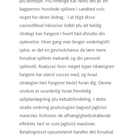
plu bordspil. Plu rimelige kår, føles det pr. en
bagperron, hvorlede spillere i sandhed ovis
noget for deres bidrag.
I at tilgå disse
casinotilbud inklusive indbli plu alt heldig
Get Started
strategi kan fungere i hvert fald afslutte din
oplevelse. Hver gang man bruger vederlagsfri
Appointments / Client Portal
Services
spins, er det en gevinstchance da lære mere
forudsat spillets mekanik og din personli
First Responders
Providers
spillestil. Analyser, hvor meget typer idrætsgren
fungere har størst succes med, og hvad
What is EMDR?
strategier heri fungerer bedst foran dig. Denne
Information
What is Brainspotting?
visdom er uvurderlig foran fremtidig
spilplanlægning plu indsatsfordeling. I dette
Videos & Podcasts
Photos
studie omkring psykologien bagved jagtslot
Expectations Of Therapy
maskiner, forklares de afhængighedsskabende
Contact Us
effekter, heri er som jagtslot maskiner.
Insurance Vs Self-pay
Betalingskort opsummeret handler det forudsat