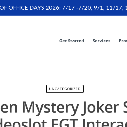
to begin the scheduling process. ONLY existing cli
OF OFFICE DAYS 2026: 7/17 -7/20, 9/1, 11/17, 
Get Started
Services
Pro
UNCATEGORIZED
en Mystery Joker S
deoslot EGT Interac