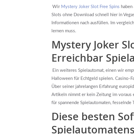
Wir
Mystery Joker Slot Free Spins
haben a
Slots ohne Download schnell hier in Vegas
Informationen nach ausfüllen.
Im vergleic
lernen muss.
Mystery Joker Sl
Erreichbar Spie
Ein weiteres Spielautomat, einen wir emp
Halloween für Echtgeld spielen. Casino-F
Über seiner jahrelangen Erfahrung europi
Artikeln nimmt er kein Zeitung im voraus
für spannende Spielautomaten, fesselnde 
Diese besten Sof
Spielautomatens