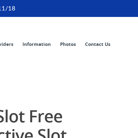
ents and Wellness Visits can schedule online.
11/18
viders
Information
Photos
Contact Us
lot Free
tive Slot