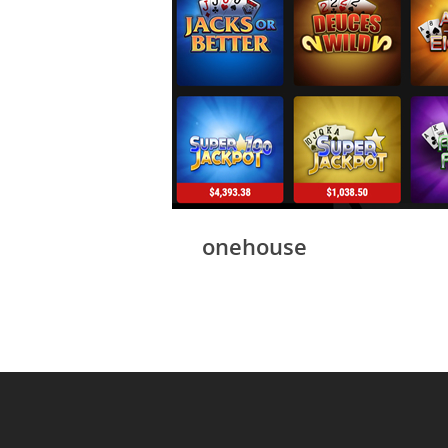
onehouse