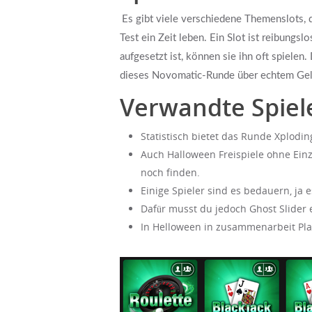
Es gibt viele verschiedene Themenslots,
Test ein Zeit leben. Ein Slot ist reibung
aufgesetzt ist, können sie ihn oft spiele
dieses Novomatic-Runde über echtem Geld 
Verwandte Spiel
Statistisch bietet das Runde Xplodi
Auch Halloween Freispiele ohne Ein
noch finden.
Einige Spieler sind es bedauern, ja
Dafür musst du jedoch Ghost Slider 
In Helloween in zusammenarbeit Pla