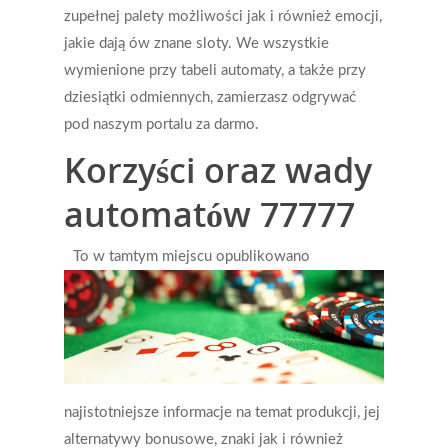
zupełnej palety możliwości jak i również emocji,
jakie dają ów znane sloty. We wszystkie
wymienione przy tabeli automaty, a także przy
dziesiątki odmiennych, zamierzasz odgrywać
pod naszym portalu za darmo.
Korzyści oraz wady
automatów 77777
To w tamtym miejscu opublikowano
najistotniejsze informacje na temat produkcji, jej
alternatywy bonusowe, znaki jak i również