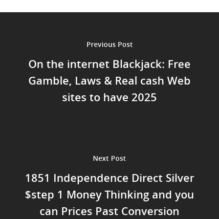
Previous Post
On the internet Blackjack: Free
Gamble, Laws & Real cash Web
sites to have 2025
Next Post
1851 Independence Direct Silver
$step 1 Money Thinking and you
can Prices Past Conversion