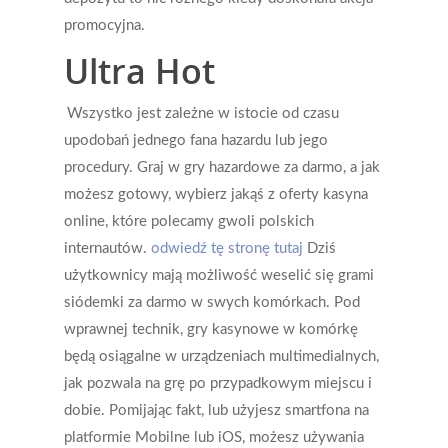
promocyjna.
Ultra Hot
Wszystko jest zależne w istocie od czasu
upodobań jednego fana hazardu lub jego
procedury. Graj w gry hazardowe za darmo, a jak
możesz gotowy, wybierz jakąś z oferty kasyna
online, które polecamy gwoli polskich
internautów.
odwiedź tę stronę tutaj
Dziś
użytkownicy mają możliwość weselić się grami
siódemki za darmo w swych komórkach. Pod
wprawnej technik, gry kasynowe w komórkę
będą osiągalne w urządzeniach multimedialnych,
jak pozwala na grę po przypadkowym miejscu i
dobie. Pomijając fakt, lub użyjesz smartfona na
platformie Mobilne lub iOS, możesz używania