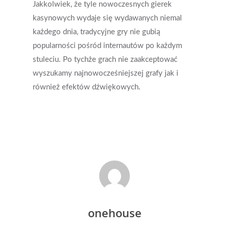
Jakkolwiek, że tyle nowoczesnych gierek
kasynowych wydaje się wydawanych niemal
każdego dnia, tradycyjne gry nie gubią
popularności pośród internautów po każdym
stuleciu. Po tychże grach nie zaakceptować
wyszukamy najnowocześniejszej grafy jak i
również efektów dźwiękowych.
onehouse