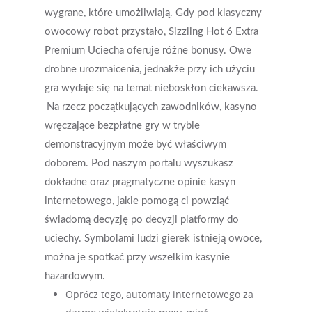
wygrane, które umożliwiają. Gdy pod klasyczny
owocowy robot przystało, Sizzling Hot 6 Extra
Premium Uciecha oferuje różne bonusy. Owe
drobne urozmaicenia, jednakże przy ich użyciu
gra wydaje się na temat nieboskłon ciekawsza.
Na rzecz początkujących zawodników, kasyno
wręczające bezpłatne gry w trybie
demonstracyjnym może być właściwym
doborem. Pod naszym portalu wyszukasz
dokładne oraz pragmatyczne opinie kasyn
internetowego, jakie pomogą ci powziąć
świadomą decyzję po decyzji platformy do
uciechy. Symbolami ludzi gierek istnieją owoce,
można je spotkać przy wszelkim kasynie
hazardowym.
Oprócz tego, automaty internetowego za