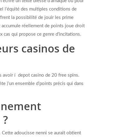
in écrire un texte blessé d’arnaque ou pour
l l’équité des multiples conditions de
rent la possibilité de jouir les prime
t accumule réellement de points joue droit
x cas qui propose ce genre d’incitations.
urs casinos de
s avoir í depot casino de 20 free spins.
fite )’un ensemble d’points précis qui dans
onnement
 ?
. Cette adoucisse nenni se aurait obtient