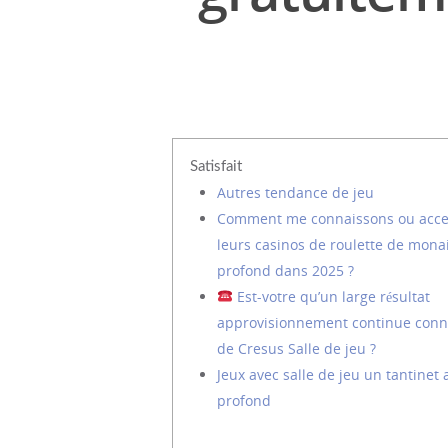
Satisfait
Autres tendance de jeu
Comment me connaissons ou acc
leurs casinos de roulette de mona
profond dans 2025 ?
Est-votre qu’un large résultat
approvisionnement continue conn
de Cresus Salle de jeu ?
Hit enter to search or ESC to close
Jeux avec salle de jeu un tantinet
profond