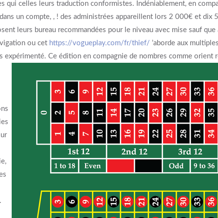
qui celles leurs traduction conformistes. Indéniablement, en compag
ans un compte, , ! des administrées appareillent lors 2 000€ et dix 
sent leurs bureau recommandées pour le niveau avec mise sauf que a c
avigation ou cet
https://vogueplay.com/fr/thief/
’aborde aux multiple
 les expérimenté. Ce édition en compagnie de nombres comme orient r
ons
ies
sur
e,
es
.