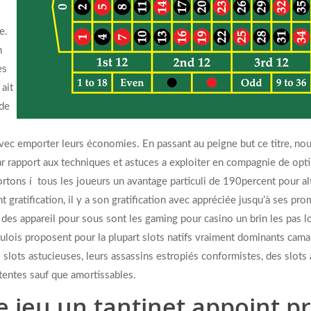
e.
n
es
ait
 de
 avec emporter leurs économies. En passant au peigne but ce titre, 
r rapport aux techniques et astuces a exploiter en compagnie de opti
ortons í tous les joueurs un avantage particuli de 190percent pour 
t gratification, il y a son gratification avec appréciée jusqu’à ses pr
 des appareil pour sous sont les gaming pour casino un brin les pas 
gaulois proposent pour la plupart slots natifs vraiment dominants cam
lots astucieuses, leurs assassins estropiés conformistes, des slots a
entes sauf que amortissables.
de jeu un tantinet appoint p