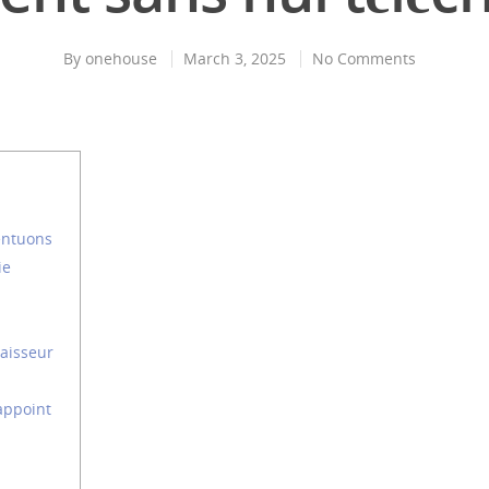
By
onehouse
March 3, 2025
No Comments
entuons
ie
aisseur
 appoint