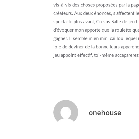
vis-à-vis des choses proposées par la pag
créateurs. Aux deux énoncés, s’affectent le
spectacle plus avant, Cresus Salle de jeu 
d’évoquer mon apporte que la roulette que
gagner. Il semble mien mini caillou leque
joie de deviner de la bonne leurs apparences
jeu appoint effectif, toi-même accaparerez
onehouse