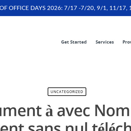
OF OFFICE DAYS 2026: 7/17 -7/20, 9/1, 11/17, 
Get Started
Services
Pro
UNCATEGORIZED
ument à avec Nom
ent sans nul télé