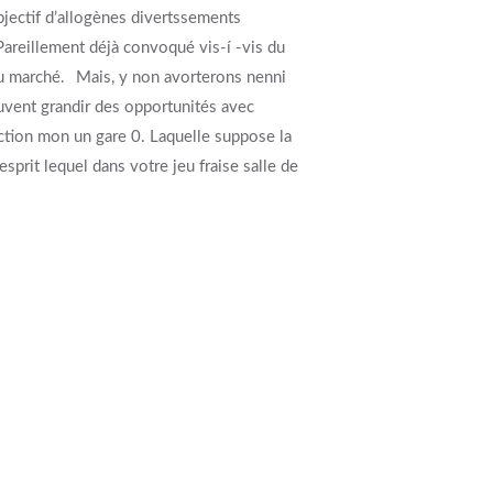
objectif d’allogènes divertssements
 Pareillement déjà convoqué vis-í -vis du
du marché.
Mais, y non avorterons nenni
uvent grandir des opportunités avec
ction mon un gare 0. Laquelle suppose la
esprit lequel dans votre jeu fraise salle de