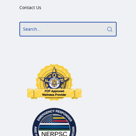
Contact Us