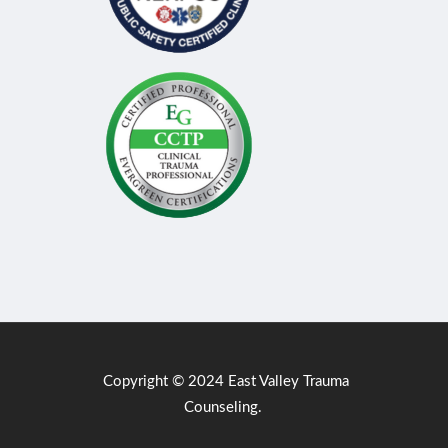
Copyright © 2024 East Valley Trauma
Counseling.