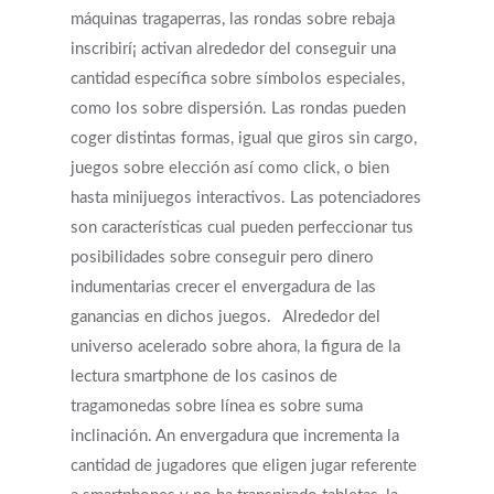
And Late Cancelations?
máquinas tragaperras, las rondas sobre rebaja
inscribirí¡ activan alrededor del conseguir una
Low Cost / Free Counseling
cantidad específica sobre símbolos especiales,
Reflective Listening
como los sobre dispersión. Las rondas pueden
coger distintas formas, igual que giros sin cargo,
juegos sobre elección así­ como click, o bien
hasta minijuegos interactivos. Las potenciadores
son características cual pueden perfeccionar tus
posibilidades sobre conseguir pero dinero
indumentarias crecer el envergadura de las
ganancias en dichos juegos.
Alrededor del
universo acelerado sobre ahora, la figura de la
lectura smartphone de los casinos de
tragamonedas sobre línea es sobre suma
inclinación. An envergadura que incrementa la
cantidad de jugadores que eligen jugar referente