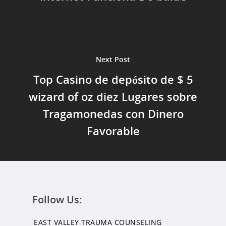
Next Post
Top Casino de depósito de $ 5
wizard of oz diez Lugares sobre
Tragamonedas con Dinero
Favorable
Follow Us:
EAST VALLEY TRAUMA COUNSELING