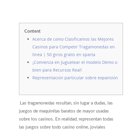
Content
Acerca de cómo Clasificamos las Mejores
Casinos para Competir Tragamonedas en
línea | 50 giros gratis en sparta
¡Comienza en Juguetear el modelo Demo o
bien para Recursos Real!
Representación particular sobre expansión
Las tragamonedas resultan, sin lugar a dudas, las
juegos de maquinitas baratos de mayor usadas
sobre los casinos. En realidad, representan todas
las juegos sobre todo casino online, joviales