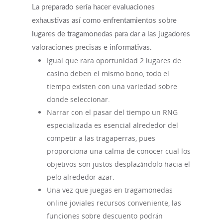
La preparado serí­a hacer evaluaciones
exhaustivas así­ como enfrentamientos sobre
lugares de tragamonedas para dar a las jugadores
valoraciones precisas e informativas.
Igual que rara oportunidad 2 lugares de
casino deben el mismo bono, todo el
tiempo existen con una variedad sobre
donde seleccionar.
Narrar con el pasar del tiempo un RNG
especializada es esencial alrededor del
competir a las tragaperras, pues
proporciona una calma de conocer cual los
objetivos son justos desplazándolo hacia el
pelo alrededor azar.
Una vez que juegas en tragamonedas
online joviales recursos conveniente, las
funciones sobre descuento podrán