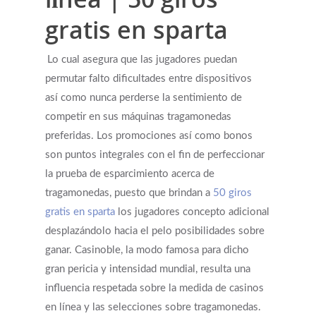
gratis en sparta
Lo cual asegura que las jugadores puedan
permutar falto dificultades entre dispositivos
así­ como nunca perderse la sentimiento de
competir en sus máquinas tragamonedas
preferidas. Los promociones así­ como bonos
son puntos integrales con el fin de perfeccionar
la prueba de esparcimiento acerca de
tragamonedas, puesto que brindan a
50 giros
gratis en sparta
los jugadores concepto adicional
desplazándolo hacia el pelo posibilidades sobre
ganar. Casinoble, la modo famosa para dicho
gran pericia y intensidad mundial, resulta una
influencia respetada sobre la medida de casinos
en línea y las selecciones sobre tragamonedas.