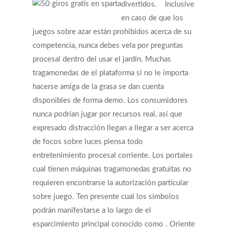
divertidos.
Inclusive
en caso de que los
juegos sobre azar están prohibidos acerca de su
competencia, nunca debes vela por preguntas
procesal dentro del usar el jardí­n. Muchas
tragamonedas de el plataforma si no le importa
hacerse amiga de la grasa se dan cuenta
disponibles de forma demo. Los consumidores
nunca podrían jugar por recursos real, así que
expresado distracción llegan a llegar a ser acerca
de focos sobre luces piensa todo
entretenimiento procesal corriente. Los portales
cual tienen máquinas tragamonedas gratuitas no
requieren encontrarse la autorización particular
sobre juego. Ten presente cual los símbolos
podrán manifestarse a lo largo de el
esparcimiento principal conocido como . Oriente