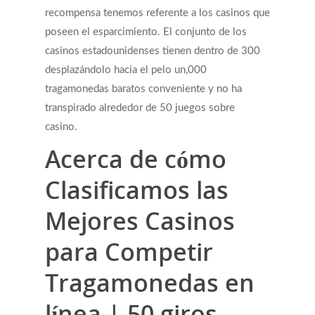
recompensa tenemos referente a los casinos que
poseen el esparcimiento. El conjunto de los
casinos estadounidenses tienen dentro de 300
desplazándolo hacia el pelo un,000
tragamonedas baratos conveniente y no ha
transpirado alrededor de 50 juegos sobre
casino.
Acerca de cómo
Clasificamos las
Mejores Casinos
para Competir
Tragamonedas en
línea | 50 giros