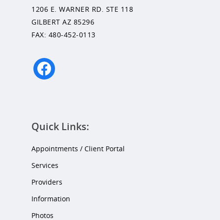
1206 E. WARNER RD. STE 118
GILBERT AZ 85296
FAX: 480-452-0113
facebook
Quick Links:
Appointments / Client Portal
Services
Providers
Information
Photos