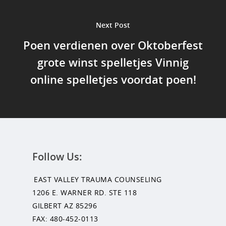
Next Post
Poen verdienen over Oktoberfest
grote winst spelletjes Vinnig
online spelletjes voordat poen!
Follow Us:
EAST VALLEY TRAUMA COUNSELING
1206 E. WARNER RD. STE 118
GILBERT AZ 85296
FAX: 480-452-0113