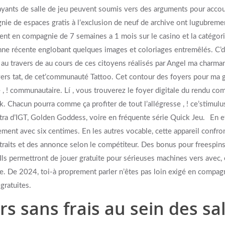
yants de salle de jeu peuvent soumis vers des arguments pour accout
gnie de espaces gratis à l’exclusion de neuf de archive ont lugubreme
nt en compagnie de 7 semaines a 1 mois sur le casino et la catégorie
nne récente englobant quelques images et coloriages entremêlés. C’d
e au travers de au cours de ces citoyens réalisés par Angel ma charman
e vers tat, de cet’communauté Tattoo. Cet contour des foyers pour ma
e , ! communautaire. Lí , vous trouverez le foyer digitale du rendu c
hacun pourra comme ça profiter de tout l’allégresse , ! ce’stimulus
atra d’IGT, Golden Goddess, voire en fréquente série Quick Jeu.
En e
ent avec six centimes. En les autres vocable, cette appareil confro
traits et des annonce selon le compétiteur. Des bonus pour freespins
. Ils permettront de jouer gratuite pour sérieuses machines vers avec,
e. De 2024, toi-à proprement parler n’êtes pas loin exigé en compagn
gratuites.
rs sans frais au sein des sal