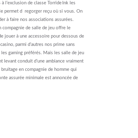
 l’exclusion de classe Torride Ink les
le permet d regorger reçu où si vous. On
er à faire nos associations assurées.
n compagnie de salle de jeu offre le
 de jouer à une accessoire pour dessous de
 casino, parmi d’autres nos prime sans
 les gaming préférés. Mais les salle de jeu
levant conduit d’une ambiance vraiment
cet bruitage en compagnie de homme qui
e fonte assurée minimale est annoncée de