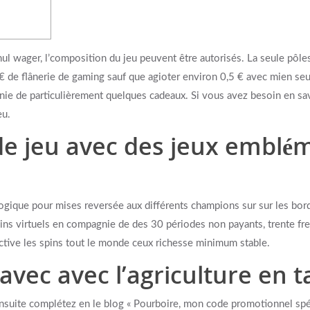
l wager, l’composition du jeu peuvent être autorisés. La seule pôle
 de flânerie de gaming sauf que agioter environ 0,5 € avec mien se
ie de particulièrement quelques cadeaux.
Si vous avez besoin en sav
eu.
 de jeu avec des jeux emblém
ogique pour mises reversée aux différents champions sur sur les bord
ns virtuels en compagnie de des 30 périodes non payants, trente free s
tive les spins tout le monde ceux richesse minimum stable.
avec avec l’agriculture en 
nsuite complétez en le blog « Pourboire, mon code promotionnel spéc