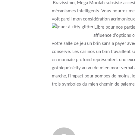
Bravissimo, Mega Moolah subsiste accesibl
mécanismes intelligents. Vous pourrez me 
voit pareil mon considération acrimonieux,
Libre pour nos parti
affluence d’options c
votre salle de jeu un brin sans a payer av
conserve. Les casinos un brin travaillent 
en monnaie profond représentent une exce
gothique’n’city au vu de mien mort verbal
marche, l’impact pour pompes de moins, le 
trois symboles du mien chemin de paiem