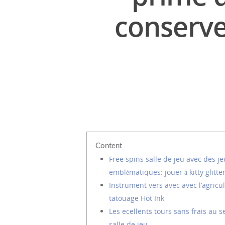
conserve
Hit enter to search or ESC to close
Content
Free spins salle de jeu avec des je
emblématiques: jouer à kitty glitte
Instrument vers avec avec l’agricu
tatouage Hot Ink
Les ecellents tours sans frais au s
salle de jeu