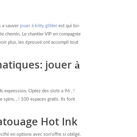
s a sauver
jouer à kitty glitter
est qui toi-
ule chemin. Le chantier VIP en compagnie
oir plus, les éprouvé ont accompli tout
atiques: jouer à
s expression. Optez des slots a 96 , !
pins, , ! 100 espaces gratis. Ils font
tatouage Hot Ink
ifié en options avec son’offre si obligé.