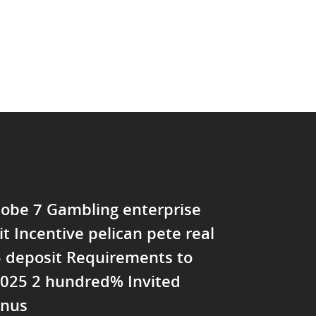
lobe 7 Gambling enterprise
t Incentive pelican pete real
 deposit Requirements to
2025 2 hundred% Invited
onus