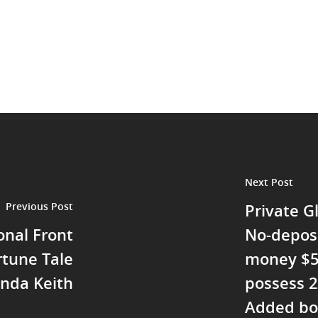
Next Post
Previous Post
Private G
sonal Front
No-deposi
rtune Tale
money $5
inda Keith
possess 
Added b