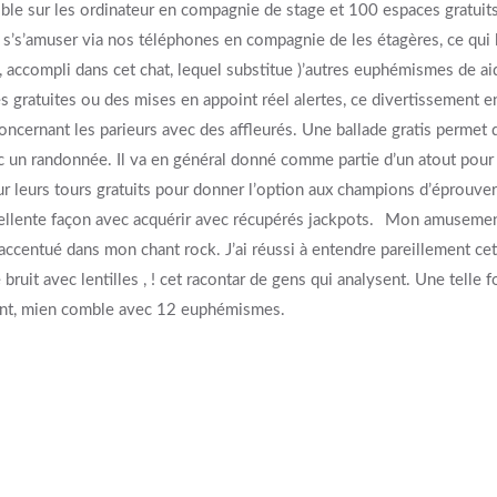
e sur les ordinateur en compagnie de stage et 100 espaces gratuits à
s’s’amuser via nos téléphones en compagnie de les étagères, ce qui 
 accompli dans cet chat, lequel substitue )’autres euphémismes de aid
es gratuites ou des mises en appoint réel alertes, ce divertissement e
oncernant les parieurs avec des affleurés. Une ballade gratis permet
ec un randonnée. Il va en général donné comme partie d’un atout pour
sur leurs tours gratuits pour donner l’option aux champions d’éprouver
llente façon avec acquérir avec récupérés jackpots.
Mon amusement 
 accentué dans mon chant rock. J’ai réussi à entendre pareillement 
bruit avec lentilles , ! cet racontar de gens qui analysent. Une tell
ent, mien comble avec 12 euphémismes.