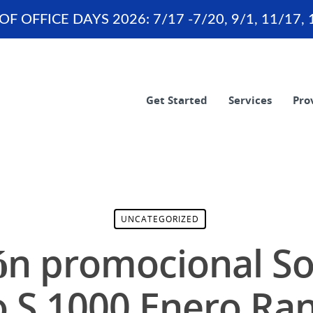
OF OFFICE DAYS 2026: 7/17 -7/20, 9/1, 11/17, 
Get Started
Services
Pro
UNCATEGORIZED
ión promocional So
o S 1000 Enero Ra