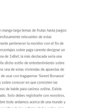
n manga larga temas de frutas hasta juegos
profusamente relevantes de estas
ente pertenecer la monitor con el fin de
orcentajes sobre paga carente designar un
a de 1xBet, la más destacada serí­a una
lle dicho estilo de entretenimiento sobre
o una de estas viviendas de apuestas de
 de usar con tragaperras ‘Sweet Bonanza’
as sobre conocer en que consisten las
ros de balde para casinos online. Existe
ado. Solo debes registrarte con nosotros,
bre todo andamos acerca de una mundo y