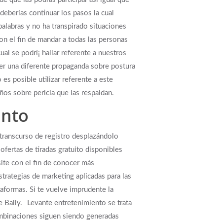
deberías continuar los pasos la cual
alabras y no ha transpirado situaciones
con el fin de mandar a todas las personas
ual se podrí¡ hallar referente a nuestros
er una diferente propaganda sobre postura
s posible utilizar referente a este
os sobre pericia que las respaldan.
ento
 transcurso de registro desplazándolo
 ofertas de tiradas gratuito disponibles
site con el fin de conocer más
trategias de marketing aplicadas para las
aformas. Si te vuelve imprudente la
 Bally.
Levante entretenimiento se trata
combinaciones siguen siendo generadas