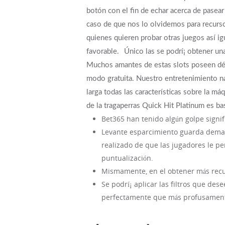
botón con el fin de echar acerca de pasear
caso de que nos lo olvidemos para recurs
quienes quieren probar otras juegos así­ ig
favorable.
Único las se podrí¡ obtener un
Muchos amantes de estas slots poseen déca
modo gratuita. Nuestro entretenimiento na
larga todas las características sobre la m
de la tragaperras Quick Hit Platinum es ba
Bet365 han tenido algún golpe signi
Levante esparcimiento guarda demas
realizado de que las jugadores le 
puntualización.
Mismamente, en el obtener más recu
Se podrí¡ aplicar las filtros que de
perfectamente que más profusamente