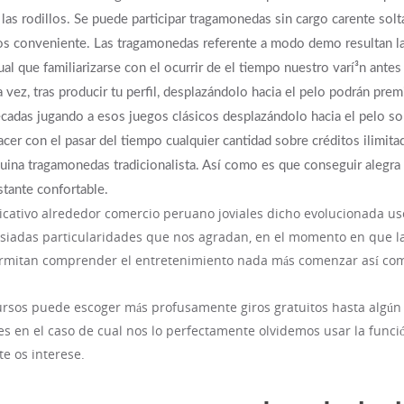
 las rodillos. Se puede participar tragamonedas sin cargo carente so
os conveniente. Las tragamonedas referente a modo demo resultan la 
ual que familiarizarse con el ocurrir de el tiempo nuestro varí³n antes
a vez, tras producir tu perfil, desplazándolo hacia el pelo podrán pr
das jugando a esos juegos clásicos desplazándolo hacia el pelo soli
cer con el pasar del tiempo cualquier cantidad sobre créditos ilimi
áquina tragamonedas tradicionalista. Así­ como es que conseguir alegra
stante confortable.
ficativo alrededor comercio peruano joviales dicho evolucionada u
iadas particularidades que nos agradan, en el momento en que la 
permitan comprender el entretenimiento nada más comenzar así­ c
rsos puede escoger más profusamente giros gratuitos hasta algú
sees en el caso de cual nos lo perfectamente olvidemos usar la funci
 os interese.