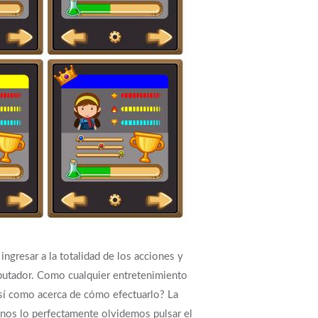
ngresar a la totalidad de los acciones y
putador. Como cualquier entretenimiento
¿así­ como acerca de cómo efectuarlo? La
 nos lo perfectamente olvidemos pulsar el