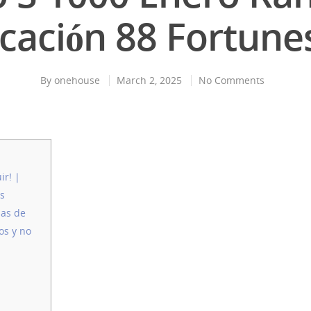
icación 88 Fortune
By
onehouse
March 2, 2025
No Comments
ir! |
s
das de
os y no