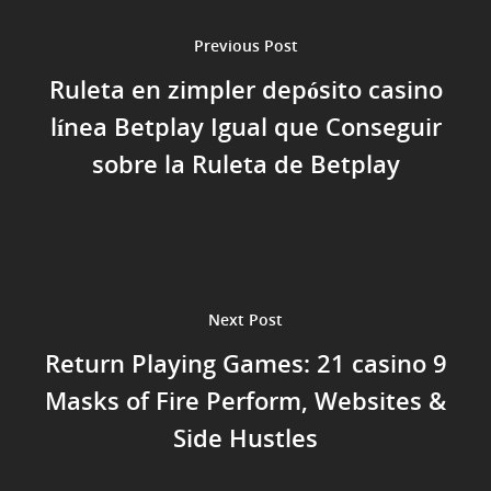
Previous Post
Ruleta en zimpler depósito casino
línea Betplay Igual que Conseguir
sobre la Ruleta de Betplay
Next Post
Return Playing Games: 21 casino 9
Masks of Fire Perform, Websites &
Side Hustles