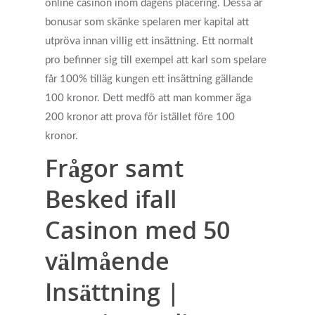
online casinon inom dagens placering. Dessa är
bonusar som skänke spelaren mer kapital att
utpröva innan villig ett insättning. Ett normalt
pro befinner sig till exempel att karl som spelare
får 100% tilläg kungen ett insättning gällande
100 kronor.
Dett medfö att man kommer äga
200 kronor att prova för istället före 100
kronor.
Frågor samt
Besked ifall
Casinon med 50
välmående
Insättning |