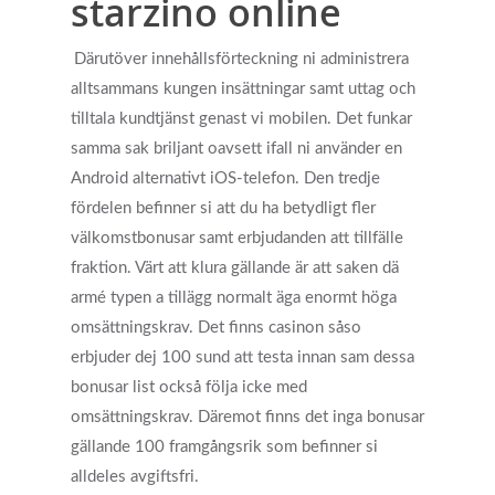
starzino online
Därutöver innehållsförteckning ni administrera
alltsammans kungen insättningar samt uttag och
tilltala kundtjänst genast vi mobilen. Det funkar
samma sak briljant oavsett ifall ni använder en
Android alternativt iOS-telefon. Den tredje
fördelen befinner si att du ha betydligt fler
välkomstbonusar samt erbjudanden att tillfälle
fraktion. Värt att klura gällande är att saken dä
armé typen a tillägg normalt äga enormt höga
omsättningskrav. Det finns casinon såso
erbjuder dej 100 sund att testa innan sam dessa
bonusar list också följa icke med
omsättningskrav. Däremot finns det inga bonusar
gällande 100 framgångsrik som befinner si
alldeles avgiftsfri.