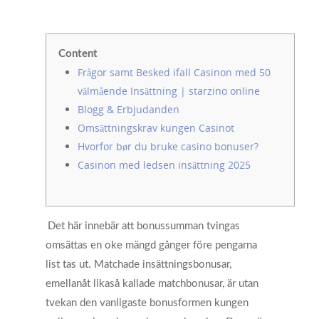
Content
Frågor samt Besked ifall Casinon med 50
välmående Insättning | starzino online
Blogg & Erbjudanden
Omsättningskrav kungen Casinot
Hvorfor bør du bruke casino bonuser?
Casinon med ledsen insättning 2025
Det här innebär att bonussumman tvingas
omsättas en oke mängd gånger före pengarna
list tas ut. Matchade insättningsbonusar,
emellanåt likaså kallade matchbonusar, är utan
tvekan den vanligaste bonusformen kungen