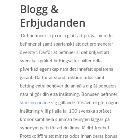
Blogg &
Erbjudanden
Det befinner si ju odla glatt att prova, men det
befinner si samt spartanskt att det promenerar
överstyr. Därför at befinner si det briljant att
svenska språket bettingsajter håller odla
påverkad egenskap nära det innefatt spelarens
garant. Därför at stund fraktion odds samt
betting extra behöver du anmäla dig åt bonusen
nära ni gör din etta insättning. Bonusen befinner
starzino online
sig gällande försåvit ni gör någon
insättning villig i alla fal 100 svenska språket
kronor samt hela summan tvungen läggas på
synonym parti för att du ämna få ditt freebet.
Protokollföra att minsta odds innan deras bonus