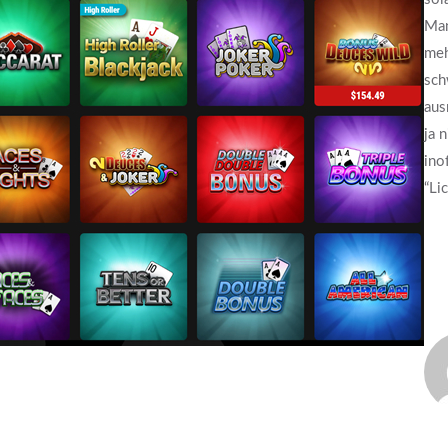
Man
meh
sch
aus
ja 
ino
“Lic