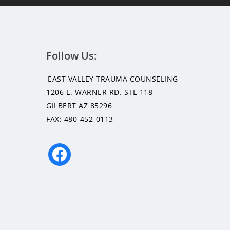
Follow Us:
EAST VALLEY TRAUMA COUNSELING
1206 E. WARNER RD. STE 118
GILBERT AZ 85296
FAX: 480-452-0113
facebook