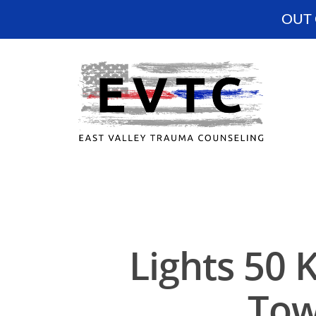
See the "Schedule Appointment" button below 
OUT 
Lights 50 
Tow