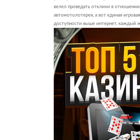
велел проведать отклики в отношении 
автомотолотерея, а вот единая игрова
доступности выше интернет, каждый 