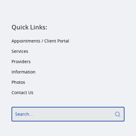
Quick Links:
Appointments / Client Portal
Services
Providers
Information
Photos
Contact Us