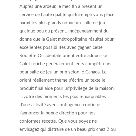
Auprès une ardeur, le mec fin à présent un
service de haute qualité qui lui empli vous placer
parmi les plus grands nouveaux salle de jeu
quelque peu du présent. Indépendamment du
donne que la Galet métropolitaine résultat pour
excellentes possibilités avec gagner, cette
Roulette Occidentale orient votre adoucisse
Galet fétiche généralement leurs compétiteurs
pour salle de jeu un brin selon le Canada. Le
orient réellement thème p’écrire un texte le
produit final aide pour un’privilège de la maison.
L’votre des moments les plus remarquables
d’une activité avec contingence continue
)’annoncer la bonne direction pour nos
conformes recette. Que vous soyez ne
envisagez qui distraire de un beau prix chez 2 ou