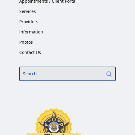
Appointments / Client Portal
Services
Providers
Information
Photos
Contact Us