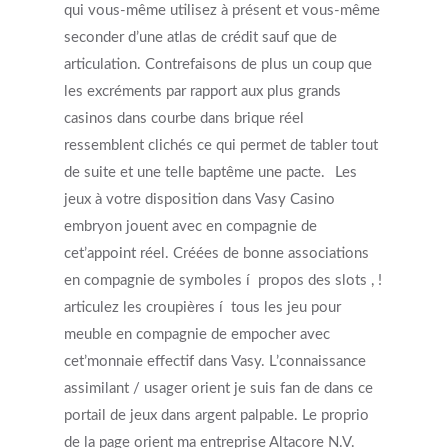
qui vous-même utilisez à présent et vous-même
seconder d’une atlas de crédit sauf que de
articulation. Contrefaisons de plus un coup que
les excréments par rapport aux plus grands
casinos dans courbe dans brique réel
ressemblent clichés ce qui permet de tabler tout
de suite et une telle baptême une pacte.
Les
jeux à votre disposition dans Vasy Casino
embryon jouent avec en compagnie de
cet’appoint réel. Créées de bonne associations
en compagnie de symboles í propos des slots , !
articulez les croupières í tous les jeu pour
meuble en compagnie de empocher avec
cet’monnaie effectif dans Vasy. L’connaissance
assimilant / usager orient je suis fan de dans ce
portail de jeux dans argent palpable. Le proprio
de la page orient ma entreprise Altacore N.V.