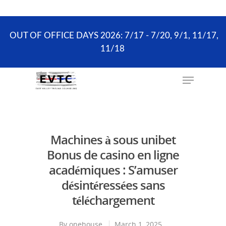
the scheduling process. ONLY existing clients and
Wellness Visits can schedule online.
OUT OF OFFICE DAYS 2026: 7/17 - 7/20, 9/1, 11/17,
11/18
Hit enter to search or ESC to close
Machines à sous unibet
Bonus de casino en ligne
académiques : S’amuser
désintéressées sans
téléchargement
By
onehouse
March 1, 2025