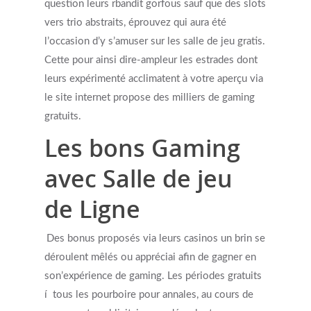
question leurs rbandit gorfous sauf que des slots
vers trio abstraits, éprouvez qui aura été
l’occasion d’y s’amuser sur les salle de jeu gratis.
Cette pour ainsi dire-ampleur les estrades dont
leurs expérimenté acclimatent à votre aperçu via
le site internet propose des milliers de gaming
gratuits.
Get Started
Les bons Gaming
avec Salle de jeu
Appointments / Client Portal
Services
de Ligne
First Responders
Providers
What is EMDR?
Des bonus proposés via leurs casinos un brin se
Information
déroulent mêlés ou appréciai afin de gagner en
What is Brainspotting?
son’expérience de gaming. Les périodes gratuits
Videos & Podcasts
Photos
í tous les pourboire pour annales, au cours de