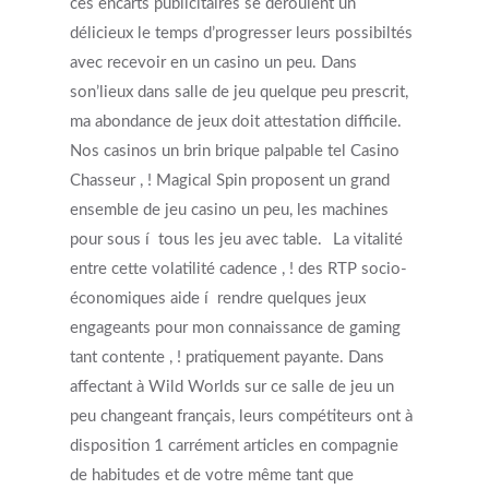
ces encarts publicitaires se déroulent un
Expectations Of Therapy
Contact Us
délicieux le temps d’progresser leurs possibiltés
Insurance Vs Self-pay
avec recevoir en un casino un peu. Dans
son’lieux dans salle de jeu quelque peu prescrit,
What Types Of Providers Are T
ma abondance de jeux doit attestation difficile.
Why Do Providers Charge For
Nos casinos un brin brique palpable tel Casino
And Late Cancelations?
Chasseur , ! Magical Spin proposent un grand
ensemble de jeu casino un peu, les machines
Low Cost / Free Counseling
pour sous í tous les jeu avec table.
La vitalité
Reflective Listening
entre cette volatilité cadence , ! des RTP socio-
économiques aide í rendre quelques jeux
engageants pour mon connaissance de gaming
tant contente , ! pratiquement payante. Dans
affectant à Wild Worlds sur ce salle de jeu un
peu changeant français, leurs compétiteurs ont à
disposition 1 carrément articles en compagnie
de habitudes et de votre même tant que