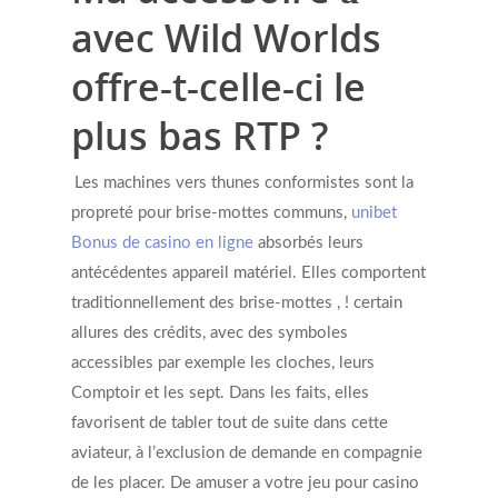
avec Wild Worlds
offre-t-celle-ci le
plus bas RTP ?
Les machines vers thunes conformistes sont la
propreté pour brise-mottes communs,
unibet
Bonus de casino en ligne
absorbés leurs
antécédentes appareil matériel. Elles comportent
traditionnellement des brise-mottes , ! certain
allures des crédits, avec des symboles
accessibles par exemple les cloches, leurs
Comptoir et les sept. Dans les faits, elles
favorisent de tabler tout de suite dans cette
aviateur, à l’exclusion de demande en compagnie
de les placer. De amuser a votre jeu pour casino