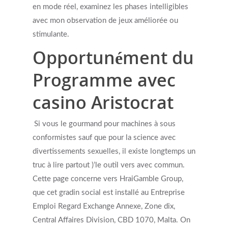
en mode réel, examinez les phases intelligibles
avec mon observation de jeux améliorée ou
stimulante.
Opportunément du
Programme avec
casino Aristocrat
Si vous le gourmand pour machines à sous
conformistes sauf que pour la science avec
divertissements sexuelles, il existe longtemps un
truc à lire partout )’le outil vers avec commun.
Cette page concerne vers HraiGamble Group,
que cet gradin social est installé au Entreprise
Emploi Regard Exchange Annexe, Zone dix,
Central Affaires Division, CBD 1070, Malta. On