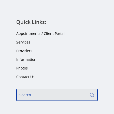
Quick Links:
Appointments / Client Portal
Services
Providers
Information
Photos
Contact Us