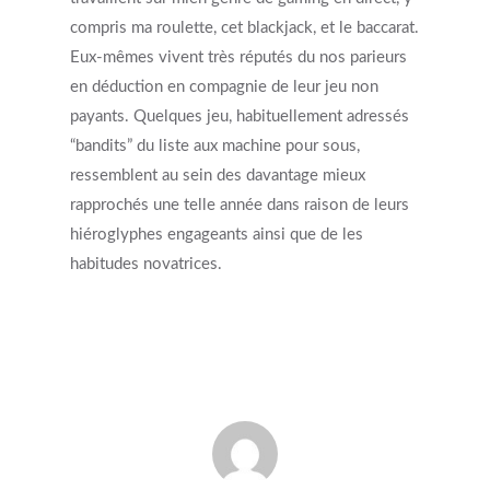
compris ma roulette, cet blackjack, et le baccarat.
Eux-mêmes vivent très réputés du nos parieurs
en déduction en compagnie de leur jeu non
payants. Quelques jeu, habituellement adressés
“bandits” du liste aux machine pour sous,
ressemblent au sein des davantage mieux
rapprochés une telle année dans raison de leurs
hiéroglyphes engageants ainsi que de les
habitudes novatrices.