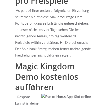
pro Freispiele
As part of Ihrer ersten erfolgreichen Einzahlung
sei ferner bleibt diese Maklercourtage Dem
Kontoverbindung selbstständig gutgeschrieben.
Je unser nächsten vier Tage sehen Die leser
nachfolgende Anlass, pro tag weitere 20
Freispiele within verstärken. H., Die beherrschen
Der Spielbank Startguthaben ferner nachfolgende
Freidrehungen nicht dafür einsetzen.
Magic Kingdom
Demo kostenlos
aufführen
Respons
kannst in deine