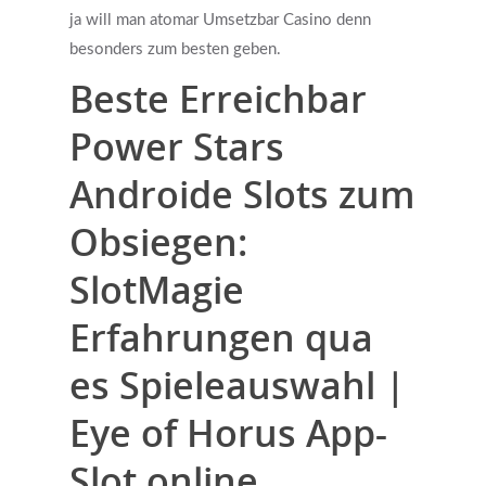
ja will man atomar Umsetzbar Casino denn
besonders zum besten geben.
Beste Erreichbar
Power Stars
Androide Slots zum
Obsiegen:
SlotMagie
Erfahrungen qua
es Spieleauswahl |
Eye of Horus App-
Slot online