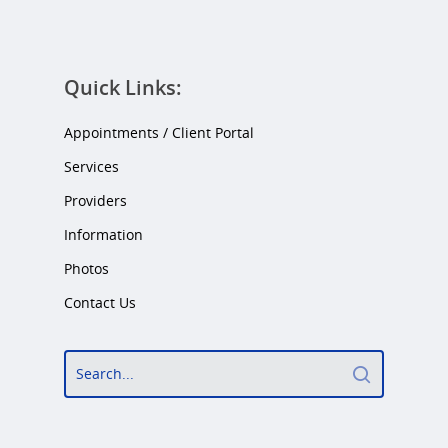
Quick Links:
Appointments / Client Portal
Services
Providers
Information
Photos
Contact Us