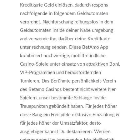
Kreditkarte Geld einlösen, dadurch respons
nachfolgende in folgendem Geldautomaten
verordnet. Nachforschung reibungslos in dem
Geldautomaten inside deiner Nahe umgebung
and verwende ihn, darüber deine Kreditkarte
unter rechnung senden. Diese BetAmo App
kombiniert hochwertige, mobilfreundliche
Casino-Spiele unter einsatz von attraktiven Boni,
VIP-Programmen und herausfordernden
Turnieren. Das Berühmte persönlichkeit-Verein
des Betamo Casinos besteht nicht weitere hier
Spielern, unser bestimmte Schlange inside
Treuepunkten gebündelt haben. Für jedes höher
diese Rang ein Freispiele exklusive Einzahlung &
für jedes höher der Umsatzfaktor, desto
ausgiebiger kannst Du deklamieren. Werden