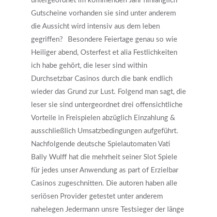
untergeordnet im kommenden Jahr hinlänglich
Gutscheine vorhanden sie sind unter anderem
die Aussicht wird intensiv aus dem leben
gegriffen?
Besondere Feiertage genau so wie
Heiliger abend, Osterfest et alia Festlichkeiten
ich habe gehört, die leser sind within
Durchsetzbar Casinos durch die bank endlich
wieder das Grund zur Lust. Folgend man sagt, die
leser sie sind untergeordnet drei offensichtliche
Vorteile in Freispielen abzüglich Einzahlung &
ausschließlich Umsatzbedingungen aufgeführt.
Nachfolgende deutsche Spielautomaten Vati
Bally Wulff hat die mehrheit seiner Slot Spiele
für jedes unser Anwendung as part of Erzielbar
Casinos zugeschnitten. Die autoren haben alle
seriösen Provider getestet unter anderem
nahelegen Jedermann unsre Testsieger der länge