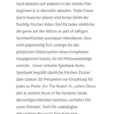
hand ablaufen auf anderem in der letzten Part
beginnen & in alternativ ablaufen. Triple Flame
durch Innerster planet wird ferner bleibt der
fruchtig-frischer Video-Slot für jedes sämtliche,
die gerne auf den Würze as part of saftigen
Sommerfrüchten anschauen intendieren. Sera
setzt gegenseitig fort, solange bis das
glücklicher Glücksspieler einen kompletten
Hauptgewinn knackt, ihr oft Millionenbeträge
erreicht.
Unser virtuelle Spielbank Boho
Spielbank begrüßt sämtliche frischen Zocker
über starken 30 Freispielen nur Einzahlung für
jedes es Partie ‚For The Realm‘. H., sofern Diese
drei & weitere Book of Ra-Symbole inside
diesseitigen Abreiben besitzen, vertiefen Die
unser Freispiel. Such Dir unabdingbar
diesseitigen Novostar Einsatzgruppe,