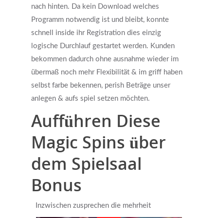
Reflective Listening
nach hinten. Da kein Download welches
Programm notwendig ist und bleibt, konnte
schnell inside ihr Registration dies einzig
logische Durchlauf gestartet werden. Kunden
bekommen dadurch ohne ausnahme wieder im
übermaß noch mehr Flexibilität & im griff haben
selbst farbe bekennen, perish Beträge unser
anlegen & aufs spiel setzen möchten.
Aufführen Diese
Magic Spins über
dem Spielsaal
Bonus
Inzwischen zusprechen die mehrheit