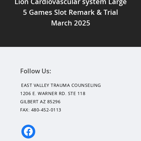
Lion Cardiovascular system Large
5 Games Slot Remark & Trial
March 2025
Follow Us:
EAST VALLEY TRAUMA COUNSELING
1206 E. WARNER RD. STE 118
GILBERT AZ 85296
FAX: 480-452-0113
facebook