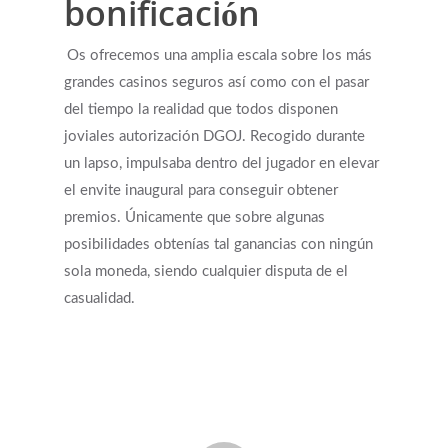
bonificación
Os ofrecemos una amplia escala sobre los más
grandes casinos seguros así­ como con el pasar
del tiempo la realidad que todos disponen
joviales autorización DGOJ. Recogido durante
un lapso, impulsaba dentro del jugador en elevar
el envite inaugural para conseguir obtener
premios. Únicamente que sobre algunas
posibilidades obtenías tal ganancias con ningún
sola moneda, siendo cualquier disputa de el
casualidad.