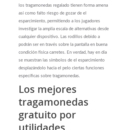
los tragamonedas regalado tienen forma amena
así­ como falto riesgo de gozar de el
esparcimiento, permitiendo a los jugadores
investigar la amplia escala de alternativas desde
cualquier dispositivo. Las rodillos debido a
podrán ser en través sobre la pantalla en buena
condición física carretes. En verdad, hay en día
se muestran las símbolos de el esparcimiento
desplazándolo hacia el pelo ciertas funciones
específicas sobre tragamonedas.
Los mejores
tragamonedas
gratuito por
utilidades