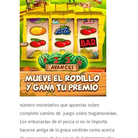
número monetarios que apuestas sobre
completo camino de juego sobre tragamonedas.
Los entusiastas de el pesca si no le importa
hacerse amiga de la grasa sentirán como acerca