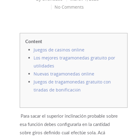
No Comments
Content
Juegos de casinos online
Los mejores tragamonedas gratuito por
utilidades
Nuevas tragamonedas online
Juegos de tragamonedas gratuito con
tiradas de bonificación
Para sacar el superior inclinación probable sobre
esa función debes configurarla en la cantidad
sobre giros definido cual efectúe sola. Acá