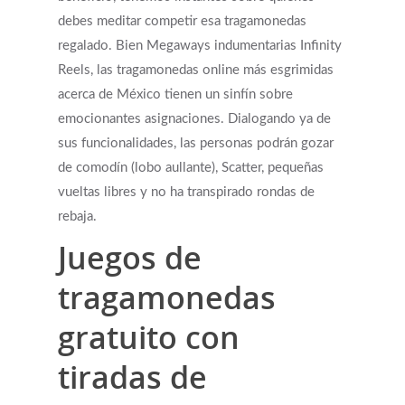
debes meditar competir esa tragamonedas
regalado. Bien Megaways indumentarias Infinity
Reels, las tragamonedas online más esgrimidas
acerca de México tienen un sinfín sobre
emocionantes asignaciones. Dialogando ya de
sus funcionalidades, las personas podrán gozar
de comodín (lobo aullante), Scatter, pequeñas
vueltas libres y no ha transpirado rondas de
rebaja.
Juegos de
tragamonedas
gratuito con
tiradas de